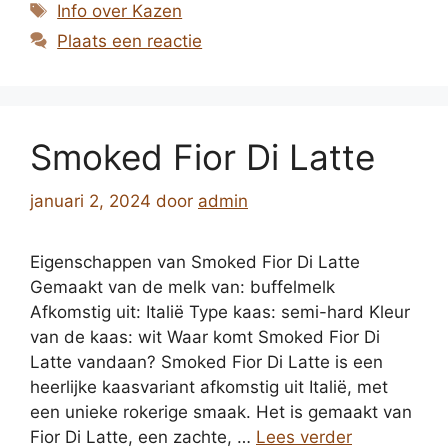
Tags
Info over Kazen
Plaats een reactie
Smoked Fior Di Latte
januari 2, 2024
door
admin
Eigenschappen van Smoked Fior Di Latte
Gemaakt van de melk van: buffelmelk
Afkomstig uit: Italië Type kaas: semi-hard Kleur
van de kaas: wit Waar komt Smoked Fior Di
Latte vandaan? Smoked Fior Di Latte is een
heerlijke kaasvariant afkomstig uit Italië, met
een unieke rokerige smaak. Het is gemaakt van
Fior Di Latte, een zachte, …
Lees verder