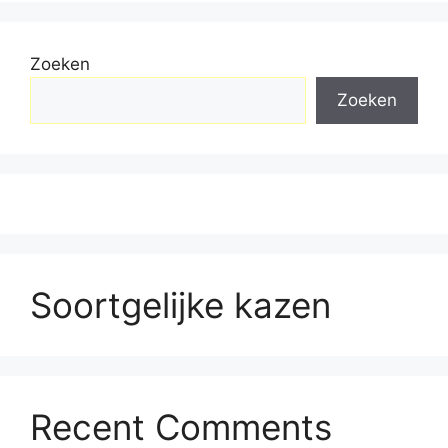
Zoeken
Zoeken
Soortgelijke kazen
Recent Comments