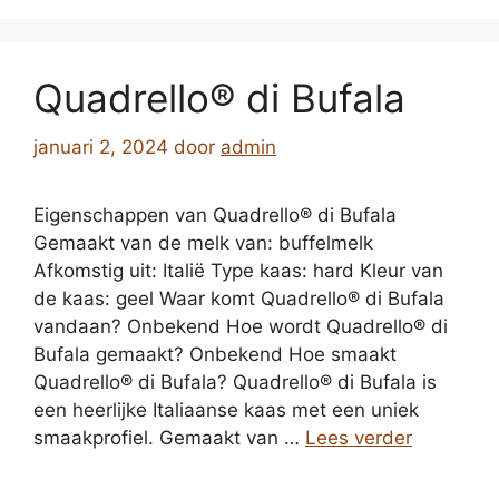
Quadrello® di Bufala
januari 2, 2024
door
admin
Eigenschappen van Quadrello® di Bufala
Gemaakt van de melk van: buffelmelk
Afkomstig uit: Italië Type kaas: hard Kleur van
de kaas: geel Waar komt Quadrello® di Bufala
vandaan? Onbekend Hoe wordt Quadrello® di
Bufala gemaakt? Onbekend Hoe smaakt
Quadrello® di Bufala? Quadrello® di Bufala is
een heerlijke Italiaanse kaas met een uniek
smaakprofiel. Gemaakt van …
Lees verder