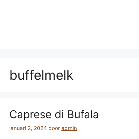
buffelmelk
Caprese di Bufala
januari 2, 2024
door
admin