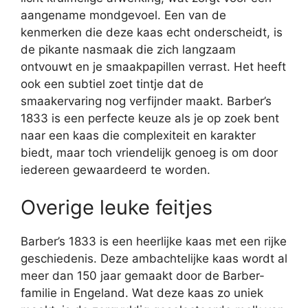
aangename mondgevoel. Een van de
kenmerken die deze kaas echt onderscheidt, is
de pikante nasmaak die zich langzaam
ontvouwt en je smaakpapillen verrast. Het heeft
ook een subtiel zoet tintje dat de
smaakervaring nog verfijnder maakt. Barber’s
1833 is een perfecte keuze als je op zoek bent
naar een kaas die complexiteit en karakter
biedt, maar toch vriendelijk genoeg is om door
iedereen gewaardeerd te worden.
Overige leuke feitjes
Barber’s 1833 is een heerlijke kaas met een rijke
geschiedenis. Deze ambachtelijke kaas wordt al
meer dan 150 jaar gemaakt door de Barber-
familie in Engeland. Wat deze kaas zo uniek