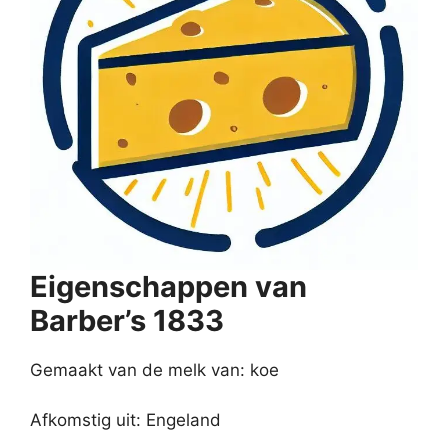
Eigenschappen van
Barber’s 1833
Gemaakt van de melk van: koe
Afkomstig uit: Engeland