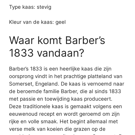
Type kaas: stevig
Kleur van de kaas: geel
Waar komt Barber’s
1833 vandaan?
Barber’s 1833 is een heerlijke kaas die zijn
oorsprong vindt in het prachtige platteland van
Somerset, Engeland. De kaas is vernoemd naar
de beroemde familie Barber, die al sinds 1833
met passie en toewijding kaas produceert.
Deze traditionele kaas is gemaakt volgens een
eeuwenoud recept en wordt geroemd om zijn
rijke en volle smaak. Het begint allemaal met
verse melk van koeien die grazen op de