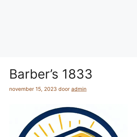
Barber’s 1833
november 15, 2023
door
admin