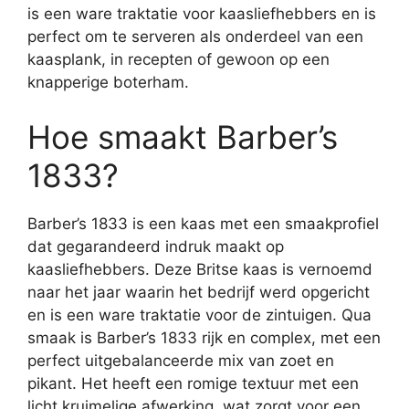
is een ware traktatie voor kaasliefhebbers en is
perfect om te serveren als onderdeel van een
kaasplank, in recepten of gewoon op een
knapperige boterham.
Hoe smaakt Barber’s
1833?
Barber’s 1833 is een kaas met een smaakprofiel
dat gegarandeerd indruk maakt op
kaasliefhebbers. Deze Britse kaas is vernoemd
naar het jaar waarin het bedrijf werd opgericht
en is een ware traktatie voor de zintuigen. Qua
smaak is Barber’s 1833 rijk en complex, met een
perfect uitgebalanceerde mix van zoet en
pikant. Het heeft een romige textuur met een
licht kruimelige afwerking, wat zorgt voor een