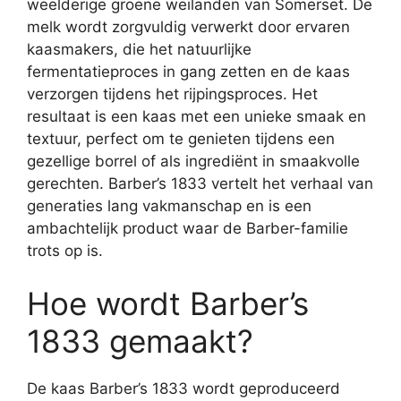
weelderige groene weilanden van Somerset. De
melk wordt zorgvuldig verwerkt door ervaren
kaasmakers, die het natuurlijke
fermentatieproces in gang zetten en de kaas
verzorgen tijdens het rijpingsproces. Het
resultaat is een kaas met een unieke smaak en
textuur, perfect om te genieten tijdens een
gezellige borrel of als ingrediënt in smaakvolle
gerechten. Barber’s 1833 vertelt het verhaal van
generaties lang vakmanschap en is een
ambachtelijk product waar de Barber-familie
trots op is.
Hoe wordt Barber’s
1833 gemaakt?
De kaas Barber’s 1833 wordt geproduceerd