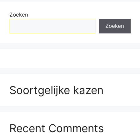
Zoeken
Zoeken
Soortgelijke kazen
Recent Comments