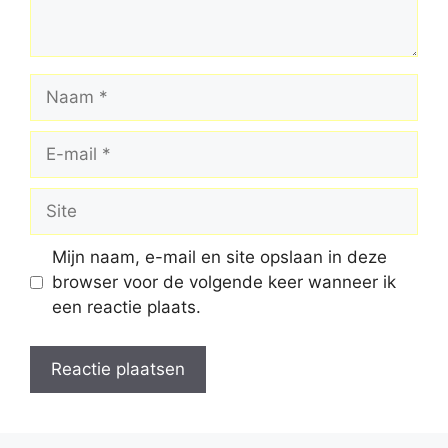
Naam
E-
mail
Site
Mijn naam, e-mail en site opslaan in deze
browser voor de volgende keer wanneer ik
een reactie plaats.