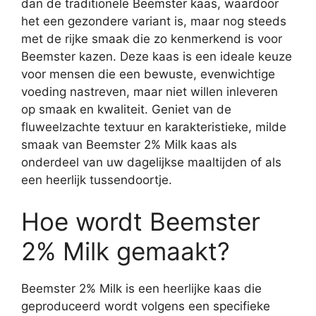
dan de traditionele Beemster kaas, waardoor
het een gezondere variant is, maar nog steeds
met de rijke smaak die zo kenmerkend is voor
Beemster kazen. Deze kaas is een ideale keuze
voor mensen die een bewuste, evenwichtige
voeding nastreven, maar niet willen inleveren
op smaak en kwaliteit. Geniet van de
fluweelzachte textuur en karakteristieke, milde
smaak van Beemster 2% Milk kaas als
onderdeel van uw dagelijkse maaltijden of als
een heerlijk tussendoortje.
Hoe wordt Beemster
2% Milk gemaakt?
Beemster 2% Milk is een heerlijke kaas die
geproduceerd wordt volgens een specifieke