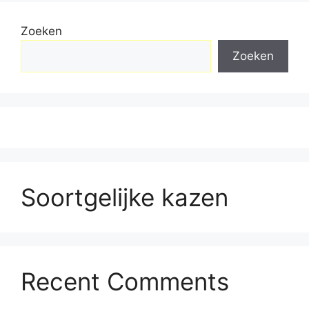
Zoeken
Zoeken
Soortgelijke kazen
Recent Comments