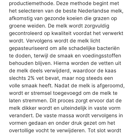
productiemethode. Deze methode begint met
het selecteren van de beste Nederlandse melk,
afkomstig van gezonde koeien die grazen op
groene weiden. De melk wordt zorgvuldig
gecontroleerd op kwaliteit voordat het verwerkt
wordt. Vervolgens wordt de melk licht
gepasteuriseerd om alle schadelijke bacteriën
te doden, terwijl de smaak en voedingsstoffen
behouden blijven. Hierna worden de vetten uit
de melk deels verwijderd, waardoor de kaas
slechts 2% vet bevat, maar nog steeds een
volle smaak heeft. Nadat de melk is afgeroomd,
wordt er stremsel toegevoegd om de melk te
laten stremmen. Dit proces zorgt ervoor dat de
melk dikker wordt en uiteindelijk in vaste vorm
verandert. De vaste massa wordt vervolgens in
vormen gedaan en onder druk gezet om het
overtollige vocht te verwijderen. Tot slot wordt