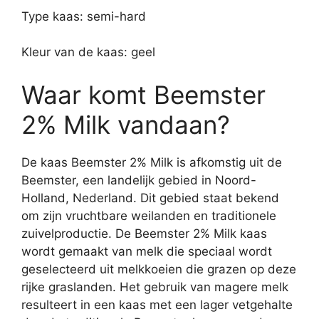
Type kaas: semi-hard
Kleur van de kaas: geel
Waar komt Beemster
2% Milk vandaan?
De kaas Beemster 2% Milk is afkomstig uit de
Beemster, een landelijk gebied in Noord-
Holland, Nederland. Dit gebied staat bekend
om zijn vruchtbare weilanden en traditionele
zuivelproductie. De Beemster 2% Milk kaas
wordt gemaakt van melk die speciaal wordt
geselecteerd uit melkkoeien die grazen op deze
rijke graslanden. Het gebruik van magere melk
resulteert in een kaas met een lager vetgehalte