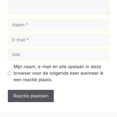
Naam
E-
mail
Site
Mijn naam, e-mail en site opslaan in deze
browser voor de volgende keer wanneer ik
een reactie plaats.