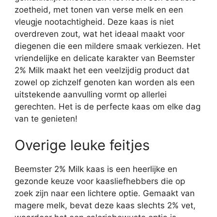
zoetheid, met tonen van verse melk en een
vleugje nootachtigheid. Deze kaas is niet
overdreven zout, wat het ideaal maakt voor
diegenen die een mildere smaak verkiezen. Het
vriendelijke en delicate karakter van Beemster
2% Milk maakt het een veelzijdig product dat
zowel op zichzelf genoten kan worden als een
uitstekende aanvulling vormt op allerlei
gerechten. Het is de perfecte kaas om elke dag
van te genieten!
Overige leuke feitjes
Beemster 2% Milk kaas is een heerlijke en
gezonde keuze voor kaasliefhebbers die op
zoek zijn naar een lichtere optie. Gemaakt van
magere melk, bevat deze kaas slechts 2% vet,