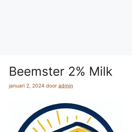
Beemster 2% Milk
januari 2, 2024
door
admin