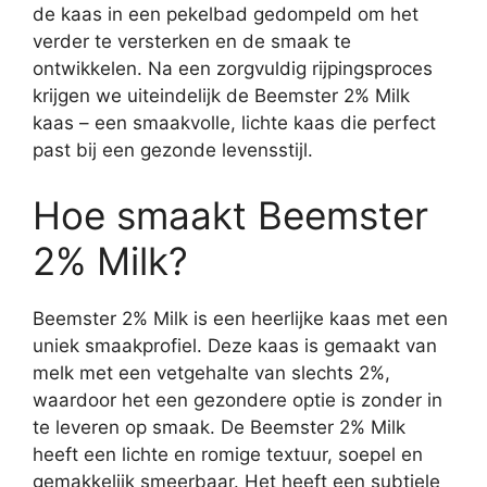
de kaas in een pekelbad gedompeld om het
verder te versterken en de smaak te
ontwikkelen. Na een zorgvuldig rijpingsproces
krijgen we uiteindelijk de Beemster 2% Milk
kaas – een smaakvolle, lichte kaas die perfect
past bij een gezonde levensstijl.
Hoe smaakt Beemster
2% Milk?
Beemster 2% Milk is een heerlijke kaas met een
uniek smaakprofiel. Deze kaas is gemaakt van
melk met een vetgehalte van slechts 2%,
waardoor het een gezondere optie is zonder in
te leveren op smaak. De Beemster 2% Milk
heeft een lichte en romige textuur, soepel en
gemakkelijk smeerbaar. Het heeft een subtiele