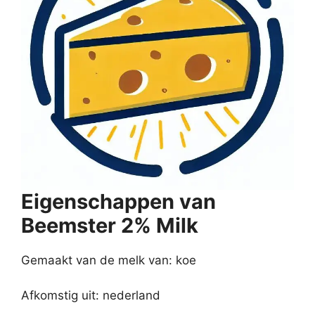
Eigenschappen van
Beemster 2% Milk
Gemaakt van de melk van: koe
Afkomstig uit: nederland