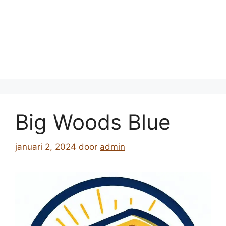
Big Woods Blue
januari 2, 2024
door
admin