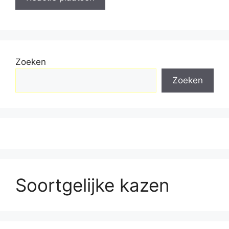
Zoeken
Zoeken
Soortgelijke kazen