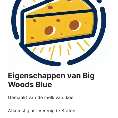
Eigenschappen van Big
Woods Blue
Gemaakt van de melk van: koe
Afkomstig uit: Verenigde Staten