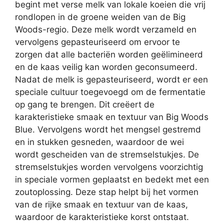
begint met verse melk van lokale koeien die vrij
rondlopen in de groene weiden van de Big
Woods-regio. Deze melk wordt verzameld en
vervolgens gepasteuriseerd om ervoor te
zorgen dat alle bacteriën worden geëlimineerd
en de kaas veilig kan worden geconsumeerd.
Nadat de melk is gepasteuriseerd, wordt er een
speciale cultuur toegevoegd om de fermentatie
op gang te brengen. Dit creëert de
karakteristieke smaak en textuur van Big Woods
Blue. Vervolgens wordt het mengsel gestremd
en in stukken gesneden, waardoor de wei
wordt gescheiden van de stremselstukjes. De
stremselstukjes worden vervolgens voorzichtig
in speciale vormen geplaatst en bedekt met een
zoutoplossing. Deze stap helpt bij het vormen
van de rijke smaak en textuur van de kaas,
waardoor de karakteristieke korst ontstaat.