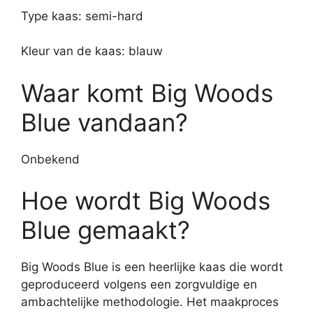
Type kaas: semi-hard
Kleur van de kaas: blauw
Waar komt Big Woods
Blue vandaan?
Onbekend
Hoe wordt Big Woods
Blue gemaakt?
Big Woods Blue is een heerlijke kaas die wordt
geproduceerd volgens een zorgvuldige en
ambachtelijke methodologie. Het maakproces