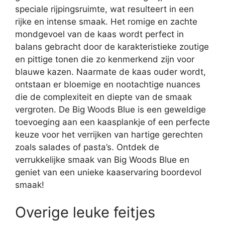
speciale rijpingsruimte, wat resulteert in een
rijke en intense smaak. Het romige en zachte
mondgevoel van de kaas wordt perfect in
balans gebracht door de karakteristieke zoutige
en pittige tonen die zo kenmerkend zijn voor
blauwe kazen. Naarmate de kaas ouder wordt,
ontstaan er bloemige en nootachtige nuances
die de complexiteit en diepte van de smaak
vergroten. De Big Woods Blue is een geweldige
toevoeging aan een kaasplankje of een perfecte
keuze voor het verrijken van hartige gerechten
zoals salades of pasta’s. Ontdek de
verrukkelijke smaak van Big Woods Blue en
geniet van een unieke kaaservaring boordevol
smaak!
Overige leuke feitjes