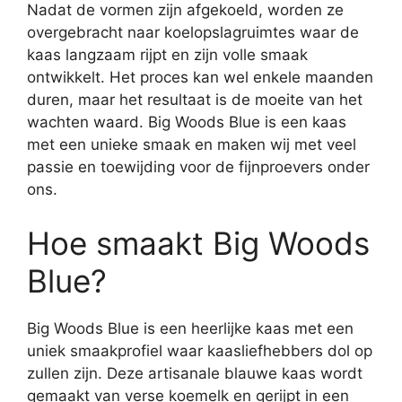
Nadat de vormen zijn afgekoeld, worden ze
overgebracht naar koelopslagruimtes waar de
kaas langzaam rijpt en zijn volle smaak
ontwikkelt. Het proces kan wel enkele maanden
duren, maar het resultaat is de moeite van het
wachten waard. Big Woods Blue is een kaas
met een unieke smaak en maken wij met veel
passie en toewijding voor de fijnproevers onder
ons.
Hoe smaakt Big Woods
Blue?
Big Woods Blue is een heerlijke kaas met een
uniek smaakprofiel waar kaasliefhebbers dol op
zullen zijn. Deze artisanale blauwe kaas wordt
gemaakt van verse koemelk en gerijpt in een