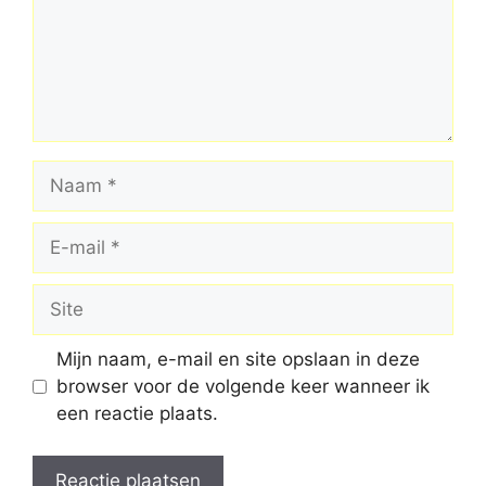
Naam
E-
mail
Site
Mijn naam, e-mail en site opslaan in deze
browser voor de volgende keer wanneer ik
een reactie plaats.