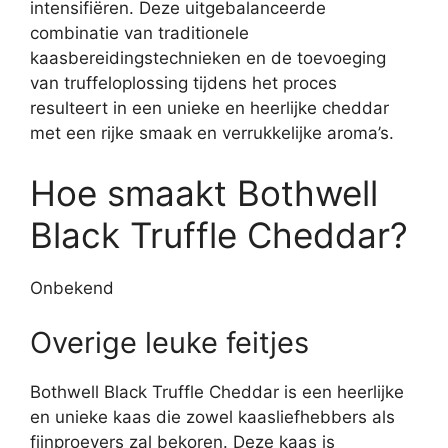
intensifiëren. Deze uitgebalanceerde
combinatie van traditionele
kaasbereidingstechnieken en de toevoeging
van truffeloplossing tijdens het proces
resulteert in een unieke en heerlijke cheddar
met een rijke smaak en verrukkelijke aroma’s.
Hoe smaakt Bothwell
Black Truffle Cheddar?
Onbekend
Overige leuke feitjes
Bothwell Black Truffle Cheddar is een heerlijke
en unieke kaas die zowel kaasliefhebbers als
fijnproevers zal bekoren. Deze kaas is