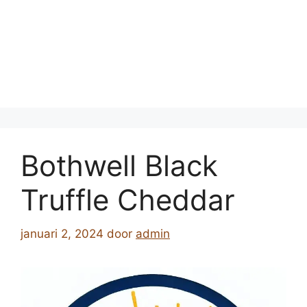
Bothwell Black
Truffle Cheddar
januari 2, 2024
door
admin