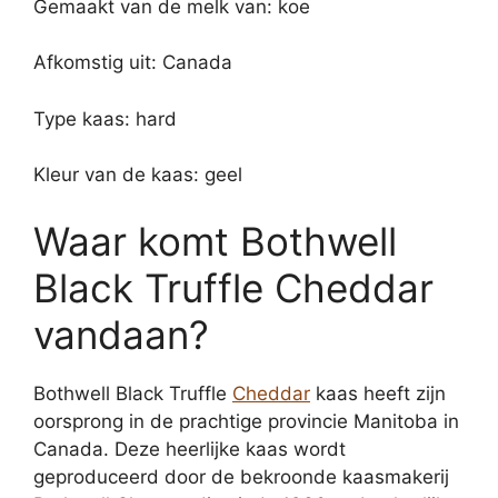
Gemaakt van de melk van: koe
Afkomstig uit: Canada
Type kaas: hard
Kleur van de kaas: geel
Waar komt Bothwell
Black Truffle Cheddar
vandaan?
Bothwell Black Truffle
Cheddar
kaas heeft zijn
oorsprong in de prachtige provincie Manitoba in
Canada. Deze heerlijke kaas wordt
geproduceerd door de bekroonde kaasmakerij