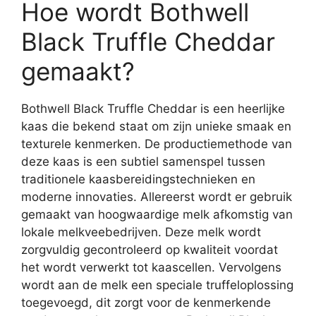
Hoe wordt Bothwell
Black Truffle Cheddar
gemaakt?
Bothwell Black Truffle Cheddar is een heerlijke
kaas die bekend staat om zijn unieke smaak en
texturele kenmerken. De productiemethode van
deze kaas is een subtiel samenspel tussen
traditionele kaasbereidingstechnieken en
moderne innovaties. Allereerst wordt er gebruik
gemaakt van hoogwaardige melk afkomstig van
lokale melkveebedrijven. Deze melk wordt
zorgvuldig gecontroleerd op kwaliteit voordat
het wordt verwerkt tot kaascellen. Vervolgens
wordt aan de melk een speciale truffeloplossing
toegevoegd, dit zorgt voor de kenmerkende