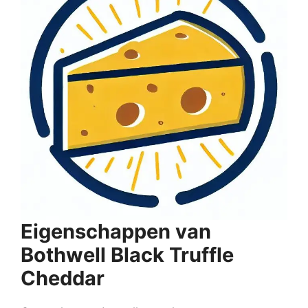
Eigenschappen van
Bothwell Black Truffle
Cheddar