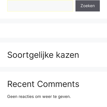
Zoeken
Soortgelijke kazen
Recent Comments
Geen reacties om weer te geven.