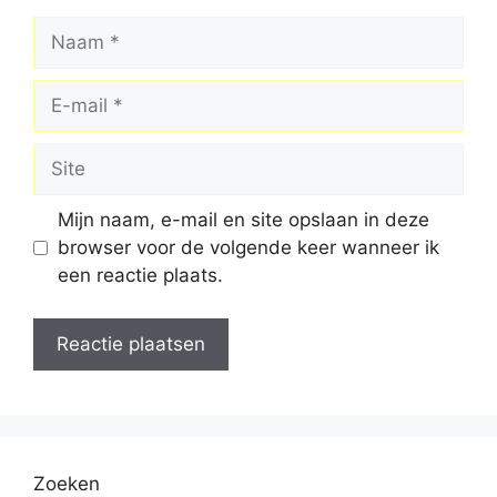
Naam
E-
mail
Site
Mijn naam, e-mail en site opslaan in deze
browser voor de volgende keer wanneer ik
een reactie plaats.
Zoeken