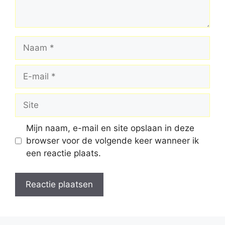
Naam
E-
mail
Site
Mijn naam, e-mail en site opslaan in deze
browser voor de volgende keer wanneer ik
een reactie plaats.