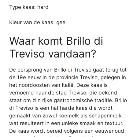
Type kaas: hard
Kleur van de kaas: geel
Waar komt Brillo di
Treviso vandaan?
De oorsprong van Brillo
di
Treviso gaat terug tot
de 19e eeuw in de provincie Treviso, gelegen in
het noordoosten van Italië. Deze kaas is
vernoemd naar de stad Treviso, die bekend
staat om zijn rijke gastronomische traditie. Brillo
di Treviso is een halfharde kaas die wordt
gemaakt van zowel koemelk als schapenmelk,
wat resulteert in een unieke smaak en textuur.
De kaas wordt bereid volgens een eeuwenoud