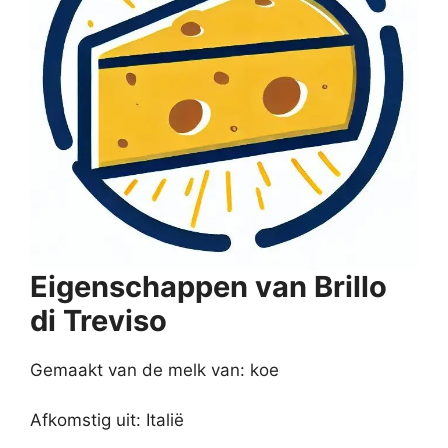
Eigenschappen van Brillo
di Treviso
Gemaakt van de melk van: koe
Afkomstig uit: Italië