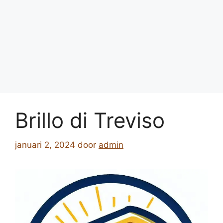
Brillo di Treviso
januari 2, 2024
door
admin