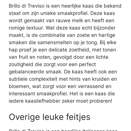
Brillo di Treviso is een heerlijke kaas die bekend
staat om zijn unieke smaakprofiel. Deze kaas
wordt gemaakt van rauwe melk en heeft een
romige textuur. Wat deze kaas echt bijzonder
maakt, is de combinatie van zoete en hartige
smaken die samensmelten op je tong. Bij elke
hap proef je een delicate zoetheid, met tonen
van fruit en noten, gevolgd door een lichte
zoutigheid die zorgt voor een perfect
gebalanceerde smaak. De kaas heeft ook een
subtiele complexiteit met hints van kruiden en
bloemen, wat zorgt voor een verrassend en
interessant smaakprofiel. Het is een kaas die
iedere kaasliefhebber zeker moet proberen!
Overige leuke feitjes