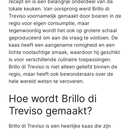
recept en is een belangrijk onderdeel van de
lokale keuken. Van oorsprong werd Brillo di
Treviso voornamelijk gemaakt door boeren in de
regio voor eigen consumptie, maar
tegenwoordig wordt het ook op grotere schaal
geproduceerd om aan de vraag te voldoen. De
kaas heeft een aangename romigheid en een
lichte nootachtige smaak, waardoor hij geschikt
is voor verschillende culinaire toepassingen.
Brillo di Treviso is niet alleen geliefd binnen de
regio, maar heeft ook bewonderaars over de
hele wereld weten te veroveren.
Hoe wordt Brillo di
Treviso gemaakt?
Brillo di Treviso is een heerlijke kaas die zijn