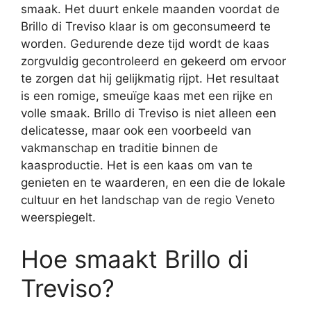
smaak. Het duurt enkele maanden voordat de
Brillo di Treviso klaar is om geconsumeerd te
worden. Gedurende deze tijd wordt de kaas
zorgvuldig gecontroleerd en gekeerd om ervoor
te zorgen dat hij gelijkmatig rijpt. Het resultaat
is een romige, smeuïge kaas met een rijke en
volle smaak. Brillo di Treviso is niet alleen een
delicatesse, maar ook een voorbeeld van
vakmanschap en traditie binnen de
kaasproductie. Het is een kaas om van te
genieten en te waarderen, en een die de lokale
cultuur en het landschap van de regio Veneto
weerspiegelt.
Hoe smaakt Brillo di
Treviso?