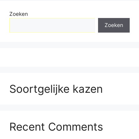
Zoeken
Zoeken
Soortgelijke kazen
Recent Comments