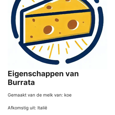
Eigenschappen van
Burrata
Gemaakt van de melk van: koe
Afkomstig uit: Italië