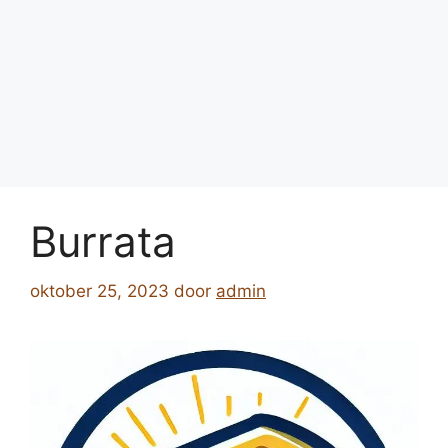
Burrata
oktober 25, 2023
door
admin