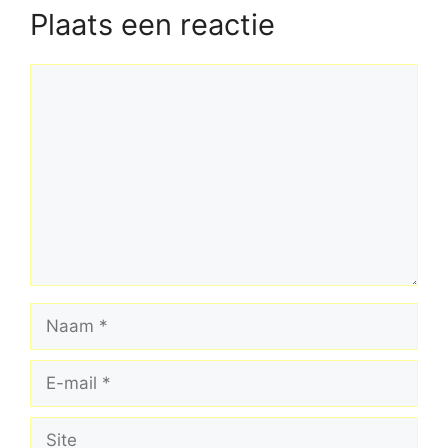
Plaats een reactie
Reactie
Naam
E-
mail
Site