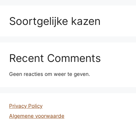
Soortgelijke kazen
Recent Comments
Geen reacties om weer te geven.
Privacy Policy
Algemene voorwaarde