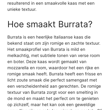
resulterend in een smaakvolle kaas met een
unieke textuur.
Hoe smaakt Burrata?
Burrata is een heerlijke Italiaanse kaas die
bekend staat om zijn romige en zachte textuur.
Het smaakprofiel van Burrata is mild en
melkachtig, met subtiele tonen van verse room
en boter. Deze kaas wordt gemaakt van
mozzarella en room, waardoor het een rijke en
romige smaak heeft. Burrata heeft een frisse en
licht zoute smaak die perfect samengaat met
een verscheidenheid aan gerechten. De romige
textuur van Burrata zorgt voor een smelting in
de mond en maakt het perfect om te genieten
op zichzelf, maar het kan ook een geweldige