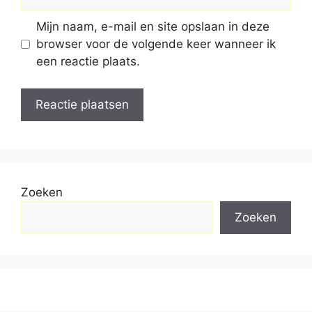
Mijn naam, e-mail en site opslaan in deze
browser voor de volgende keer wanneer ik
een reactie plaats.
Zoeken
Zoeken