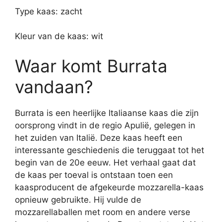
Type kaas: zacht
Kleur van de kaas: wit
Waar komt Burrata
vandaan?
Burrata is een heerlijke Italiaanse kaas die zijn
oorsprong vindt in de regio Apulië, gelegen in
het zuiden van Italië. Deze kaas heeft een
interessante geschiedenis die teruggaat tot het
begin van de 20e eeuw. Het verhaal gaat dat
de kaas per toeval is ontstaan toen een
kaasproducent de afgekeurde mozzarella-kaas
opnieuw gebruikte. Hij vulde de
mozzarellaballen met room en andere verse