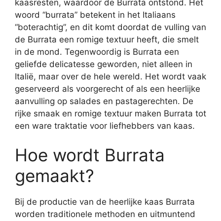
kaasresten, waardoor de Burrata ontstond. Het
woord “burrata” betekent in het Italiaans
“boterachtig”, en dit komt doordat de vulling van
de Burrata een romige textuur heeft, die smelt
in de mond. Tegenwoordig is Burrata een
geliefde delicatesse geworden, niet alleen in
Italië, maar over de hele wereld. Het wordt vaak
geserveerd als voorgerecht of als een heerlijke
aanvulling op salades en pastagerechten. De
rijke smaak en romige textuur maken Burrata tot
een ware traktatie voor liefhebbers van kaas.
Hoe wordt Burrata
gemaakt?
Bij de productie van de heerlijke kaas Burrata
worden traditionele methoden en uitmuntend