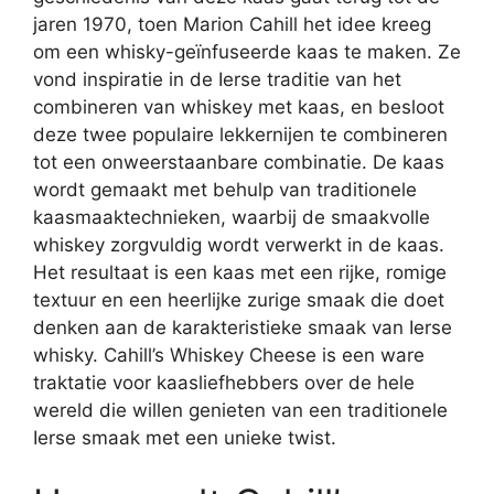
jaren 1970, toen Marion Cahill het idee kreeg
om een whisky-geïnfuseerde kaas te maken. Ze
vond inspiratie in de Ierse traditie van het
combineren van whiskey met kaas, en besloot
deze twee populaire lekkernijen te combineren
tot een onweerstaanbare combinatie. De kaas
wordt gemaakt met behulp van traditionele
kaasmaaktechnieken, waarbij de smaakvolle
whiskey zorgvuldig wordt verwerkt in de kaas.
Het resultaat is een kaas met een rijke, romige
textuur en een heerlijke zurige smaak die doet
denken aan de karakteristieke smaak van Ierse
whisky. Cahill’s Whiskey Cheese is een ware
traktatie voor kaasliefhebbers over de hele
wereld die willen genieten van een traditionele
Ierse smaak met een unieke twist.