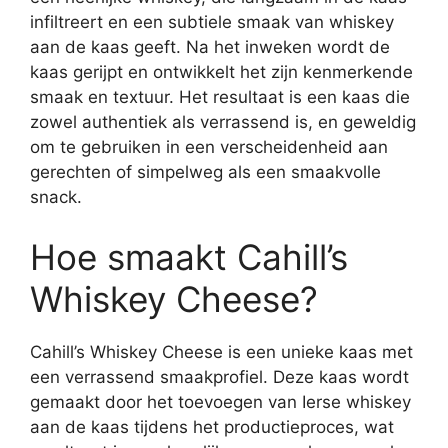
infiltreert en een subtiele smaak van whiskey
aan de kaas geeft. Na het inweken wordt de
kaas gerijpt en ontwikkelt het zijn kenmerkende
smaak en textuur. Het resultaat is een kaas die
zowel authentiek als verrassend is, en geweldig
om te gebruiken in een verscheidenheid aan
gerechten of simpelweg als een smaakvolle
snack.
Hoe smaakt Cahill’s
Whiskey Cheese?
Cahill’s Whiskey Cheese is een unieke kaas met
een verrassend smaakprofiel. Deze kaas wordt
gemaakt door het toevoegen van Ierse whiskey
aan de kaas tijdens het productieproces, wat