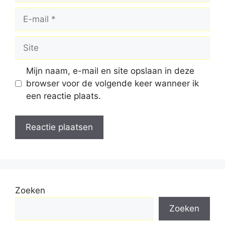
E-
mail
Site
Mijn naam, e-mail en site opslaan in deze
browser voor de volgende keer wanneer ik
een reactie plaats.
Zoeken
Zoeken