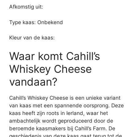
Afkomstig uit:
Type kaas: Onbekend
Kleur van de kaas:
Waar komt Cahill’s
Whiskey Cheese
vandaan?
Cahill’s Whiskey Cheese is een unieke variant
van kaas met een spannende oorsprong. Deze
kaas heeft zijn roots in Ierland, waar het
ambachtelijk wordt geproduceerd door de
beroemde kaasmakers bij Cahill’s Farm. De
geschiedenis van deze kaas gaat terug tot de