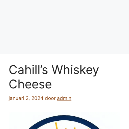
Cahill’s Whiskey
Cheese
januari 2, 2024
door
admin