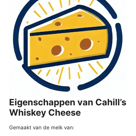
Eigenschappen van Cahill’s
Whiskey Cheese
Gemaakt van de melk van: