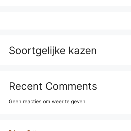
Soortgelijke kazen
Recent Comments
Geen reacties om weer te geven.