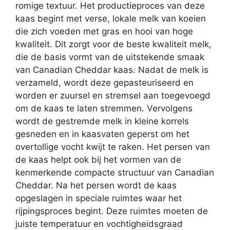
romige textuur. Het productieproces van deze
kaas begint met verse, lokale melk van koeien
die zich voeden met gras en hooi van hoge
kwaliteit. Dit zorgt voor de beste kwaliteit melk,
die de basis vormt van de uitstekende smaak
van Canadian Cheddar kaas. Nadat de melk is
verzameld, wordt deze gepasteuriseerd en
worden er zuursel en stremsel aan toegevoegd
om de kaas te laten stremmen. Vervolgens
wordt de gestremde melk in kleine korrels
gesneden en in kaasvaten geperst om het
overtollige vocht kwijt te raken. Het persen van
de kaas helpt ook bij het vormen van de
kenmerkende compacte structuur van Canadian
Cheddar. Na het persen wordt de kaas
opgeslagen in speciale ruimtes waar het
rijpingsproces begint. Deze ruimtes moeten de
juiste temperatuur en vochtigheidsgraad