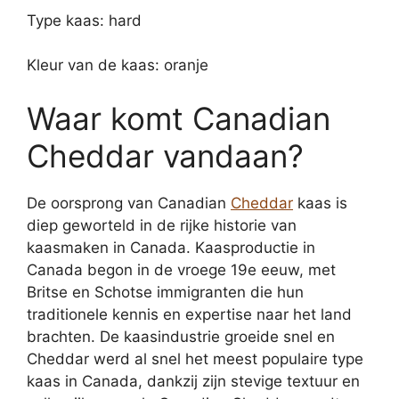
Type kaas: hard
Kleur van de kaas: oranje
Waar komt Canadian
Cheddar vandaan?
De oorsprong van Canadian
Cheddar
kaas is
diep geworteld in de rijke historie van
kaasmaken in Canada. Kaasproductie in
Canada begon in de vroege 19e eeuw, met
Britse en Schotse immigranten die hun
traditionele kennis en expertise naar het land
brachten. De kaasindustrie groeide snel en
Cheddar werd al snel het meest populaire type
kaas in Canada, dankzij zijn stevige textuur en