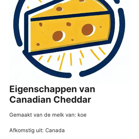
Eigenschappen van
Canadian Cheddar
Gemaakt van de melk van: koe
Afkomstig uit: Canada