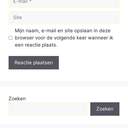
mail
Site
Mijn naam, e-mail en site opslaan in deze
browser voor de volgende keer wanneer ik
een reactie plaats.
Zoeken
Zoeken