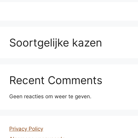
Soortgelijke kazen
Recent Comments
Geen reacties om weer te geven.
Privacy Policy