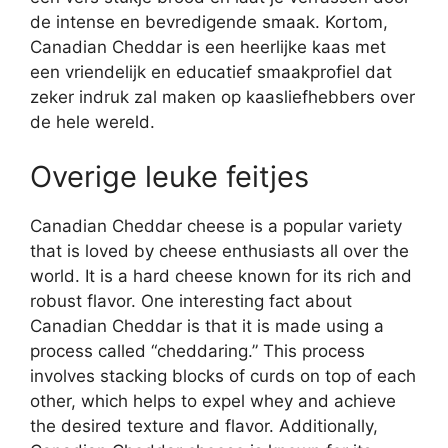
de intense en bevredigende smaak. Kortom,
Canadian Cheddar is een heerlijke kaas met
een vriendelijk en educatief smaakprofiel dat
zeker indruk zal maken op kaasliefhebbers over
de hele wereld.
Overige leuke feitjes
Canadian Cheddar cheese is a popular variety
that is loved by cheese enthusiasts all over the
world. It is a hard cheese known for its rich and
robust flavor. One interesting fact about
Canadian Cheddar is that it is made using a
process called “cheddaring.” This process
involves stacking blocks of curds on top of each
other, which helps to expel whey and achieve
the desired texture and flavor. Additionally,