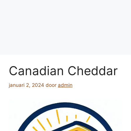
Canadian Cheddar
januari 2, 2024
door
admin