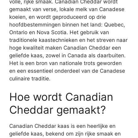
volle, rijke smaak. Canadian Cheddar wordt
gemaakt van verse, lokale melk van Canadese
koeien, en wordt geproduceerd op drie
hoofdbestemmingen binnen het land: Quebec,
Ontario en Nova Scotia. Het gebruik van
traditionele kaastechnieken en het streven naar
hoge kwaliteit maken Canadian Cheddar een
geliefde kaas, zowel in Canada als daarbuiten.
Het is een bron van nationale trots geworden
en een essentieel onderdeel van de Canadese
culinaire traditie.
Hoe wordt Canadian
Cheddar gemaakt?
Canadian Cheddar kaas is een heerlijke en
geliefde kaas, bekend om zijn rijke smaak en