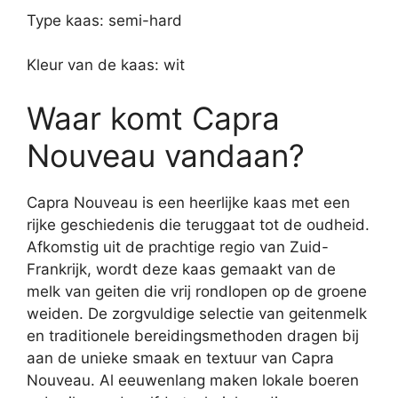
Type kaas: semi-hard
Kleur van de kaas: wit
Waar komt Capra
Nouveau vandaan?
Capra Nouveau is een heerlijke kaas met een
rijke geschiedenis die teruggaat tot de oudheid.
Afkomstig uit de prachtige regio van Zuid-
Frankrijk, wordt deze kaas gemaakt van de
melk van geiten die vrij rondlopen op de groene
weiden. De zorgvuldige selectie van geitenmelk
en traditionele bereidingsmethoden dragen bij
aan de unieke smaak en textuur van Capra
Nouveau. Al eeuwenlang maken lokale boeren