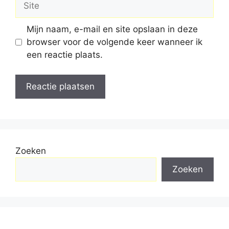
Mijn naam, e-mail en site opslaan in deze
browser voor de volgende keer wanneer ik
een reactie plaats.
Zoeken
Zoeken