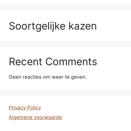
Soortgelijke kazen
Recent Comments
Geen reacties om weer te geven.
Privacy Policy
Algemene voorwaarde