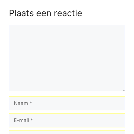
Plaats een reactie
Reactie
Naam
E-
mail
Site