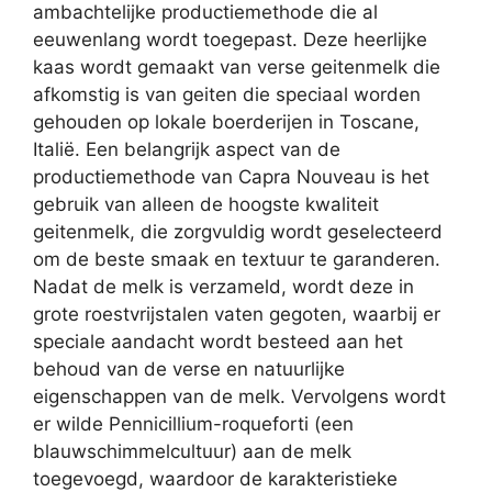
ambachtelijke productiemethode die al
eeuwenlang wordt toegepast. Deze heerlijke
kaas wordt gemaakt van verse geitenmelk die
afkomstig is van geiten die speciaal worden
gehouden op lokale boerderijen in Toscane,
Italië. Een belangrijk aspect van de
productiemethode van Capra Nouveau is het
gebruik van alleen de hoogste kwaliteit
geitenmelk, die zorgvuldig wordt geselecteerd
om de beste smaak en textuur te garanderen.
Nadat de melk is verzameld, wordt deze in
grote roestvrijstalen vaten gegoten, waarbij er
speciale aandacht wordt besteed aan het
behoud van de verse en natuurlijke
eigenschappen van de melk. Vervolgens wordt
er wilde Pennicillium-roqueforti (een
blauwschimmelcultuur) aan de melk
toegevoegd, waardoor de karakteristieke