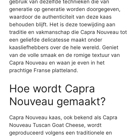
gebruik van dezelfde technieken die van
generatie op generatie worden doorgegeven,
waardoor de authenticiteit van deze kaas
behouden blijft. Het is deze toewijding aan
traditie en vakmanschap die Capra Nouveau tot
een geliefde delicatesse maakt onder
kaasliefhebbers over de hele wereld. Geniet
van de volle smaak en de romige textuur van
Capra Nouveau en waan je even in het
prachtige Franse platteland.
Hoe wordt Capra
Nouveau gemaakt?
Capra Nouveau kaas, ook bekend als Capra
Nouveau Tuscan Goat Cheese, wordt
geproduceerd volgens een traditionele en