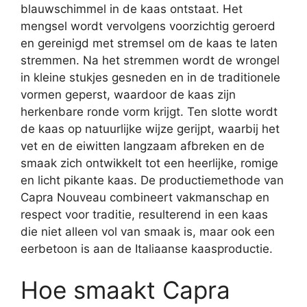
blauwschimmel in de kaas ontstaat. Het
mengsel wordt vervolgens voorzichtig geroerd
en gereinigd met stremsel om de kaas te laten
stremmen. Na het stremmen wordt de wrongel
in kleine stukjes gesneden en in de traditionele
vormen geperst, waardoor de kaas zijn
herkenbare ronde vorm krijgt. Ten slotte wordt
de kaas op natuurlijke wijze gerijpt, waarbij het
vet en de eiwitten langzaam afbreken en de
smaak zich ontwikkelt tot een heerlijke, romige
en licht pikante kaas. De productiemethode van
Capra Nouveau combineert vakmanschap en
respect voor traditie, resulterend in een kaas
die niet alleen vol van smaak is, maar ook een
eerbetoon is aan de Italiaanse kaasproductie.
Hoe smaakt Capra