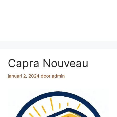
Capra Nouveau
januari 2, 2024
door
admin