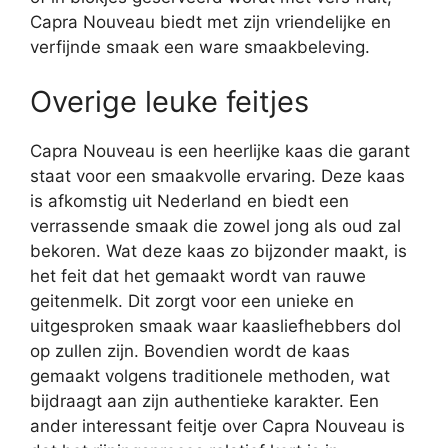
Capra Nouveau biedt met zijn vriendelijke en
verfijnde smaak een ware smaakbeleving.
Overige leuke feitjes
Capra Nouveau is een heerlijke kaas die garant
staat voor een smaakvolle ervaring. Deze kaas
is afkomstig uit Nederland en biedt een
verrassende smaak die zowel jong als oud zal
bekoren. Wat deze kaas zo bijzonder maakt, is
het feit dat het gemaakt wordt van rauwe
geitenmelk. Dit zorgt voor een unieke en
uitgesproken smaak waar kaasliefhebbers dol
op zullen zijn. Bovendien wordt de kaas
gemaakt volgens traditionele methoden, wat
bijdraagt aan zijn authentieke karakter. Een
ander interessant feitje over Capra Nouveau is