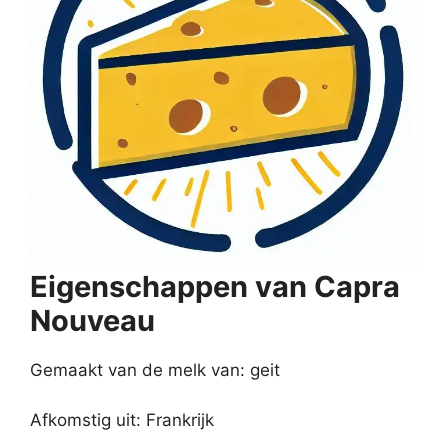
Eigenschappen van Capra
Nouveau
Gemaakt van de melk van: geit
Afkomstig uit: Frankrijk