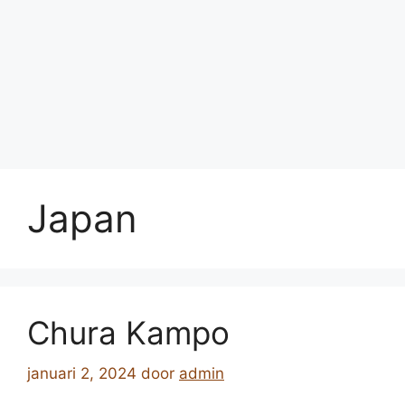
Japan
Chura Kampo
januari 2, 2024
door
admin