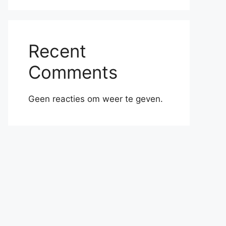
Recent
Comments
Geen reacties om weer te geven.