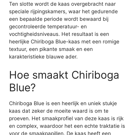
Ten slotte wordt de kaas overgebracht naar
speciale rijpingskamers, waar het gedurende
een bepaalde periode wordt bewaard bij
gecontroleerde temperatuur- en
vochtigheidsniveaus. Het resultaat is een
heerlijke Chiriboga Blue-kaas met een romige
textuur, een pikante smaak en een
karakteristieke blauwe ader.
Hoe smaakt Chiriboga
Blue?
Chiriboga Blue is een heerlijk en uniek stukje
kaas dat zeker de moeite waard is om te
proeven. Het smaakprofiel van deze kaas is rijk
en complex, waardoor het een echte traktatie is
voor de smaakpapillen. De kaas heeft een