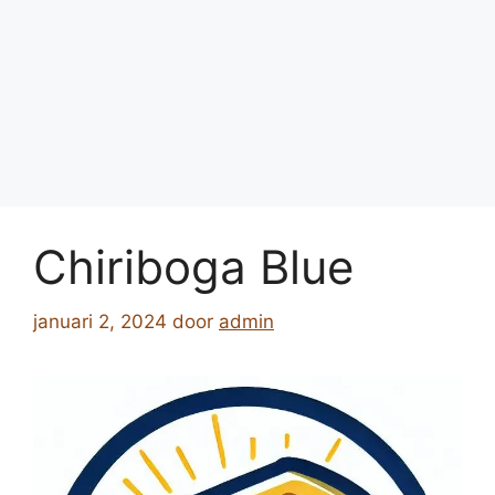
Chiriboga Blue
januari 2, 2024
door
admin