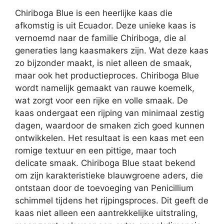
Chiriboga Blue is een heerlijke kaas die
afkomstig is uit Ecuador. Deze unieke kaas is
vernoemd naar de familie Chiriboga, die al
generaties lang kaasmakers zijn. Wat deze kaas
zo bijzonder maakt, is niet alleen de smaak,
maar ook het productieproces. Chiriboga Blue
wordt namelijk gemaakt van rauwe koemelk,
wat zorgt voor een rijke en volle smaak. De
kaas ondergaat een rijping van minimaal zestig
dagen, waardoor de smaken zich goed kunnen
ontwikkelen. Het resultaat is een kaas met een
romige textuur en een pittige, maar toch
delicate smaak. Chiriboga Blue staat bekend
om zijn karakteristieke blauwgroene aders, die
ontstaan door de toevoeging van Penicillium
schimmel tijdens het rijpingsproces. Dit geeft de
kaas niet alleen een aantrekkelijke uitstraling,