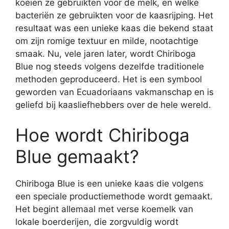
koeien ze gebruikten voor de melk, en welke
bacteriën ze gebruikten voor de kaasrijping. Het
resultaat was een unieke kaas die bekend staat
om zijn romige textuur en milde, nootachtige
smaak. Nu, vele jaren later, wordt Chiriboga
Blue nog steeds volgens dezelfde traditionele
methoden geproduceerd. Het is een symbool
geworden van Ecuadoriaans vakmanschap en is
geliefd bij kaasliefhebbers over de hele wereld.
Hoe wordt Chiriboga
Blue gemaakt?
Chiriboga Blue is een unieke kaas die volgens
een speciale productiemethode wordt gemaakt.
Het begint allemaal met verse koemelk van
lokale boerderijen, die zorgvuldig wordt