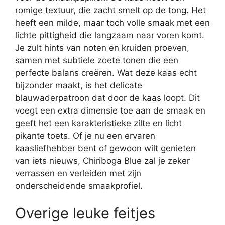
romige textuur, die zacht smelt op de tong. Het
heeft een milde, maar toch volle smaak met een
lichte pittigheid die langzaam naar voren komt.
Je zult hints van noten en kruiden proeven,
samen met subtiele zoete tonen die een
perfecte balans creëren. Wat deze kaas echt
bijzonder maakt, is het delicate
blauwaderpatroon dat door de kaas loopt. Dit
voegt een extra dimensie toe aan de smaak en
geeft het een karakteristieke zilte en licht
pikante toets. Of je nu een ervaren
kaasliefhebber bent of gewoon wilt genieten
van iets nieuws, Chiriboga Blue zal je zeker
verrassen en verleiden met zijn
onderscheidende smaakprofiel.
Overige leuke feitjes