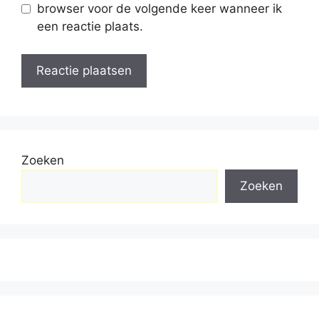
browser voor de volgende keer wanneer ik
een reactie plaats.
Zoeken
Zoeken