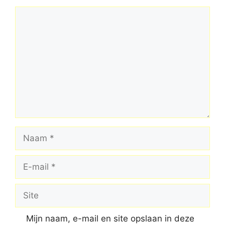
Reactie
Naam
E-
mail
Site
Mijn naam, e-mail en site opslaan in deze