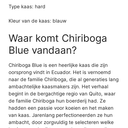
Type kaas: hard
Kleur van de kaas: blauw
Waar komt Chiriboga
Blue vandaan?
Chiriboga Blue is een heerlijke kaas die zijn
oorsprong vindt in Ecuador. Het is vernoemd
naar de familie Chiriboga, die al generaties lang
ambachtelijke kaasmakers zijn. Het verhaal
begint in de bergachtige regio van Quito, waar
de familie Chiriboga hun boerderij had. Ze
hadden een passie voor koeien en het maken
van kaas. Jarenlang perfectioneerden ze hun
ambacht, door zorgvuldig te selecteren welke