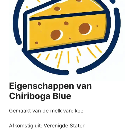
Eigenschappen van
Chiriboga Blue
Gemaakt van de melk van: koe
Afkomstig uit: Verenigde Staten