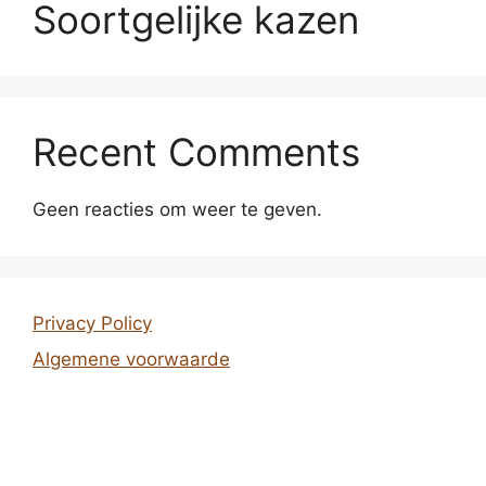
Soortgelijke kazen
Recent Comments
Geen reacties om weer te geven.
Privacy Policy
Algemene voorwaarde