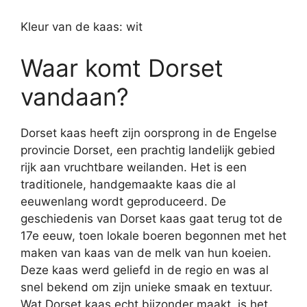
Kleur van de kaas: wit
Waar komt Dorset
vandaan?
Dorset kaas heeft zijn oorsprong in de Engelse
provincie Dorset, een prachtig landelijk gebied
rijk aan vruchtbare weilanden. Het is een
traditionele, handgemaakte kaas die al
eeuwenlang wordt geproduceerd. De
geschiedenis van Dorset kaas gaat terug tot de
17e eeuw, toen lokale boeren begonnen met het
maken van kaas van de melk van hun koeien.
Deze kaas werd geliefd in de regio en was al
snel bekend om zijn unieke smaak en textuur.
Wat Dorset kaas echt bijzonder maakt, is het