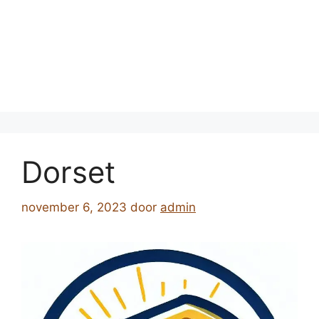
Dorset
november 6, 2023
door
admin