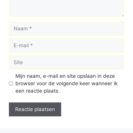
Naam
E-
mail
Site
Mijn naam, e-mail en site opslaan in deze
browser voor de volgende keer wanneer ik
een reactie plaats.