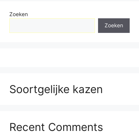
Zoeken
Zoeken
Soortgelijke kazen
Recent Comments