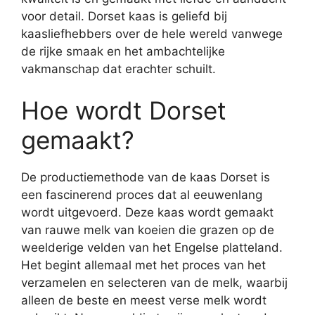
voor detail. Dorset kaas is geliefd bij
kaasliefhebbers over de hele wereld vanwege
de rijke smaak en het ambachtelijke
vakmanschap dat erachter schuilt.
Hoe wordt Dorset
gemaakt?
De productiemethode van de kaas Dorset is
een fascinerend proces dat al eeuwenlang
wordt uitgevoerd. Deze kaas wordt gemaakt
van rauwe melk van koeien die grazen op de
weelderige velden van het Engelse platteland.
Het begint allemaal met het proces van het
verzamelen en selecteren van de melk, waarbij
alleen de beste en meest verse melk wordt