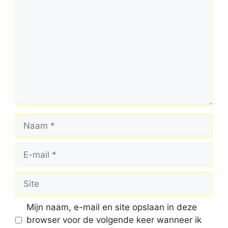
Naam
E-
mail
Site
Mijn naam, e-mail en site opslaan in deze
browser voor de volgende keer wanneer ik