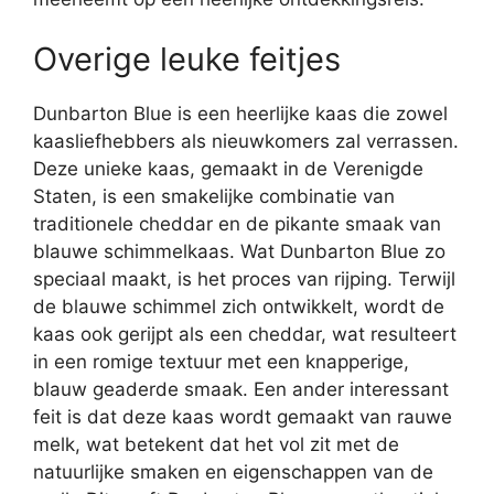
Overige leuke feitjes
Dunbarton Blue is een heerlijke kaas die zowel
kaasliefhebbers als nieuwkomers zal verrassen.
Deze unieke kaas, gemaakt in de Verenigde
Staten, is een smakelijke combinatie van
traditionele cheddar en de pikante smaak van
blauwe schimmelkaas. Wat Dunbarton Blue zo
speciaal maakt, is het proces van rijping. Terwijl
de blauwe schimmel zich ontwikkelt, wordt de
kaas ook gerijpt als een cheddar, wat resulteert
in een romige textuur met een knapperige,
blauw geaderde smaak. Een ander interessant
feit is dat deze kaas wordt gemaakt van rauwe
melk, wat betekent dat het vol zit met de
natuurlijke smaken en eigenschappen van de