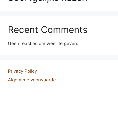
Recent Comments
Geen reacties om weer te geven.
Privacy Policy
Algemene voorwaarde