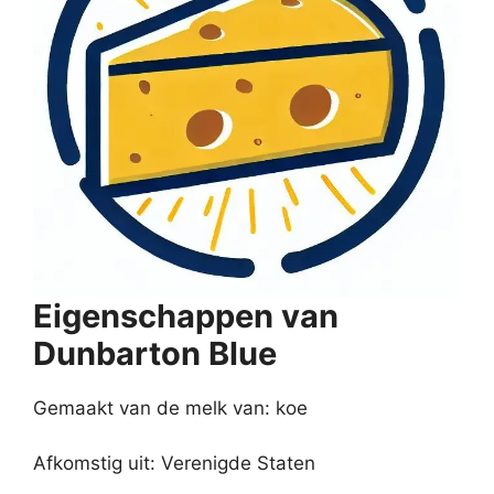
Eigenschappen van
Dunbarton Blue
Gemaakt van de melk van: koe
Afkomstig uit: Verenigde Staten