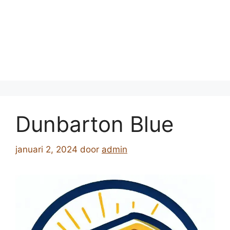
Dunbarton Blue
januari 2, 2024
door
admin