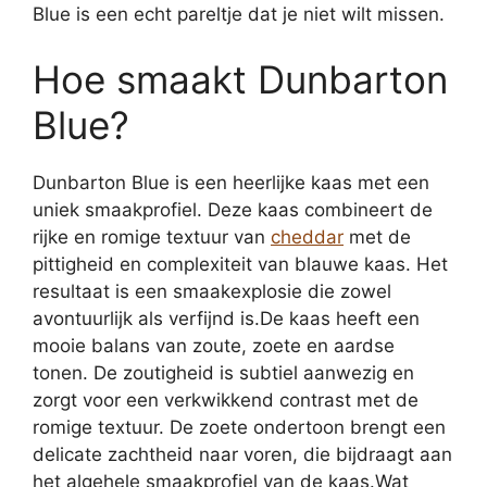
Blue is een echt pareltje dat je niet wilt missen.
Hoe smaakt Dunbarton
Blue?
Dunbarton Blue is een heerlijke kaas met een
uniek smaakprofiel. Deze kaas combineert de
rijke en romige textuur van
cheddar
met de
pittigheid en complexiteit van blauwe kaas. Het
resultaat is een smaakexplosie die zowel
avontuurlijk als verfijnd is.De kaas heeft een
mooie balans van zoute, zoete en aardse
tonen. De zoutigheid is subtiel aanwezig en
zorgt voor een verkwikkend contrast met de
romige textuur. De zoete ondertoon brengt een
delicate zachtheid naar voren, die bijdraagt aan
het algehele smaakprofiel van de kaas.Wat