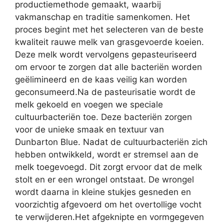
productiemethode gemaakt, waarbij
vakmanschap en traditie samenkomen. Het
proces begint met het selecteren van de beste
kwaliteit rauwe melk van grasgevoerde koeien.
Deze melk wordt vervolgens gepasteuriseerd
om ervoor te zorgen dat alle bacteriën worden
geëlimineerd en de kaas veilig kan worden
geconsumeerd.Na de pasteurisatie wordt de
melk gekoeld en voegen we speciale
cultuurbacteriën toe. Deze bacteriën zorgen
voor de unieke smaak en textuur van
Dunbarton Blue. Nadat de cultuurbacteriën zich
hebben ontwikkeld, wordt er stremsel aan de
melk toegevoegd. Dit zorgt ervoor dat de melk
stolt en er een wrongel ontstaat. De wrongel
wordt daarna in kleine stukjes gesneden en
voorzichtig afgevoerd om het overtollige vocht
te verwijderen.Het afgeknipte en vormgegeven