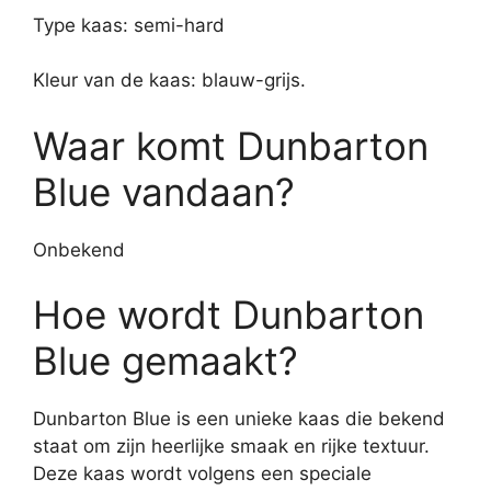
Type kaas: semi-hard
Kleur van de kaas: blauw-grijs.
Waar komt Dunbarton
Blue vandaan?
Onbekend
Hoe wordt Dunbarton
Blue gemaakt?
Dunbarton Blue is een unieke kaas die bekend
staat om zijn heerlijke smaak en rijke textuur.
Deze kaas wordt volgens een speciale