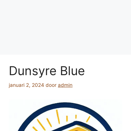
Dunsyre Blue
januari 2, 2024
door
admin