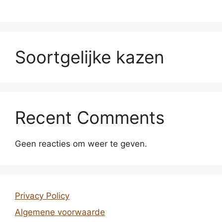
Soortgelijke kazen
Recent Comments
Geen reacties om weer te geven.
Privacy Policy
Algemene voorwaarde