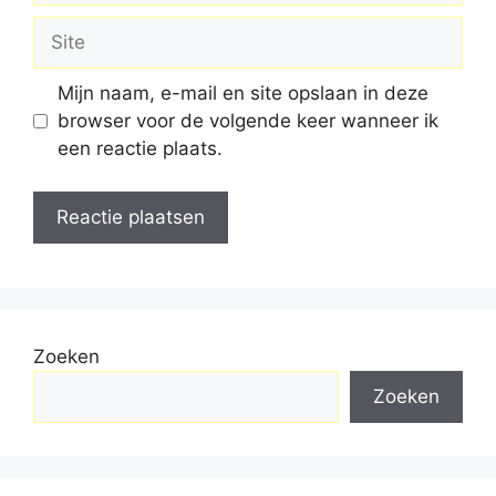
Site
Mijn naam, e-mail en site opslaan in deze
browser voor de volgende keer wanneer ik
een reactie plaats.
Zoeken
Zoeken