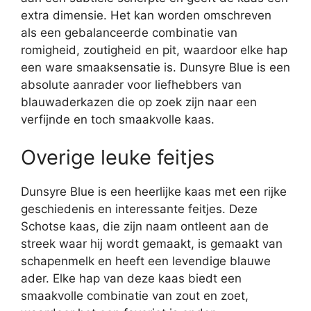
extra dimensie. Het kan worden omschreven
als een gebalanceerde combinatie van
romigheid, zoutigheid en pit, waardoor elke hap
een ware smaaksensatie is. Dunsyre Blue is een
absolute aanrader voor liefhebbers van
blauwaderkazen die op zoek zijn naar een
verfijnde en toch smaakvolle kaas.
Overige leuke feitjes
Dunsyre Blue is een heerlijke kaas met een rijke
geschiedenis en interessante feitjes. Deze
Schotse kaas, die zijn naam ontleent aan de
streek waar hij wordt gemaakt, is gemaakt van
schapenmelk en heeft een levendige blauwe
ader. Elke hap van deze kaas biedt een
smaakvolle combinatie van zout en zoet,