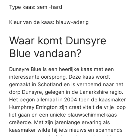
Type kaas: semi-hard
Kleur van de kaas: blauw-aderig
Waar komt Dunsyre
Blue vandaan?
Dunsyre Blue is een heerlijke kaas met een
interessante oorsprong. Deze kaas wordt
gemaakt in Schotland en is vernoemd naar het
dorp Dunsyre, gelegen in de Lanarkshire regio.
Het begon allemaal in 2004 toen de kaasmaker
Humphrey Errington zijn creativiteit de vrije loop
liet gaan en een unieke blauwschimmelkaas
creëerde. Met zijn jarenlange ervaring als
kaasmaker wilde hij iets nieuws en spannends