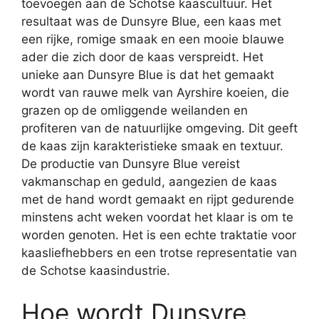
toevoegen aan de Schotse kaascultuur. Het
resultaat was de Dunsyre Blue, een kaas met
een rijke, romige smaak en een mooie blauwe
ader die zich door de kaas verspreidt. Het
unieke aan Dunsyre Blue is dat het gemaakt
wordt van rauwe melk van Ayrshire koeien, die
grazen op de omliggende weilanden en
profiteren van de natuurlijke omgeving. Dit geeft
de kaas zijn karakteristieke smaak en textuur.
De productie van Dunsyre Blue vereist
vakmanschap en geduld, aangezien de kaas
met de hand wordt gemaakt en rijpt gedurende
minstens acht weken voordat het klaar is om te
worden genoten. Het is een echte traktatie voor
kaasliefhebbers en een trotse representatie van
de Schotse kaasindustrie.
Hoe wordt Dunsyre