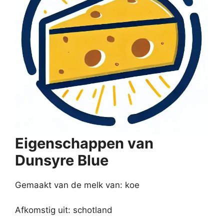
Eigenschappen van
Dunsyre Blue
Gemaakt van de melk van: koe
Afkomstig uit: schotland