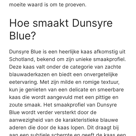
moeite waard is om te proeven.
Hoe smaakt Dunsyre
Blue?
Dunsyre Blue is een heerlijke kaas afkomstig uit
Schotland, bekend om zijn unieke smaakprofiel.
Deze kaas valt onder de categorie van zachte
blauwaderkazen en biedt een onvergetelijke
eetervaring. Met zijn milde en romige textuur,
kun je genieten van een delicate en smeerbare
kaas die wordt aangevuld met een pittige en
zoute smaak. Het smaakprofiel van Dunsyre
Blue wordt verder versterkt door de
aanwezigheid van de karakteristieke blauwe
aderen die door de kaas lopen. Dit draagt bij
aan een subtiele scherpte en geeft de kaas een