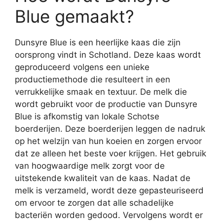
Blue gemaakt?
Dunsyre Blue is een heerlijke kaas die zijn
oorsprong vindt in Schotland. Deze kaas wordt
geproduceerd volgens een unieke
productiemethode die resulteert in een
verrukkelijke smaak en textuur. De melk die
wordt gebruikt voor de productie van Dunsyre
Blue is afkomstig van lokale Schotse
boerderijen. Deze boerderijen leggen de nadruk
op het welzijn van hun koeien en zorgen ervoor
dat ze alleen het beste voer krijgen. Het gebruik
van hoogwaardige melk zorgt voor de
uitstekende kwaliteit van de kaas. Nadat de
melk is verzameld, wordt deze gepasteuriseerd
om ervoor te zorgen dat alle schadelijke
bacteriën worden gedood. Vervolgens wordt er