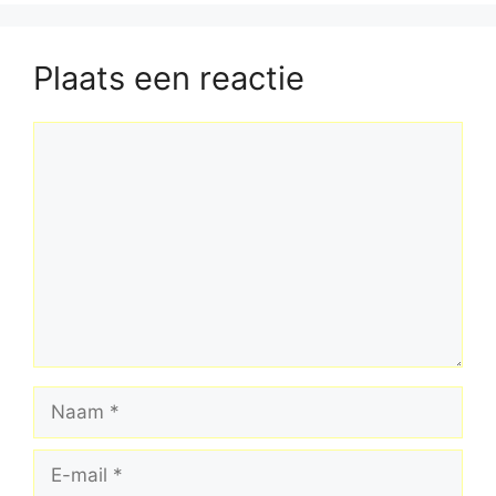
Plaats een reactie
Reactie
Naam
E-
mail