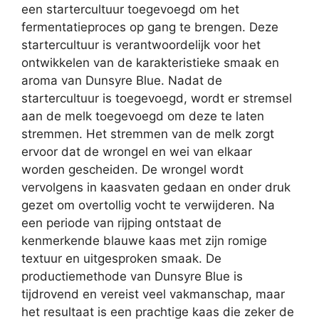
een startercultuur toegevoegd om het
fermentatieproces op gang te brengen. Deze
startercultuur is verantwoordelijk voor het
ontwikkelen van de karakteristieke smaak en
aroma van Dunsyre Blue. Nadat de
startercultuur is toegevoegd, wordt er stremsel
aan de melk toegevoegd om deze te laten
stremmen. Het stremmen van de melk zorgt
ervoor dat de wrongel en wei van elkaar
worden gescheiden. De wrongel wordt
vervolgens in kaasvaten gedaan en onder druk
gezet om overtollig vocht te verwijderen. Na
een periode van rijping ontstaat de
kenmerkende blauwe kaas met zijn romige
textuur en uitgesproken smaak. De
productiemethode van Dunsyre Blue is
tijdrovend en vereist veel vakmanschap, maar
het resultaat is een prachtige kaas die zeker de