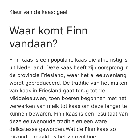
Kleur van de kaas: geel
Waar komt Finn
vandaan?
Finn kaas is een populaire kaas die afkomstig is
uit Nederland. Deze kaas heeft zijn oorsprong in
de provincie Friesland, waar het al eeuwenlang
wordt geproduceerd. De traditie van het maken
van kaas in Friesland gaat terug tot de
Middeleeuwen, toen boeren begonnen met het
verwerken van melk tot kaas om deze langer te
kunnen bewaren. Finn kaas is een resultaat van
deze eeuwenoude traditie en een ware
delicatesse geworden.Wat de Finn kaas zo
bijzonder maakt, is het zorgvuldige