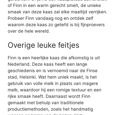
of Finn in een warm gerecht smelt, de unieke
smaak van deze kaas zal elke maaltijd verrijken.
Probeer Finn vandaag nog en ontdek zelf
waarom deze kaas zo geliefd is bij fijnproevers
over de hele wereld.
Overige leuke feitjes
Finn is een heerlijke kaas die afkomstig is uit
Nederland. Deze kaas heeft een lange
geschiedenis en is vernoemd naar de Finse
stad, Helsinki. Wat hem uniek maakt, is het
gebruik van volle melk in plaats van magere
melk, waardoor hij een romige textuur en een
rijke smaak heeft. Daarnaast wordt Finn
gemaakt met behulp van traditionele
productiemethoden, zoals het handmatig