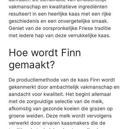
vakmanschap en kwalitatieve ingrediënten
resulteert in een heerlijke kaas met een rijke
geschiedenis en een onvergetelijke smaak.
Geniet van de oorspronkelijke Friese traditie
met iedere hap van deze verrukkelijke kaas.
Hoe wordt Finn
gemaakt?
De productiemethode van de kaas Finn wordt
gekenmerkt door ambachtelijk vakmanschap en
aandacht voor kwaliteit. Het begint allemaal
met de zorgvuldige selectie van de melk,
afkomstig van gezonde koeien die grazen op
groene weiden. Deze melk wordt vervolgens
verwerkt door ervaren kaasmakers die de