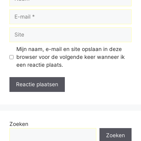
E-
mail
Site
Mijn naam, e-mail en site opslaan in deze
browser voor de volgende keer wanneer ik
een reactie plaats.
Zoeken
Zoeken