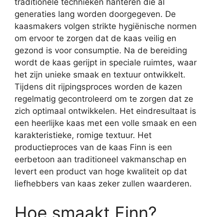
traditionele technieken hanteren die al
generaties lang worden doorgegeven. De
kaasmakers volgen strikte hygiënische normen
om ervoor te zorgen dat de kaas veilig en
gezond is voor consumptie. Na de bereiding
wordt de kaas gerijpt in speciale ruimtes, waar
het zijn unieke smaak en textuur ontwikkelt.
Tijdens dit rijpingsproces worden de kazen
regelmatig gecontroleerd om te zorgen dat ze
zich optimaal ontwikkelen. Het eindresultaat is
een heerlijke kaas met een volle smaak en een
karakteristieke, romige textuur. Het
productieproces van de kaas Finn is een
eerbetoon aan traditioneel vakmanschap en
levert een product van hoge kwaliteit op dat
liefhebbers van kaas zeker zullen waarderen.
Hoe smaakt Finn?