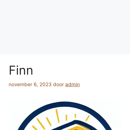
Finn
november 6, 2023
door
admin