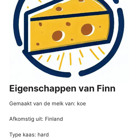
Eigenschappen van Finn
Gemaakt van de melk van: koe
Afkomstig uit: Finland
Type kaas: hard