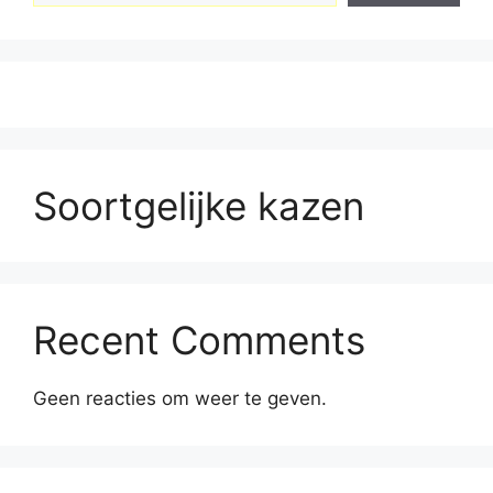
Soortgelijke kazen
Recent Comments
Geen reacties om weer te geven.