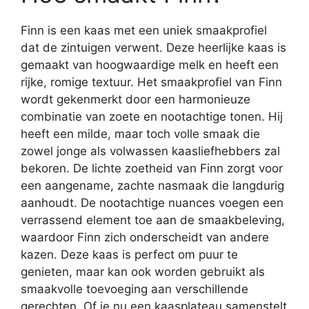
Finn is een kaas met een uniek smaakprofiel
dat de zintuigen verwent. Deze heerlijke kaas is
gemaakt van hoogwaardige melk en heeft een
rijke, romige textuur. Het smaakprofiel van Finn
wordt gekenmerkt door een harmonieuze
combinatie van zoete en nootachtige tonen. Hij
heeft een milde, maar toch volle smaak die
zowel jonge als volwassen kaasliefhebbers zal
bekoren. De lichte zoetheid van Finn zorgt voor
een aangename, zachte nasmaak die langdurig
aanhoudt. De nootachtige nuances voegen een
verrassend element toe aan de smaakbeleving,
waardoor Finn zich onderscheidt van andere
kazen. Deze kaas is perfect om puur te
genieten, maar kan ook worden gebruikt als
smaakvolle toevoeging aan verschillende
gerechten. Of je nu een kaasplateau samenstelt