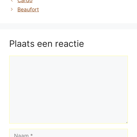
Cardo
Beaufort
Plaats een reactie
Reactie
Naam