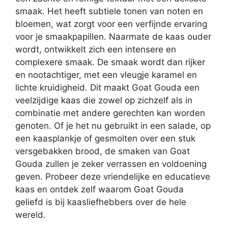
smaak. Het heeft subtiele tonen van noten en
bloemen, wat zorgt voor een verfijnde ervaring
voor je smaakpapillen. Naarmate de kaas ouder
wordt, ontwikkelt zich een intensere en
complexere smaak. De smaak wordt dan rijker
en nootachtiger, met een vleugje karamel en
lichte kruidigheid. Dit maakt Goat Gouda een
veelzijdige kaas die zowel op zichzelf als in
combinatie met andere gerechten kan worden
genoten. Of je het nu gebruikt in een salade, op
een kaasplankje of gesmolten over een stuk
versgebakken brood, de smaken van Goat
Gouda zullen je zeker verrassen en voldoening
geven. Probeer deze vriendelijke en educatieve
kaas en ontdek zelf waarom Goat Gouda
geliefd is bij kaasliefhebbers over de hele
wereld.