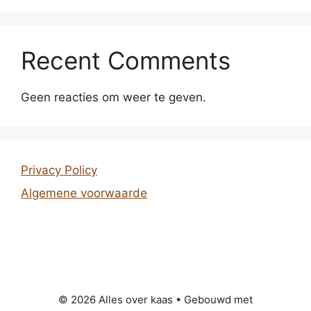
Recent Comments
Geen reacties om weer te geven.
Privacy Policy
Algemene voorwaarde
© 2026 Alles over kaas
• Gebouwd met