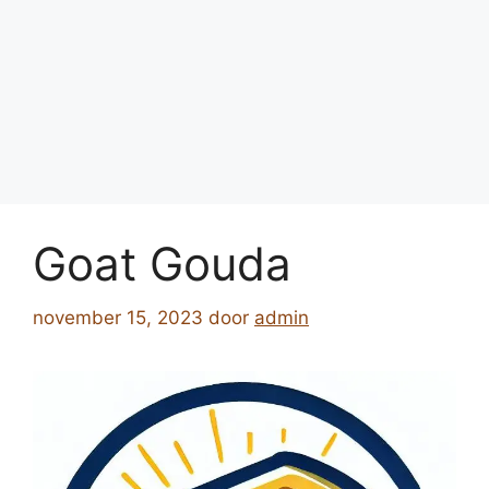
Goat Gouda
november 15, 2023
door
admin