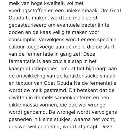
melk van hoge kwaliteit, vol met
voedingsstoffen en een unieke smaak. Om Goat
Gouda te maken, wordt de melk eerst
gepasteuriseerd om eventuele bacteriën te
doden en de kaas veilig te maken voor
consumptie. Vervolgens wordt er een speciale
cultuur toegevoegd aan de melk, die de start
van de fermentatie in gang zet. Deze
fermentatie is een cruciale stap in het
kaasproductieproces, omdat het bijdraagt aan
de ontwikkeling van de karakteristieke smaak
en textuur van Goat Gouda.Na de fermentatie
wordt de melk gestremd. Dit betekent dat de
eiwitten in de melk samenklonteren en een
dikke massa vormen, die ook wel wrongel
wordt genoemd. De wrongel wordt vervolgens
gesneden in kleine stukjes, waarna het vocht,
ook wel wei genoemd, wordt afgetapt. Deze