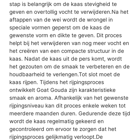
stap is belangrijk om de kaas stevigheid te
geven en overtollig vocht te verwijderen.Na het
aftappen van de wei wordt de wrongel in
speciale vormen geperst om de kaas de
gewenste vorm en dikte te geven. Dit proces
helpt bij het verwijderen van nog meer vocht en
het creëren van een compacte structuur in de
kaas. Nadat de kaas uit de pers komt, wordt
het gezouten om de smaak te verbeteren en de
houdbaarheid te verlengen.Tot slot moet de
kaas rijpen. Tijdens het rijpingsproces
ontwikkelt Goat Gouda zijn karakteristieke
smaak en aroma. Afhankelijk van het gewenste
rijpingsniveau kan dit proces enkele weken tot
meerdere maanden duren. Gedurende deze tijd
wordt de kaas regelmatig gekeerd en
gecontroleerd om ervoor te zorgen dat het
rijpingsproces gelijkmatig verloopt.De