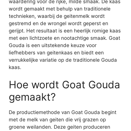
waardering voor de rijke, milde smaak. De kaas
wordt gemaakt met behulp van traditionele
technieken, waarbij de geitenmelk wordt
gestremd en de wrongel wordt geperst en
gerijpt. Het resultaat is een heerlijk romige kaas
met een lichtzoete en nootachtige smaak. Goat
Gouda is een uitstekende keuze voor
liefhebbers van geitenkaas en biedt een
verrukkelijke variatie op de traditionele Gouda
kaas.
Hoe wordt Goat Gouda
gemaakt?
De productiemethode van Goat Gouda begint
met de melk van geiten die vrij grazen op
groene weilanden. Deze geiten produceren