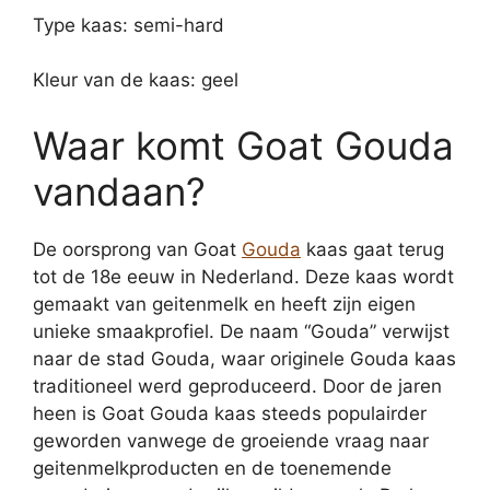
Type kaas: semi-hard
Kleur van de kaas: geel
Waar komt Goat Gouda
vandaan?
De oorsprong van Goat
Gouda
kaas gaat terug
tot de 18e eeuw in Nederland. Deze kaas wordt
gemaakt van geitenmelk en heeft zijn eigen
unieke smaakprofiel. De naam “Gouda” verwijst
naar de stad Gouda, waar originele Gouda kaas
traditioneel werd geproduceerd. Door de jaren
heen is Goat Gouda kaas steeds populairder
geworden vanwege de groeiende vraag naar
geitenmelkproducten en de toenemende