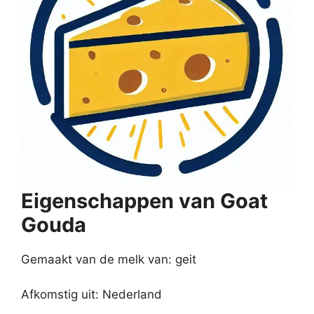
Eigenschappen van Goat
Gouda
Gemaakt van de melk van: geit
Afkomstig uit: Nederland