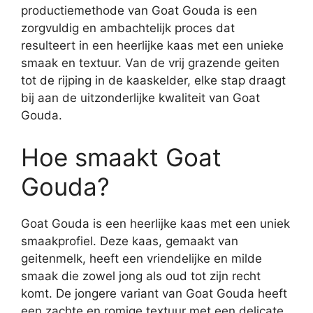
productiemethode van Goat Gouda is een
zorgvuldig en ambachtelijk proces dat
resulteert in een heerlijke kaas met een unieke
smaak en textuur. Van de vrij grazende geiten
tot de rijping in de kaaskelder, elke stap draagt
bij aan de uitzonderlijke kwaliteit van Goat
Gouda.
Hoe smaakt Goat
Gouda?
Goat Gouda is een heerlijke kaas met een uniek
smaakprofiel. Deze kaas, gemaakt van
geitenmelk, heeft een vriendelijke en milde
smaak die zowel jong als oud tot zijn recht
komt. De jongere variant van Goat Gouda heeft
een zachte en romige textuur met een delicate