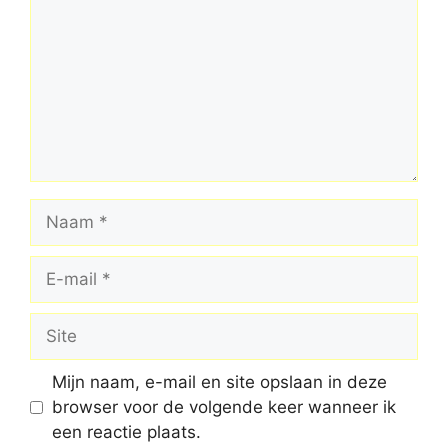
Naam
E-
mail
Site
Mijn naam, e-mail en site opslaan in deze
browser voor de volgende keer wanneer ik
een reactie plaats.