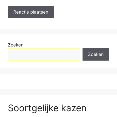
Zoeken
Zoeken
Soortgelijke kazen