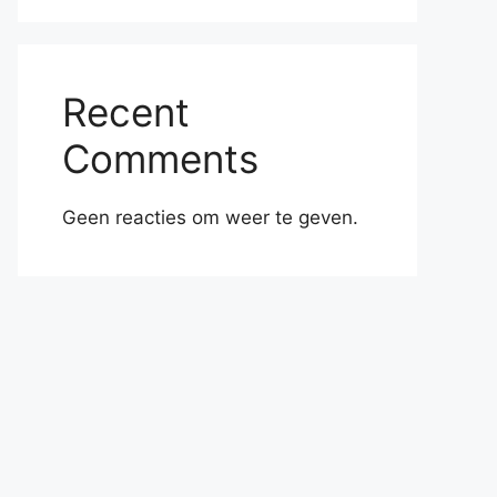
Recent
Comments
Geen reacties om weer te geven.