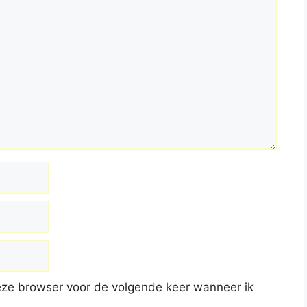
deze browser voor de volgende keer wanneer ik