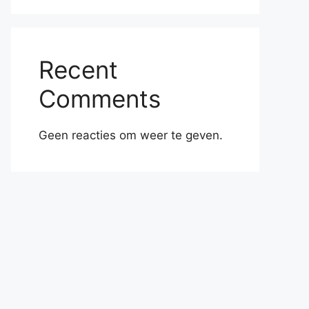
Recent
Comments
Geen reacties om weer te geven.