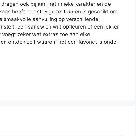
dragen ook bij aan het unieke karakter en de
aas heeft een stevige textuur en is geschikt om
ls smaakvolle aanvulling op verschillende
stelt, een sandwich wilt opfleuren of een lekker
 voegt zeker wat extra’s toe aan elke
 en ontdek zelf waarom het een favoriet is onder