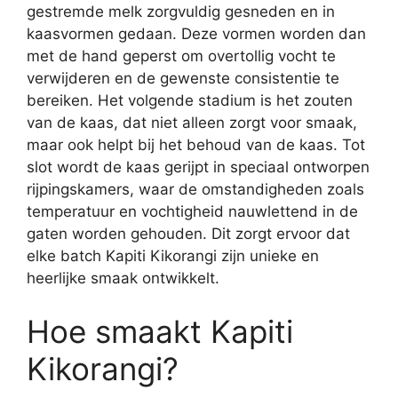
gestremde melk zorgvuldig gesneden en in
kaasvormen gedaan. Deze vormen worden dan
met de hand geperst om overtollig vocht te
verwijderen en de gewenste consistentie te
bereiken. Het volgende stadium is het zouten
van de kaas, dat niet alleen zorgt voor smaak,
maar ook helpt bij het behoud van de kaas. Tot
slot wordt de kaas gerijpt in speciaal ontworpen
rijpingskamers, waar de omstandigheden zoals
temperatuur en vochtigheid nauwlettend in de
gaten worden gehouden. Dit zorgt ervoor dat
elke batch Kapiti Kikorangi zijn unieke en
heerlijke smaak ontwikkelt.
Hoe smaakt Kapiti
Kikorangi?