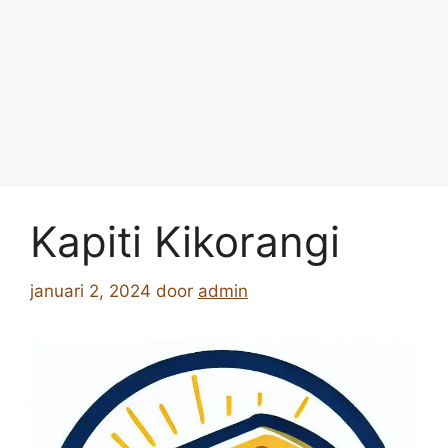
Kapiti Kikorangi
januari 2, 2024
door
admin