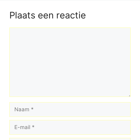
Plaats een reactie
Reactie
Naam
E-
mail