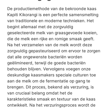
De productiemethode van de bekroonde kaas
Kapiti Kikorangi is een perfecte samensmelting
van traditionele en moderne technieken. Het
begint allemaal met de zorgvuldig
geselecteerde melk van graasgevoede koeien,
die de melk een rijke en romige smaak geeft.
Na het verzamelen van de melk wordt deze
zorgvuldig gepasteuriseerd om ervoor te zorgen
dat alle ongewenste bacteriën worden
geëlimineerd, terwijl de goede bacteriën
behouden blijven. Vervolgens voegen onze
deskundige kaasmakers speciale culturen toe
aan de melk om de fermentatie op gang te
brengen. Dit proces, bekend als verzuring, is
van cruciaal belang omdat het de
karakteristieke smaak en textuur van de kaas
ontwikkelt. Na het verzuringsproces wordt de