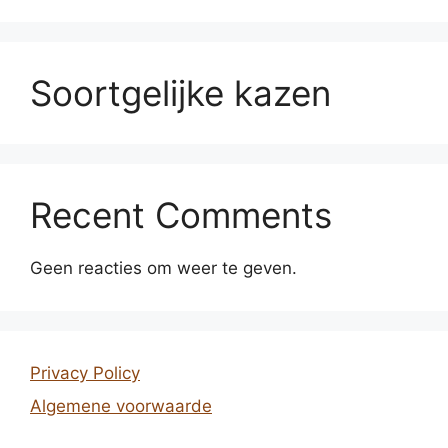
Soortgelijke kazen
Recent Comments
Geen reacties om weer te geven.
Privacy Policy
Algemene voorwaarde