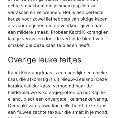
echte smaakbom die je smaakpapillen zal
verrassen en verwennen. Het is een perfecte
keuze voor zowel liefhebbers van pittige kazen
als voor degenen die de voorkeur geven aan
een mildere smaak. Probeer Kapiti Kikorangi en
laat je verrassen door de verfijnde blend van
smaken die deze kaas te bieden heeft.
Overige leuke feitjes
Kapiti Kikorangi kaas is een heerlijke en unieke
kaas die afkomstig is uit Nieuw-Zeeland. Deze
karakteristieke kaas, vernoemd naar de
helderblauwe Kikorangi-grotten op het Kapiti-
eiland, biedt een onvergetelijke smaakervaring.
Gemaakt van rauwe koemelk, heeft deze kaas
een fluweelzachte textuur die smelt in je mond.