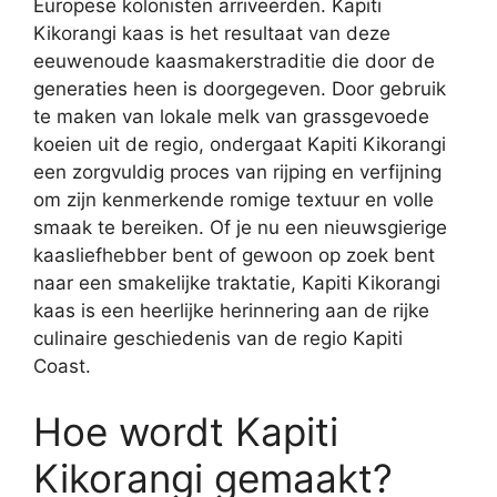
Europese kolonisten arriveerden. Kapiti
Kikorangi kaas is het resultaat van deze
eeuwenoude kaasmakerstraditie die door de
generaties heen is doorgegeven. Door gebruik
te maken van lokale melk van grassgevoede
koeien uit de regio, ondergaat Kapiti Kikorangi
een zorgvuldig proces van rijping en verfijning
om zijn kenmerkende romige textuur en volle
smaak te bereiken. Of je nu een nieuwsgierige
kaasliefhebber bent of gewoon op zoek bent
naar een smakelijke traktatie, Kapiti Kikorangi
kaas is een heerlijke herinnering aan de rijke
culinaire geschiedenis van de regio Kapiti
Coast.
Hoe wordt Kapiti
Kikorangi gemaakt?