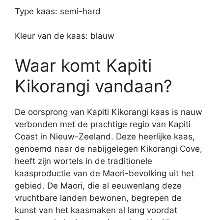
Type kaas: semi-hard
Kleur van de kaas: blauw
Waar komt Kapiti
Kikorangi vandaan?
De oorsprong van Kapiti Kikorangi kaas is nauw
verbonden met de prachtige regio van Kapiti
Coast in Nieuw-Zeeland. Deze heerlijke kaas,
genoemd naar de nabijgelegen Kikorangi Cove,
heeft zijn wortels in de traditionele
kaasproductie van de Maori-bevolking uit het
gebied. De Maori, die al eeuwenlang deze
vruchtbare landen bewonen, begrepen de
kunst van het kaasmaken al lang voordat