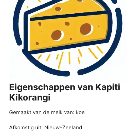
Eigenschappen van Kapiti
Kikorangi
Gemaakt van de melk van: koe
Afkomstig uit: Nieuw-Zeeland