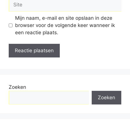
Site
Mijn naam, e-mail en site opslaan in deze
browser voor de volgende keer wanneer ik
een reactie plaats.
Zoeken
Zoeken