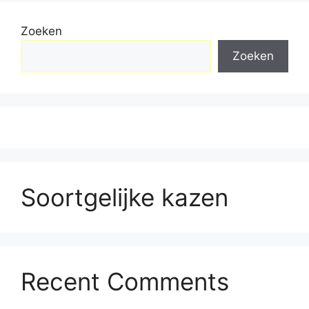
Zoeken
Zoeken
Soortgelijke kazen
Recent Comments