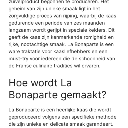
zuivelproduct begonnen te produceren. Het
geheim van zijn unieke smaak ligt in het
zorgvuldige proces van rijping, waarbij de kaas
gedurende een periode van zes maanden
langzaam wordt gerijpt in speciale kelders. Dit
geeft de kaas zijn kenmerkende romigheid en
rijke, nootachtige smaak. La Bonaparte is een
ware traktatie voor kaasliefhebbers en een
must-try voor iedereen die de schoonheid van
de Franse culinaire tradities wil ervaren.
Hoe wordt La
Bonaparte gemaakt?
La Bonaparte is een heerlijke kaas die wordt
geproduceerd volgens een specifieke methode
die zijn unieke en delicate smaak garandeert.