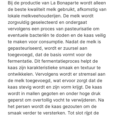
Bij de productie van La Bonaparte wordt alleen
de beste kwaliteit melk gebruikt, afkomstig van
lokale melkveehouderijen. De melk wordt
zorgvuldig geselecteerd en ondergaat
vervolgens een proces van pasteurisatie om
eventuele bacteriën te doden en de kaas veilig
te maken voor consumptie. Nadat de melk is
gepasteuriseerd, wordt er zuursel aan
toegevoegd, dat de basis vormt voor de
fermentatie. Dit fermentatieproces helpt de
kaas zijn karakteristieke smaak en textuur te
ontwikkelen. Vervolgens wordt er stremsel aan
de melk toegevoegd, wat ervoor zorgt dat de
kaas stevig wordt en zijn vorm krijgt. De kaas
wordt in mallen gegoten en onder hoge druk
geperst om overtollig vocht te verwijderen. Na
het persen wordt de kaas gezouten om de
smaak verder te versterken. Tot slot rijpt de