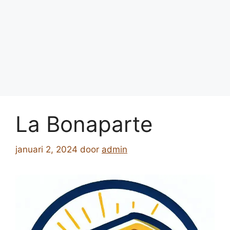
La Bonaparte
januari 2, 2024
door
admin