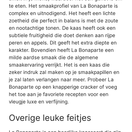
te eten. Het smaakprofiel van La Bonaparte is
complex en uitnodigend. Het heeft een lichte
zoetheid die perfect in balans is met de zoute
en nootachtige tonen. De kaas heeft ook een
subtiele fruitigheid die doet denken aan rijpe
peren en appels. Dit geeft het extra diepte en
karakter. Bovendien heeft La Bonaparte een
milde aardse smaak die de algemene
smaakervaring verrijkt. Het is een kaas die
zeker indruk zal maken op je smaakpapillen en
je zal laten verlangen naar meer. Probeer La
Bonaparte op een knapperige cracker of voeg
het toe aan je favoriete recepten voor een
vleugje luxe en verfijning.
Overige leuke feitjes