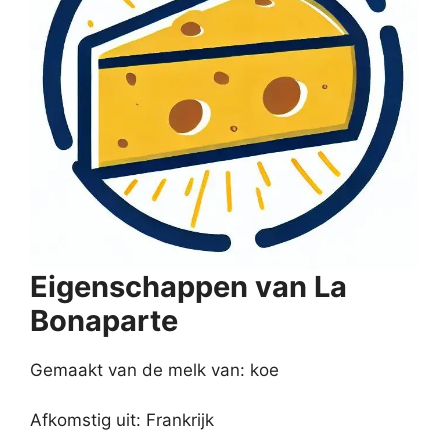
Eigenschappen van La
Bonaparte
Gemaakt van de melk van: koe
Afkomstig uit: Frankrijk