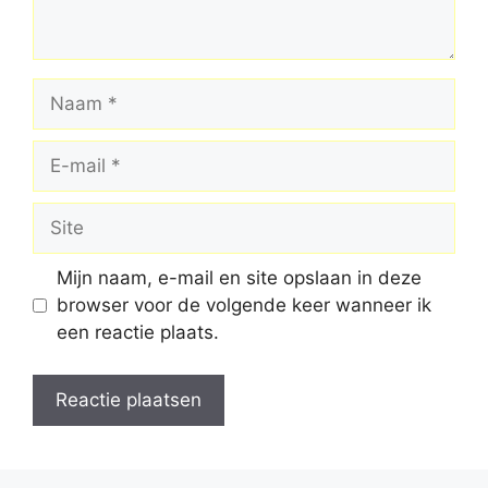
Naam
E-
mail
Site
Mijn naam, e-mail en site opslaan in deze
browser voor de volgende keer wanneer ik
een reactie plaats.