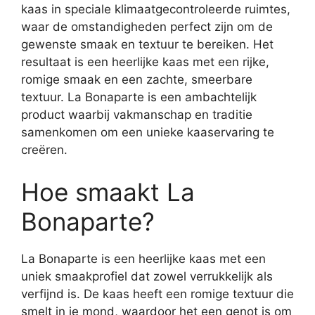
kaas in speciale klimaatgecontroleerde ruimtes,
waar de omstandigheden perfect zijn om de
gewenste smaak en textuur te bereiken. Het
resultaat is een heerlijke kaas met een rijke,
romige smaak en een zachte, smeerbare
textuur. La Bonaparte is een ambachtelijk
product waarbij vakmanschap en traditie
samenkomen om een unieke kaaservaring te
creëren.
Hoe smaakt La
Bonaparte?
La Bonaparte is een heerlijke kaas met een
uniek smaakprofiel dat zowel verrukkelijk als
verfijnd is. De kaas heeft een romige textuur die
smelt in je mond, waardoor het een genot is om