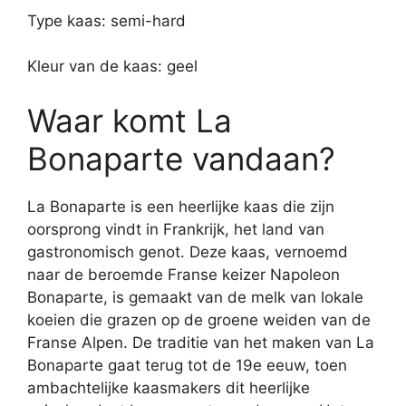
Type kaas: semi-hard
Kleur van de kaas: geel
Waar komt La
Bonaparte vandaan?
La Bonaparte is een heerlijke kaas die zijn
oorsprong vindt in Frankrijk, het land van
gastronomisch genot. Deze kaas, vernoemd
naar de beroemde Franse keizer Napoleon
Bonaparte, is gemaakt van de melk van lokale
koeien die grazen op de groene weiden van de
Franse Alpen. De traditie van het maken van La
Bonaparte gaat terug tot de 19e eeuw, toen
ambachtelijke kaasmakers dit heerlijke