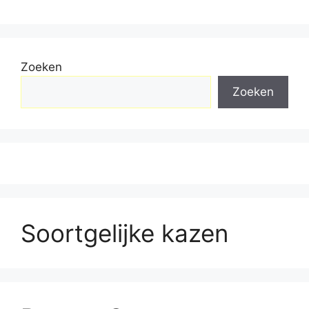
Zoeken
Zoeken
Soortgelijke kazen