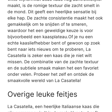
maakt, is de romige textuur die zacht smelt in
de mond. Dit geeft een heerlijke sensatie bij
elke hap. De zachte consistentie maakt het ook
gemakkelijk om te snijden of te smeren,
waardoor het een geweldige keuze is voor
bijvoorbeeld een kaasplateau.Of je nu een
echte kaasliefhebber bent of gewoon op zoek
bent naar iets nieuws om te proberen, La
Casatella is zeker een kaas die je niet wilt
missen. De combinatie van de zachte textuur
en de subtiele smaak maken het een favoriet
onder velen. Probeer het zelf en ontdek de
smaakvolle wereld van La Casatella!
Overige leuke feitjes
La Casatella, een heerlijke Italiaanse kaas die