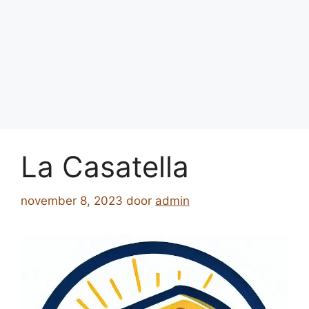
La Casatella
november 8, 2023
door
admin