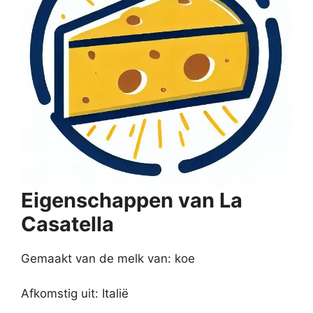
Eigenschappen van La
Casatella
Gemaakt van de melk van: koe
Afkomstig uit: Italië