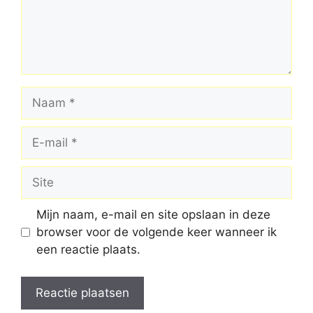
Naam
E-
mail
Site
Mijn naam, e-mail en site opslaan in deze
browser voor de volgende keer wanneer ik
een reactie plaats.