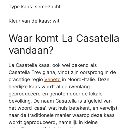
Type kaas: semi-zacht
Kleur van de kaas: wit
Waar komt La Casatella
vandaan?
La Casatella kaas, ook wel bekend als
Casatella Trevigiana, vindt zijn oorsprong in de
prachtige regio
Veneto
in Noord-Italië. Deze
heerlijke kaas wordt al eeuwenlang
geproduceerd en genoten door de lokale
bevolking. De naam Casatella is afgeleid van
het woord ‘casa’, wat huis betekent, en verwijst
naar de traditionele manier waarop deze kaas
wordt geproduceerd, namelijk in kleine