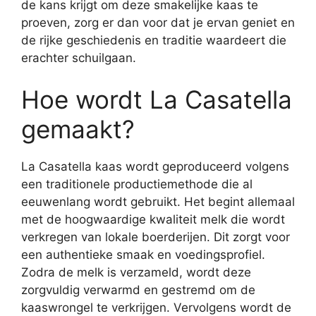
de kans krijgt om deze smakelijke kaas te
proeven, zorg er dan voor dat je ervan geniet en
de rijke geschiedenis en traditie waardeert die
erachter schuilgaan.
Hoe wordt La Casatella
gemaakt?
La Casatella kaas wordt geproduceerd volgens
een traditionele productiemethode die al
eeuwenlang wordt gebruikt. Het begint allemaal
met de hoogwaardige kwaliteit melk die wordt
verkregen van lokale boerderijen. Dit zorgt voor
een authentieke smaak en voedingsprofiel.
Zodra de melk is verzameld, wordt deze
zorgvuldig verwarmd en gestremd om de
kaaswrongel te verkrijgen. Vervolgens wordt de