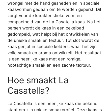
wrongel met de hand gesneden en in speciale
kaasvormen gedaan om te worden geperst. Dit
zorgt voor de karakteristieke vorm en
compactheid van de La Casatella kaas. Na het
persen wordt de kaas in een pekelbad
gedompeld, wat helpt bij het ontwikkelen van
de unieke smaak en textuur. Tot slot wordt de
kaas gerijpt in speciale kelders, waar het zijn
volle smaak en aroma ontwikkelt. Het resultaat
is een heerlijke kaas met een romige,
nootachtige smaak en een zachte textuur.
Hoe smaakt La
Casatella?
La Casatella is een heerlijke kaas die bekend
staat om zijn unieke smaakprofiel. Deze kaas is