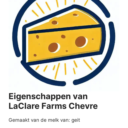
Eigenschappen van
LaClare Farms Chevre
Gemaakt van de melk van: geit