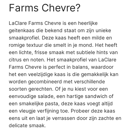
Farms Chevre?
LaClare Farms Chevre is een heerlijke
geitenkaas die bekend staat om zijn unieke
smaakprofiel. Deze kaas heeft een milde en
romige textuur die smelt in je mond. Het heeft
een lichte, frisse smaak met subtiele hints van
citrus en noten. Het smaakprofiel van LaClare
Farms Chevre is perfect in balans, waardoor
het een veelzijdige kaas is die gemakkelijk kan
worden gecombineerd met verschillende
soorten gerechten. Of je nu kiest voor een
eenvoudige salade, een hartige sandwich of
een smakelijke pasta, deze kaas voegt altijd
een vleugje verfijning toe. Probeer deze kaas
eens uit en laat je verrassen door zijn zachte en
delicate smaak.