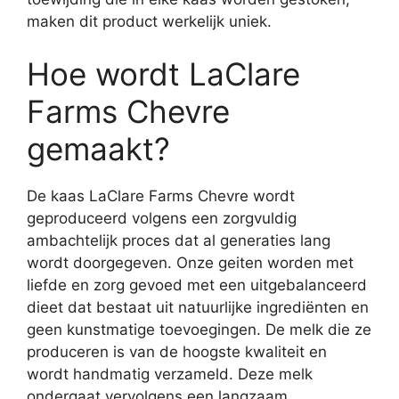
maken dit product werkelijk uniek.
Hoe wordt LaClare
Farms Chevre
gemaakt?
De kaas LaClare Farms Chevre wordt
geproduceerd volgens een zorgvuldig
ambachtelijk proces dat al generaties lang
wordt doorgegeven. Onze geiten worden met
liefde en zorg gevoed met een uitgebalanceerd
dieet dat bestaat uit natuurlijke ingrediënten en
geen kunstmatige toevoegingen. De melk die ze
produceren is van de hoogste kwaliteit en
wordt handmatig verzameld. Deze melk
ondergaat vervolgens een langzaam