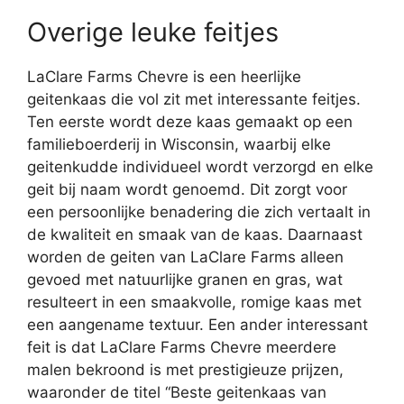
Overige leuke feitjes
LaClare Farms Chevre is een heerlijke
geitenkaas die vol zit met interessante feitjes.
Ten eerste wordt deze kaas gemaakt op een
familieboerderij in Wisconsin, waarbij elke
geitenkudde individueel wordt verzorgd en elke
geit bij naam wordt genoemd. Dit zorgt voor
een persoonlijke benadering die zich vertaalt in
de kwaliteit en smaak van de kaas. Daarnaast
worden de geiten van LaClare Farms alleen
gevoed met natuurlijke granen en gras, wat
resulteert in een smaakvolle, romige kaas met
een aangename textuur. Een ander interessant
feit is dat LaClare Farms Chevre meerdere
malen bekroond is met prestigieuze prijzen,
waaronder de titel “Beste geitenkaas van