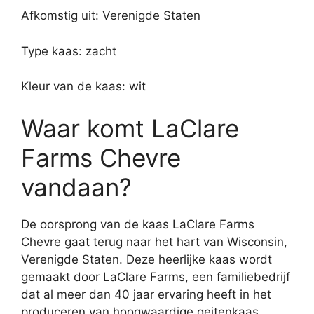
Afkomstig uit: Verenigde Staten
Type kaas: zacht
Kleur van de kaas: wit
Waar komt LaClare
Farms Chevre
vandaan?
De oorsprong van de kaas LaClare Farms
Chevre gaat terug naar het hart van Wisconsin,
Verenigde Staten. Deze heerlijke kaas wordt
gemaakt door LaClare Farms, een familiebedrijf
dat al meer dan 40 jaar ervaring heeft in het
produceren van hoogwaardige geitenkaas.