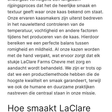
rijpingsproces dat het de heerlijke smaak en
textuur geeft waar onze kaas bekend om staat.
Onze ervaren kaasmakers zijn uiterst bedreven
in het nauwlettend controleren van de
temperatuur, vochtigheid en andere factoren
tijdens het produceren van de kaas. Hierdoor
bereiken we een perfecte balans tussen
romigheid en mildheid. Al onze kazen worden
met de hand verpakt, wat ervoor zorgt dat elk
stukje LaClare Farms Chevre met zorg en
aandacht wordt behandeld. We zijn er trots op
dat we een productiemethode hebben die de
hoogste kwaliteit en smaak garandeert, terwijl
we ook de humane en duurzame praktijken
nastreven die centraal staan in onze missie.
Hoe smaakt LaClare