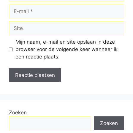
E-
mail
Site
Mijn naam, e-mail en site opslaan in deze
browser voor de volgende keer wanneer ik
een reactie plaats.
Zoeken
Zoeken