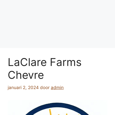
LaClare Farms
Chevre
januari 2, 2024
door
admin