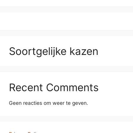
Soortgelijke kazen
Recent Comments
Geen reacties om weer te geven.