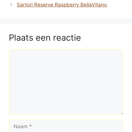
Sartori Reserve Raspberry BellaVitano
Plaats een reactie
Reactie
Naam