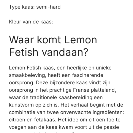
Type kaas: semi-hard
Kleur van de kaas:
Waar komt Lemon
Fetish vandaan?
Lemon Fetish kaas, een heerlijke en unieke
smaakbeleving, heeft een fascinerende
oorsprong. Deze bijzondere kaas vindt zijn
oorsprong in het prachtige Franse platteland,
waar de traditionele kaasbereiding een
kunstvorm op zich is. Het verhaal begint met de
combinatie van twee onverwachte ingrediënten:
citroen en fetakaas. Het idee om citroen toe te
voegen aan de kaas kwam voort uit de passie