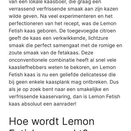
van een lokale kaasboer, die graag een
verrassend verfrissende smaak aan zijn kazen
wilde geven. Na veel experimenteren en het
perfectioneren van het recept, was de Lemon
Fetish kaas geboren. De toegevoegde citroen
geeft de kaas een verkwikkende, lichtzure
smaak die perfect samengaat met de romige en
zoute smaak van de fetakaas. Deze
onconventionele combinatie heeft al snel vele
kaasliefhebbers weten te bekoren, en Lemon
Fetish kaas is nu een geliefde delicatesse die
bij geen enkele kaasplank mag ontbreken. Dus
als je op zoek bent naar een smakelijke en
verfrissende kaaservaring, dan is Lemon Fetish
kaas absoluut een aanrader!
Hoe wordt Lemon