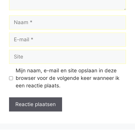
Naam
E-
mail
Site
Mijn naam, e-mail en site opslaan in deze
browser voor de volgende keer wanneer ik
een reactie plaats.