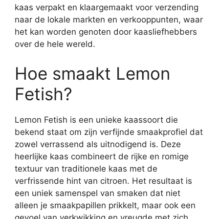
kaas verpakt en klaargemaakt voor verzending
naar de lokale markten en verkooppunten, waar
het kan worden genoten door kaasliefhebbers
over de hele wereld.
Hoe smaakt Lemon
Fetish?
Lemon Fetish is een unieke kaassoort die
bekend staat om zijn verfijnde smaakprofiel dat
zowel verrassend als uitnodigend is. Deze
heerlijke kaas combineert de rijke en romige
textuur van traditionele kaas met de
verfrissende hint van citroen. Het resultaat is
een uniek samenspel van smaken dat niet
alleen je smaakpapillen prikkelt, maar ook een
gevoel van verkwikking en vreugde met zich