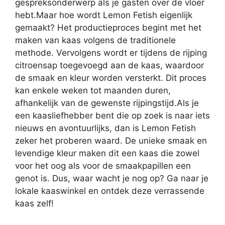
gespreksonderwerp als je gasten over de vloer
hebt.Maar hoe wordt Lemon Fetish eigenlijk
gemaakt? Het productieproces begint met het
maken van kaas volgens de traditionele
methode. Vervolgens wordt er tijdens de rijping
citroensap toegevoegd aan de kaas, waardoor
de smaak en kleur worden versterkt. Dit proces
kan enkele weken tot maanden duren,
afhankelijk van de gewenste rijpingstijd.Als je
een kaasliefhebber bent die op zoek is naar iets
nieuws en avontuurlijks, dan is Lemon Fetish
zeker het proberen waard. De unieke smaak en
levendige kleur maken dit een kaas die zowel
voor het oog als voor de smaakpapillen een
genot is. Dus, waar wacht je nog op? Ga naar je
lokale kaaswinkel en ontdek deze verrassende
kaas zelf!