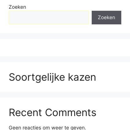
Zoeken
Zoeken
Soortgelijke kazen
Recent Comments
Geen reacties om weer te geven.