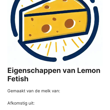
Eigenschappen van Lemon
Fetish
Gemaakt van de melk van:
Afkomstig uit: