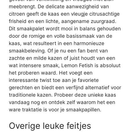
meebrengt. De delicate aanwezigheid van
citroen geeft de kaas een vleugje citrusachtige
frisheid en een lichte, aangename zuurgraad.
Dit smaakpalet wordt mooi in balans gehouden
door de romige en volle basissmaak van de
kaas, wat resulteert in een harmonieuze
smaakbeleving. Of je nu een fan bent van
zachte en milde kazen of juist houdt van een
wat intensere smaak, Lemon Fetish is absoluut
het proberen waard. Het voegt een
interessante twist toe aan je favoriete
gerechten en biedt een verfijnd alternatief voor
traditionele kazen. Probeer deze unieke kaas
vandaag nog en ontdek zelf waarom het een
ware traktatie is voor je smaakpapillen.
Overige leuke feitjes