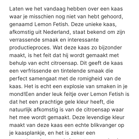
Laten we het vandaag hebben over een kaas
waar je misschien nog niet van hebt gehoord,
genaamd Lemon Fetish. Deze unieke kaas,
afkomstig uit Nederland, staat bekend om zijn
verrassende smaak en interessante
productieproces. Wat deze kaas zo bijzonder
maakt, is het feit dat hij wordt gemaakt met
behulp van echt citroensap. Dit geeft de kaas
een verfrissende en tintelende smaak die
perfect samengaat met de romigheid van de
kaas. Het is echt een explosie van smaken in je
mond!Een ander leuk feitje over Lemon Fetish is
dat het een prachtige gele kleur heeft, die
natuurlijk afkomstig is van de citroensap waar
het mee wordt gemaakt. Deze levendige kleur
maakt van deze kaas een echte blikvanger op
je kaasplankje, en het is zeker een