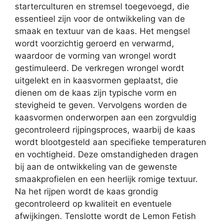
starterculturen en stremsel toegevoegd, die
essentieel zijn voor de ontwikkeling van de
smaak en textuur van de kaas. Het mengsel
wordt voorzichtig geroerd en verwarmd,
waardoor de vorming van wrongel wordt
gestimuleerd. De verkregen wrongel wordt
uitgelekt en in kaasvormen geplaatst, die
dienen om de kaas zijn typische vorm en
stevigheid te geven. Vervolgens worden de
kaasvormen onderworpen aan een zorgvuldig
gecontroleerd rijpingsproces, waarbij de kaas
wordt blootgesteld aan specifieke temperaturen
en vochtigheid. Deze omstandigheden dragen
bij aan de ontwikkeling van de gewenste
smaakprofielen en een heerlijk romige textuur.
Na het rijpen wordt de kaas grondig
gecontroleerd op kwaliteit en eventuele
afwijkingen. Tenslotte wordt de Lemon Fetish