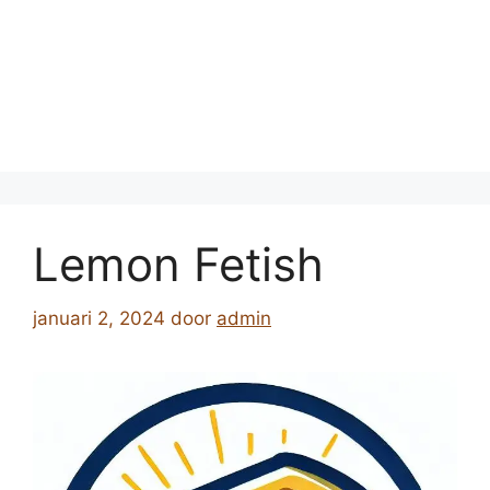
Lemon Fetish
januari 2, 2024
door
admin