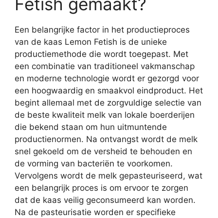
Fetish gemaakt?
Een belangrijke factor in het productieproces
van de kaas Lemon Fetish is de unieke
productiemethode die wordt toegepast. Met
een combinatie van traditioneel vakmanschap
en moderne technologie wordt er gezorgd voor
een hoogwaardig en smaakvol eindproduct. Het
begint allemaal met de zorgvuldige selectie van
de beste kwaliteit melk van lokale boerderijen
die bekend staan om hun uitmuntende
productienormen. Na ontvangst wordt de melk
snel gekoeld om de versheid te behouden en
de vorming van bacteriën te voorkomen.
Vervolgens wordt de melk gepasteuriseerd, wat
een belangrijk proces is om ervoor te zorgen
dat de kaas veilig geconsumeerd kan worden.
Na de pasteurisatie worden er specifieke