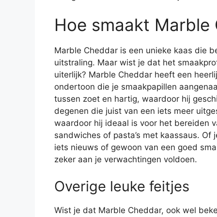
Hoe smaakt Marble
Marble Cheddar is een unieke kaas die b
uitstraling. Maar wist je dat het smaakpro
uiterlijk? Marble Cheddar heeft een heerl
ondertoon die je smaakpapillen aangenaa
tussen zoet en hartig, waardoor hij gesch
degenen die juist van een iets meer uitg
waardoor hij ideaal is voor het bereiden v
sandwiches of pasta’s met kaassaus. Of j
iets nieuws of gewoon van een goed smak
zeker aan je verwachtingen voldoen.
Overige leuke feitjes
Wist je dat Marble Cheddar, ook wel beke