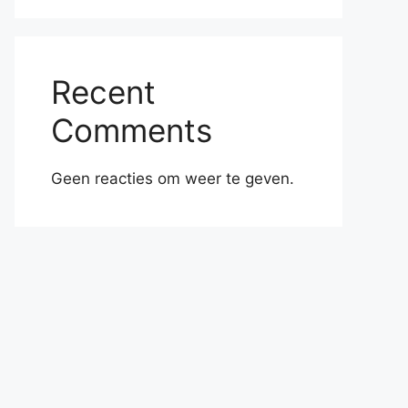
Recent
Comments
Geen reacties om weer te geven.