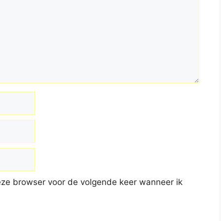
deze browser voor de volgende keer wanneer ik