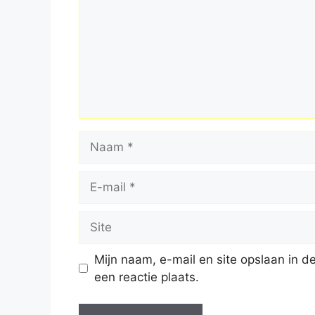
Naam
E-
mail
Site
Mijn naam, e-mail en site opslaan in 
een reactie plaats.