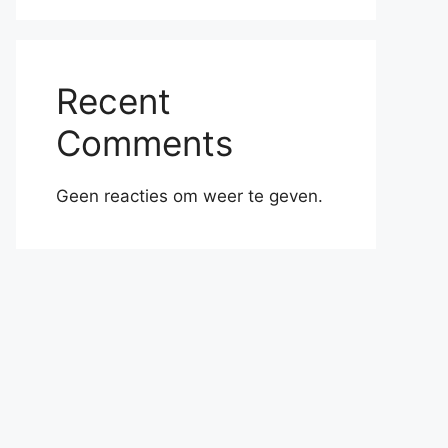
Recent
Comments
Geen reacties om weer te geven.