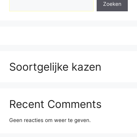
Zoeken
Soortgelijke kazen
Recent Comments
Geen reacties om weer te geven.