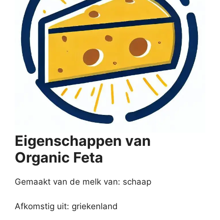
Eigenschappen van
Organic Feta
Gemaakt van de melk van: schaap
Afkomstig uit: griekenland