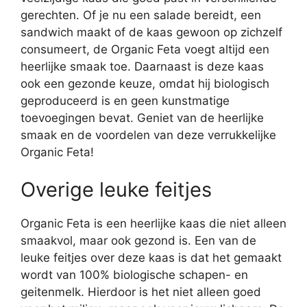
gerechten. Of je nu een salade bereidt, een
sandwich maakt of de kaas gewoon op zichzelf
consumeert, de Organic Feta voegt altijd een
heerlijke smaak toe. Daarnaast is deze kaas
ook een gezonde keuze, omdat hij biologisch
geproduceerd is en geen kunstmatige
toevoegingen bevat. Geniet van de heerlijke
smaak en de voordelen van deze verrukkelijke
Organic Feta!
Overige leuke feitjes
Organic Feta is een heerlijke kaas die niet alleen
smaakvol, maar ook gezond is. Een van de
leuke feitjes over deze kaas is dat het gemaakt
wordt van 100% biologische schapen- en
geitenmelk. Hierdoor is het niet alleen goed