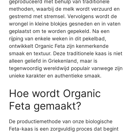
geproduceerd met behulp van traditionele
methoden, waarbij de melk wordt verzuurd en
gestremd met stremsel. Vervolgens wordt de
wrongel in kleine blokjes gesneden en in vaten
geplaatst om te worden gepekeld. Na een
rijping van enkele weken in dit pekelbad,
ontwikkelt Organic Feta zijn kenmerkende
smaak en textuur. Deze traditionele kaas is niet
alleen geliefd in Griekenland, maar is
tegenwoordig wereldwijd populair vanwege zijn
unieke karakter en authentieke smaak.
Hoe wordt Organic
Feta gemaakt?
De productiemethode van onze biologische
Feta-kaas is een zorgvuldig proces dat begint