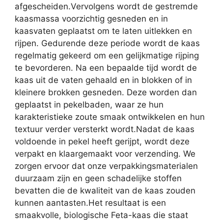
afgescheiden.Vervolgens wordt de gestremde
kaasmassa voorzichtig gesneden en in
kaasvaten geplaatst om te laten uitlekken en
rijpen. Gedurende deze periode wordt de kaas
regelmatig gekeerd om een gelijkmatige rijping
te bevorderen. Na een bepaalde tijd wordt de
kaas uit de vaten gehaald en in blokken of in
kleinere brokken gesneden. Deze worden dan
geplaatst in pekelbaden, waar ze hun
karakteristieke zoute smaak ontwikkelen en hun
textuur verder versterkt wordt.Nadat de kaas
voldoende in pekel heeft gerijpt, wordt deze
verpakt en klaargemaakt voor verzending. We
zorgen ervoor dat onze verpakkingsmaterialen
duurzaam zijn en geen schadelijke stoffen
bevatten die de kwaliteit van de kaas zouden
kunnen aantasten.Het resultaat is een
smaakvolle, biologische Feta-kaas die staat