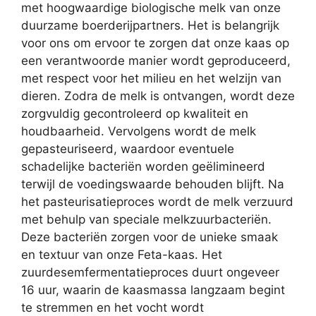
met hoogwaardige biologische melk van onze
duurzame boerderijpartners. Het is belangrijk
voor ons om ervoor te zorgen dat onze kaas op
een verantwoorde manier wordt geproduceerd,
met respect voor het milieu en het welzijn van
dieren. Zodra de melk is ontvangen, wordt deze
zorgvuldig gecontroleerd op kwaliteit en
houdbaarheid. Vervolgens wordt de melk
gepasteuriseerd, waardoor eventuele
schadelijke bacteriën worden geëlimineerd
terwijl de voedingswaarde behouden blijft. Na
het pasteurisatieproces wordt de melk verzuurd
met behulp van speciale melkzuurbacteriën.
Deze bacteriën zorgen voor de unieke smaak
en textuur van onze Feta-kaas. Het
zuurdesemfermentatieproces duurt ongeveer
16 uur, waarin de kaasmassa langzaam begint
te stremmen en het vocht wordt