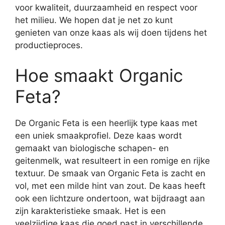
voor kwaliteit, duurzaamheid en respect voor
het milieu. We hopen dat je net zo kunt
genieten van onze kaas als wij doen tijdens het
productieproces.
Hoe smaakt Organic
Feta?
De Organic Feta is een heerlijk type kaas met
een uniek smaakprofiel. Deze kaas wordt
gemaakt van biologische schapen- en
geitenmelk, wat resulteert in een romige en rijke
textuur. De smaak van Organic Feta is zacht en
vol, met een milde hint van zout. De kaas heeft
ook een lichtzure ondertoon, wat bijdraagt aan
zijn karakteristieke smaak. Het is een
veelzijdige kaas die goed past in verschillende