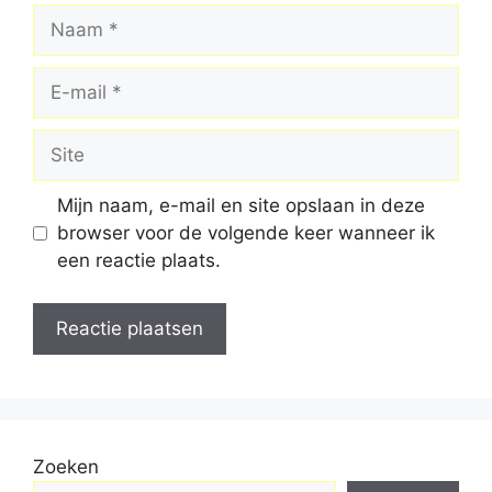
Naam
E-
mail
Site
Mijn naam, e-mail en site opslaan in deze
browser voor de volgende keer wanneer ik
een reactie plaats.
Zoeken