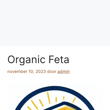
Organic Feta
november 10, 2023
door
admin