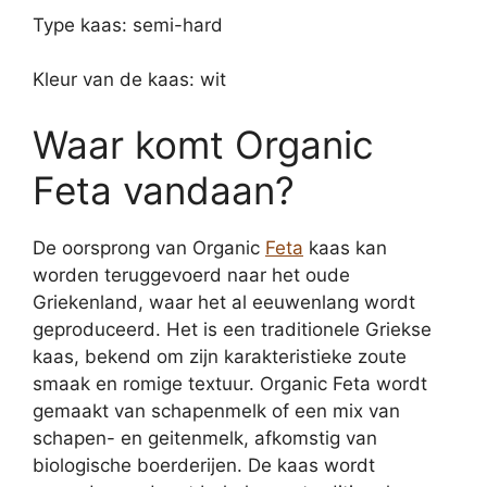
Type kaas: semi-hard
Kleur van de kaas: wit
Waar komt Organic
Feta vandaan?
De oorsprong van Organic
Feta
kaas kan
worden teruggevoerd naar het oude
Griekenland, waar het al eeuwenlang wordt
geproduceerd. Het is een traditionele Griekse
kaas, bekend om zijn karakteristieke zoute
smaak en romige textuur. Organic Feta wordt
gemaakt van schapenmelk of een mix van
schapen- en geitenmelk, afkomstig van
biologische boerderijen. De kaas wordt