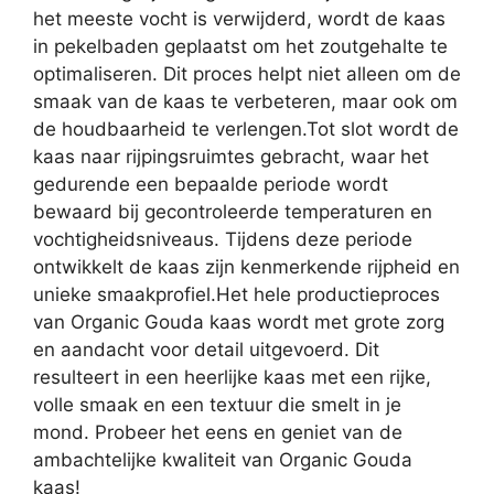
het meeste vocht is verwijderd, wordt de kaas
in pekelbaden geplaatst om het zoutgehalte te
optimaliseren. Dit proces helpt niet alleen om de
smaak van de kaas te verbeteren, maar ook om
de houdbaarheid te verlengen.Tot slot wordt de
kaas naar rijpingsruimtes gebracht, waar het
gedurende een bepaalde periode wordt
bewaard bij gecontroleerde temperaturen en
vochtigheidsniveaus. Tijdens deze periode
ontwikkelt de kaas zijn kenmerkende rijpheid en
unieke smaakprofiel.Het hele productieproces
van Organic Gouda kaas wordt met grote zorg
en aandacht voor detail uitgevoerd. Dit
resulteert in een heerlijke kaas met een rijke,
volle smaak en een textuur die smelt in je
mond. Probeer het eens en geniet van de
ambachtelijke kwaliteit van Organic Gouda
kaas!