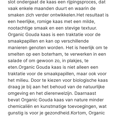
slot ondergaat de kaas een rijpingsproces, dat
vaak enkele maanden duurt en waarin de
smaken zich verder ontwikkelen.Het resultaat is
een heerlijke, romige kaas met een milde,
nootachtige smaak en een stevige textuur.
Organic Gouda kaas is een traktatie voor de
smaakpapillen en kan op verschillende
manieren genoten worden. Het is heerlijk om te
smelten op een boterham, te verwerken in een
salade of om gewoon zo, in plakjes, te
eten.Organic Gouda kaas is niet alleen een
traktatie voor de smaakpapillen, maar ook voor
het milieu. Door te kiezen voor biologische kaas
draag je bij aan het behoud van de natuurlijke
omgeving en het dierenwelzijn. Daarnaast
bevat Organic Gouda kaas van nature minder
chemicaliën en kunstmatige toevoegingen, wat
gunstig is voor je gezondheid.Kortom, Organic