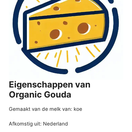
Eigenschappen van
Organic Gouda
Gemaakt van de melk van: koe
Afkomstig uit: Nederland