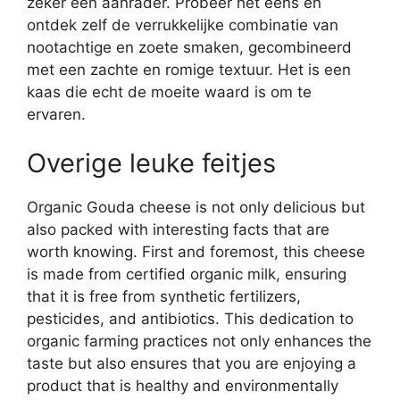
zeker een aanrader. Probeer het eens en
ontdek zelf de verrukkelijke combinatie van
nootachtige en zoete smaken, gecombineerd
met een zachte en romige textuur. Het is een
kaas die echt de moeite waard is om te
ervaren.
Overige leuke feitjes
Organic Gouda cheese is not only delicious but
also packed with interesting facts that are
worth knowing. First and foremost, this cheese
is made from certified organic milk, ensuring
that it is free from synthetic fertilizers,
pesticides, and antibiotics. This dedication to
organic farming practices not only enhances the
taste but also ensures that you are enjoying a
product that is healthy and environmentally