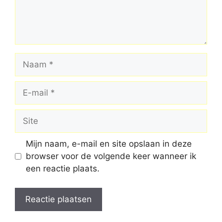
Naam
E-
mail
Site
Mijn naam, e-mail en site opslaan in deze
browser voor de volgende keer wanneer ik
een reactie plaats.