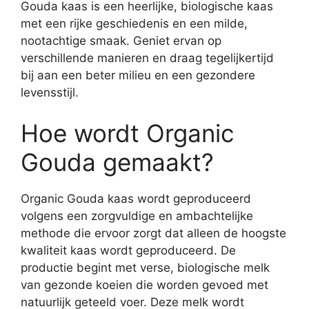
Gouda kaas is een heerlijke, biologische kaas
met een rijke geschiedenis en een milde,
nootachtige smaak. Geniet ervan op
verschillende manieren en draag tegelijkertijd
bij aan een beter milieu en een gezondere
levensstijl.
Hoe wordt Organic
Gouda gemaakt?
Organic Gouda kaas wordt geproduceerd
volgens een zorgvuldige en ambachtelijke
methode die ervoor zorgt dat alleen de hoogste
kwaliteit kaas wordt geproduceerd. De
productie begint met verse, biologische melk
van gezonde koeien die worden gevoed met
natuurlijk geteeld voer. Deze melk wordt