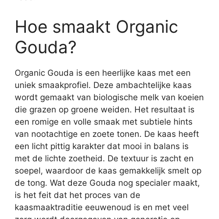
Hoe smaakt Organic
Gouda?
Organic Gouda is een heerlijke kaas met een
uniek smaakprofiel. Deze ambachtelijke kaas
wordt gemaakt van biologische melk van koeien
die grazen op groene weiden. Het resultaat is
een romige en volle smaak met subtiele hints
van nootachtige en zoete tonen. De kaas heeft
een licht pittig karakter dat mooi in balans is
met de lichte zoetheid. De textuur is zacht en
soepel, waardoor de kaas gemakkelijk smelt op
de tong. Wat deze Gouda nog specialer maakt,
is het feit dat het proces van de
kaasmaaktraditie eeuwenoud is en met veel