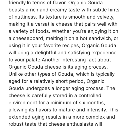
friendly.In terms of flavor, Organic Gouda
boasts a rich and creamy taste with subtle hints
of nuttiness. Its texture is smooth and velvety,
making it a versatile cheese that pairs well with
a variety of foods. Whether you’re enjoying it on
a cheeseboard, melting it on a hot sandwich, or
using it in your favorite recipes, Organic Gouda
will bring a delightful and satisfying experience
to your palate.Another interesting fact about
Organic Gouda cheese is its aging process.
Unlike other types of Gouda, which is typically
aged for a relatively short period, Organic
Gouda undergoes a longer aging process. The
cheese is carefully stored in a controlled
environment for a minimum of six months,
allowing its flavors to mature and intensify. This
extended aging results in a more complex and
robust taste that cheese enthusiasts will