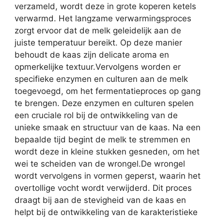
verzameld, wordt deze in grote koperen ketels
verwarmd. Het langzame verwarmingsproces
zorgt ervoor dat de melk geleidelijk aan de
juiste temperatuur bereikt. Op deze manier
behoudt de kaas zijn delicate aroma en
opmerkelijke textuur.Vervolgens worden er
specifieke enzymen en culturen aan de melk
toegevoegd, om het fermentatieproces op gang
te brengen. Deze enzymen en culturen spelen
een cruciale rol bij de ontwikkeling van de
unieke smaak en structuur van de kaas. Na een
bepaalde tijd begint de melk te stremmen en
wordt deze in kleine stukken gesneden, om het
wei te scheiden van de wrongel.De wrongel
wordt vervolgens in vormen geperst, waarin het
overtollige vocht wordt verwijderd. Dit proces
draagt bij aan de stevigheid van de kaas en
helpt bij de ontwikkeling van de karakteristieke