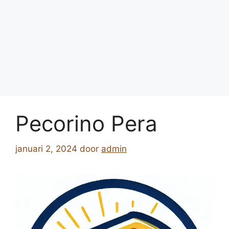
Pecorino Pera
januari 2, 2024
door
admin