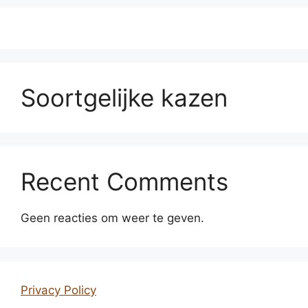
Soortgelijke kazen
Recent Comments
Geen reacties om weer te geven.
Privacy Policy