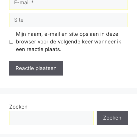
mail
Site
Mijn naam, e-mail en site opslaan in deze
browser voor de volgende keer wanneer ik
een reactie plaats.
Zoeken
Zoeken