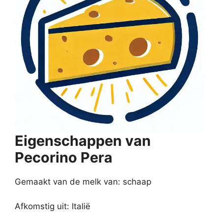
Eigenschappen van
Pecorino Pera
Gemaakt van de melk van: schaap
Afkomstig uit: Italië