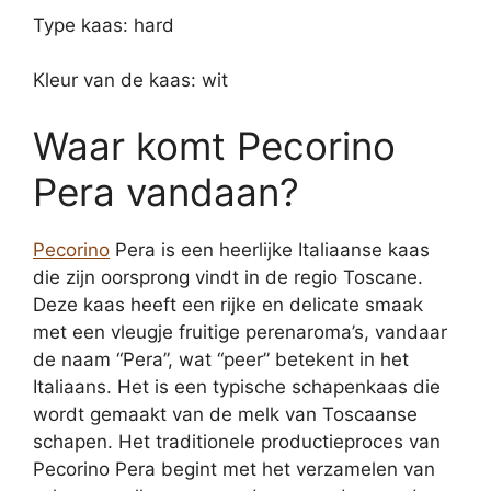
Type kaas: hard
Kleur van de kaas: wit
Waar komt Pecorino
Pera vandaan?
Pecorino
Pera is een heerlijke Italiaanse kaas
die zijn oorsprong vindt in de regio Toscane.
Deze kaas heeft een rijke en delicate smaak
met een vleugje fruitige perenaroma’s, vandaar
de naam “Pera”, wat “peer” betekent in het
Italiaans. Het is een typische schapenkaas die
wordt gemaakt van de melk van Toscaanse
schapen. Het traditionele productieproces van
Pecorino Pera begint met het verzamelen van