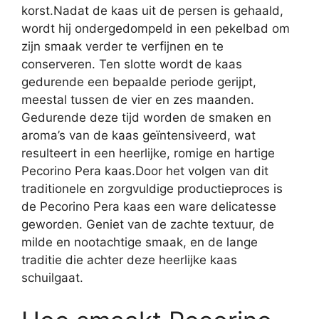
korst.Nadat de kaas uit de persen is gehaald,
wordt hij ondergedompeld in een pekelbad om
zijn smaak verder te verfijnen en te
conserveren. Ten slotte wordt de kaas
gedurende een bepaalde periode gerijpt,
meestal tussen de vier en zes maanden.
Gedurende deze tijd worden de smaken en
aroma’s van de kaas geïntensiveerd, wat
resulteert in een heerlijke, romige en hartige
Pecorino Pera kaas.Door het volgen van dit
traditionele en zorgvuldige productieproces is
de Pecorino Pera kaas een ware delicatesse
geworden. Geniet van de zachte textuur, de
milde en nootachtige smaak, en de lange
traditie die achter deze heerlijke kaas
schuilgaat.