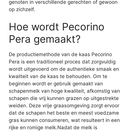
genoten in verschillende gerechten of gewoon
op zichzelf.
Hoe wordt Pecorino
Pera gemaakt?
De productiemethode van de kaas Pecorino
Pera is een traditioneel proces dat zorgvuldig
wordt uitgevoerd om de authentieke smaak en
kwaliteit van de kaas te behouden. Om te
beginnen wordt er gebruik gemaakt van
schapenmelk van hoge kwaliteit, afkomstig van
schapen die vrij kunnen grazen op uitgestrekte
weiden. Deze vrije graasomgeving zorgt ervoor
dat de schapen het beste en meest voedzame
gras kunnen consumeren, wat resulteert in een
rijke en romige melk.Nadat de melk is