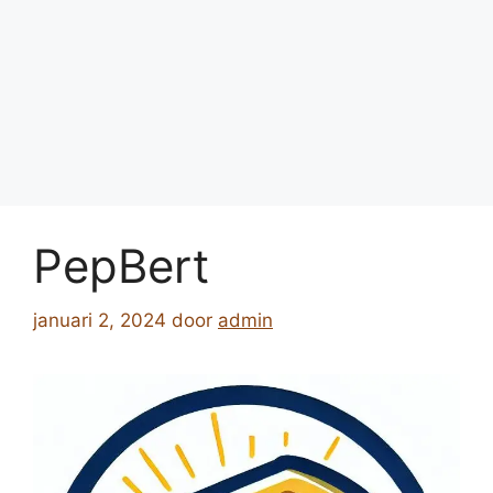
PepBert
januari 2, 2024
door
admin