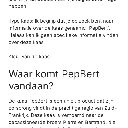
hebben
Type kaas: Ik begrijp dat je op zoek bent naar
informatie over de kaas genaamd “PepBert”.
Helaas kan ik geen specifieke informatie vinden
over deze kaas
Kleur van de kaas:
Waar komt PepBert
vandaan?
De kaas PepBert is een uniek product dat zijn
oorsprong vindt in de prachtige regio van Zuid-
Frankrijk. Deze kaas is vernoemd naar de
gepassioneerde broers Pierre en Bertrand, die