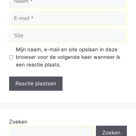
E-
mail
Site
Mijn naam, e-mail en site opslaan in deze
browser voor de volgende keer wanneer ik
een reactie plaats.
Zoeken
Zoeken