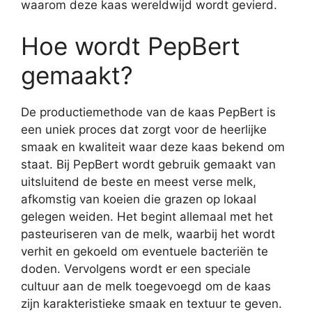
waarom deze kaas wereldwijd wordt gevierd.
Hoe wordt PepBert
gemaakt?
De productiemethode van de kaas PepBert is
een uniek proces dat zorgt voor de heerlijke
smaak en kwaliteit waar deze kaas bekend om
staat. Bij PepBert wordt gebruik gemaakt van
uitsluitend de beste en meest verse melk,
afkomstig van koeien die grazen op lokaal
gelegen weiden. Het begint allemaal met het
pasteuriseren van de melk, waarbij het wordt
verhit en gekoeld om eventuele bacteriën te
doden. Vervolgens wordt er een speciale
cultuur aan de melk toegevoegd om de kaas
zijn karakteristieke smaak en textuur te geven.