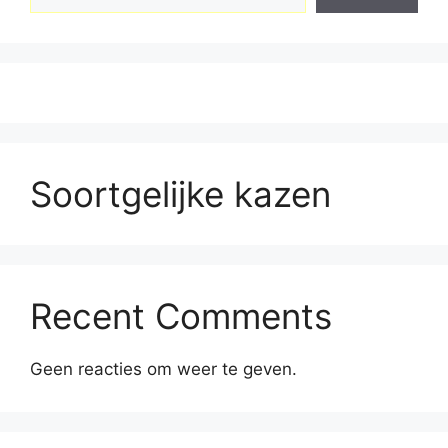
Soortgelijke kazen
Recent Comments
Geen reacties om weer te geven.