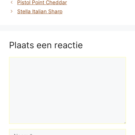
Pistol Point Cheddar
Stella Italian Sharp
Plaats een reactie
Reactie
Naam