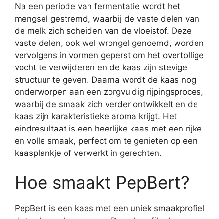
Na een periode van fermentatie wordt het
mengsel gestremd, waarbij de vaste delen van
de melk zich scheiden van de vloeistof. Deze
vaste delen, ook wel wrongel genoemd, worden
vervolgens in vormen geperst om het overtollige
vocht te verwijderen en de kaas zijn stevige
structuur te geven. Daarna wordt de kaas nog
onderworpen aan een zorgvuldig rijpingsproces,
waarbij de smaak zich verder ontwikkelt en de
kaas zijn karakteristieke aroma krijgt. Het
eindresultaat is een heerlijke kaas met een rijke
en volle smaak, perfect om te genieten op een
kaasplankje of verwerkt in gerechten.
Hoe smaakt PepBert?
PepBert is een kaas met een uniek smaakprofiel