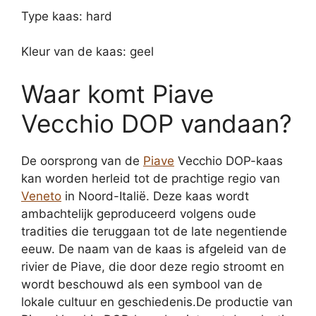
Type kaas: hard
Kleur van de kaas: geel
Waar komt Piave
Vecchio DOP vandaan?
De oorsprong van de
Piave
Vecchio DOP-kaas
kan worden herleid tot de prachtige regio van
Veneto
in Noord-Italië. Deze kaas wordt
ambachtelijk geproduceerd volgens oude
tradities die teruggaan tot de late negentiende
eeuw. De naam van de kaas is afgeleid van de
rivier de Piave, die door deze regio stroomt en
wordt beschouwd als een symbool van de
lokale cultuur en geschiedenis.De productie van