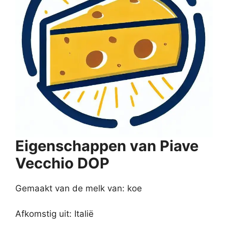
Eigenschappen van Piave
Vecchio DOP
Gemaakt van de melk van: koe
Afkomstig uit: Italië