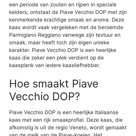
een periode van zouten en rijpen in speciale
kelders, ontstaat de Piave Vecchio DOP met zijn
kenmerkende krachtige smaak en aroma. Deze
kaas wordt vaak vergeleken met de beroemde
Parmigiano Reggiano vanwege zijn textuur en
smaak, maar heeft toch zijn eigen unieke
karakter. Piave Vecchio DOP is een heerlijke
kaas die zeker een plek verdient op de
kaasplank van iedere kaasliefhebber.
Hoe smaakt Piave
Vecchio DOP?
Piave Vecchio DOP is een heerlijke Italiaanse
kaas met een rijk smaakprofiel. Deze kaas, die
afkomstig is uit de regio Veneto, wordt gemaakt
van de melk van de Piave-koeien. Het