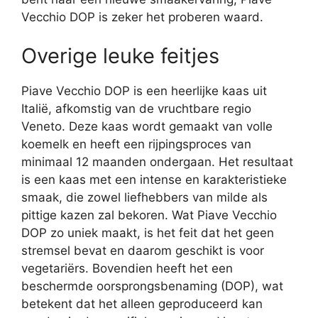
Vecchio DOP is zeker het proberen waard.
Overige leuke feitjes
Piave Vecchio DOP is een heerlijke kaas uit
Italië, afkomstig van de vruchtbare regio
Veneto. Deze kaas wordt gemaakt van volle
koemelk en heeft een rijpingsproces van
minimaal 12 maanden ondergaan. Het resultaat
is een kaas met een intense en karakteristieke
smaak, die zowel liefhebbers van milde als
pittige kazen zal bekoren. Wat Piave Vecchio
DOP zo uniek maakt, is het feit dat het geen
stremsel bevat en daarom geschikt is voor
vegetariërs. Bovendien heeft het een
beschermde oorsprongsbenaming (DOP), wat
betekent dat het alleen geproduceerd kan