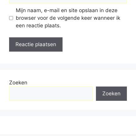
Mijn naam, e-mail en site opslaan in deze
browser voor de volgende keer wanneer ik
een reactie plaats.
Zoeken
Zoeken