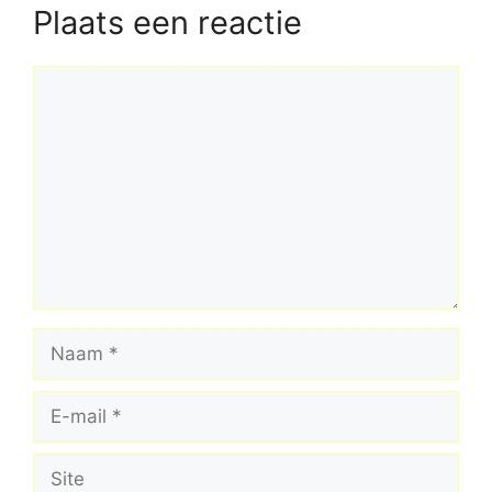
Plaats een reactie
Reactie
Naam
E-
mail
Site