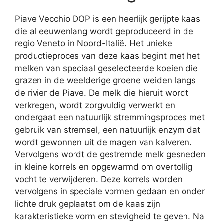
Piave Vecchio DOP is een heerlijk gerijpte kaas
die al eeuwenlang wordt geproduceerd in de
regio Veneto in Noord-Italië. Het unieke
productieproces van deze kaas begint met het
melken van speciaal geselecteerde koeien die
grazen in de weelderige groene weiden langs
de rivier de Piave. De melk die hieruit wordt
verkregen, wordt zorgvuldig verwerkt en
ondergaat een natuurlijk stremmingsproces met
gebruik van stremsel, een natuurlijk enzym dat
wordt gewonnen uit de magen van kalveren.
Vervolgens wordt de gestremde melk gesneden
in kleine korrels en opgewarmd om overtollig
vocht te verwijderen. Deze korrels worden
vervolgens in speciale vormen gedaan en onder
lichte druk geplaatst om de kaas zijn
karakteristieke vorm en stevigheid te geven. Na