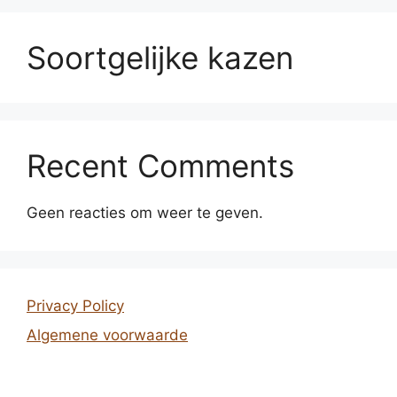
Soortgelijke kazen
Recent Comments
Geen reacties om weer te geven.
Privacy Policy
Algemene voorwaarde