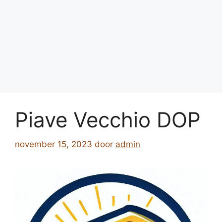
Piave Vecchio DOP
november 15, 2023
door
admin