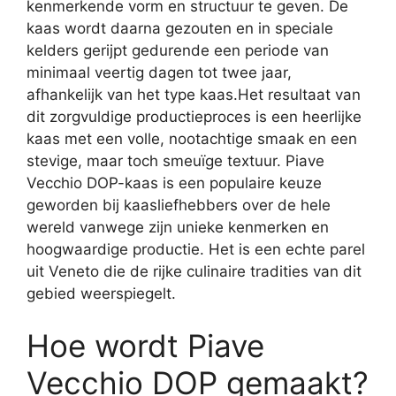
kenmerkende vorm en structuur te geven. De
kaas wordt daarna gezouten en in speciale
kelders gerijpt gedurende een periode van
minimaal veertig dagen tot twee jaar,
afhankelijk van het type kaas.Het resultaat van
dit zorgvuldige productieproces is een heerlijke
kaas met een volle, nootachtige smaak en een
stevige, maar toch smeuïge textuur. Piave
Vecchio DOP-kaas is een populaire keuze
geworden bij kaasliefhebbers over de hele
wereld vanwege zijn unieke kenmerken en
hoogwaardige productie. Het is een echte parel
uit Veneto die de rijke culinaire tradities van dit
gebied weerspiegelt.
Hoe wordt Piave
Vecchio DOP gemaakt?