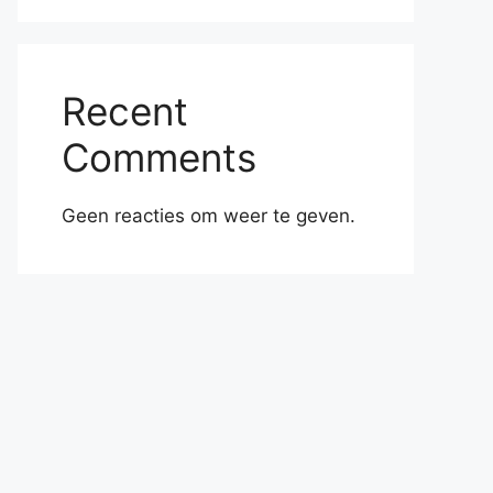
Recent
Comments
Geen reacties om weer te geven.