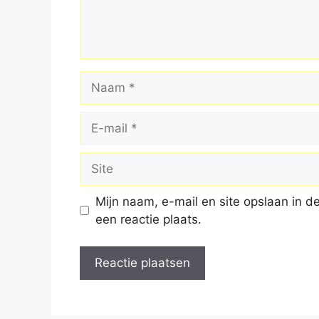
Naam
E-
mail
Site
Mijn naam, e-mail en site opslaan in 
een reactie plaats.