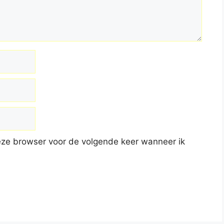
deze browser voor de volgende keer wanneer ik