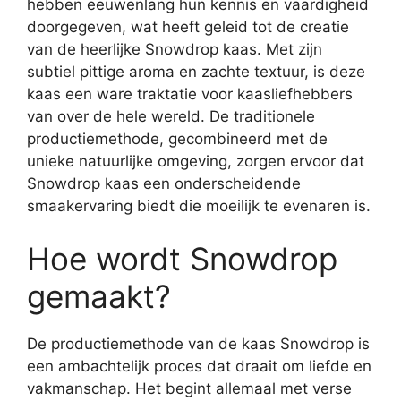
hebben eeuwenlang hun kennis en vaardigheid
doorgegeven, wat heeft geleid tot de creatie
van de heerlijke Snowdrop kaas. Met zijn
subtiel pittige aroma en zachte textuur, is deze
kaas een ware traktatie voor kaasliefhebbers
van over de hele wereld. De traditionele
productiemethode, gecombineerd met de
unieke natuurlijke omgeving, zorgen ervoor dat
Snowdrop kaas een onderscheidende
smaakervaring biedt die moeilijk te evenaren is.
Hoe wordt Snowdrop
gemaakt?
De productiemethode van de kaas Snowdrop is
een ambachtelijk proces dat draait om liefde en
vakmanschap. Het begint allemaal met verse