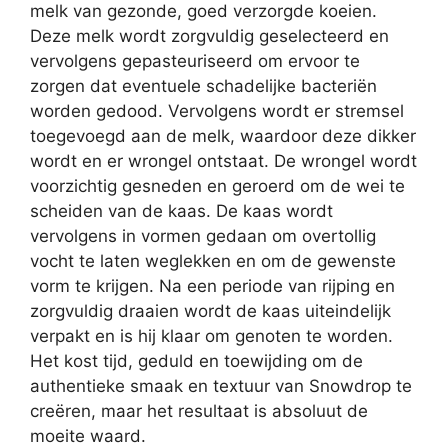
melk van gezonde, goed verzorgde koeien.
Deze melk wordt zorgvuldig geselecteerd en
vervolgens gepasteuriseerd om ervoor te
zorgen dat eventuele schadelijke bacteriën
worden gedood. Vervolgens wordt er stremsel
toegevoegd aan de melk, waardoor deze dikker
wordt en er wrongel ontstaat. De wrongel wordt
voorzichtig gesneden en geroerd om de wei te
scheiden van de kaas. De kaas wordt
vervolgens in vormen gedaan om overtollig
vocht te laten weglekken en om de gewenste
vorm te krijgen. Na een periode van rijping en
zorgvuldig draaien wordt de kaas uiteindelijk
verpakt en is hij klaar om genoten te worden.
Het kost tijd, geduld en toewijding om de
authentieke smaak en textuur van Snowdrop te
creëren, maar het resultaat is absoluut de
moeite waard.