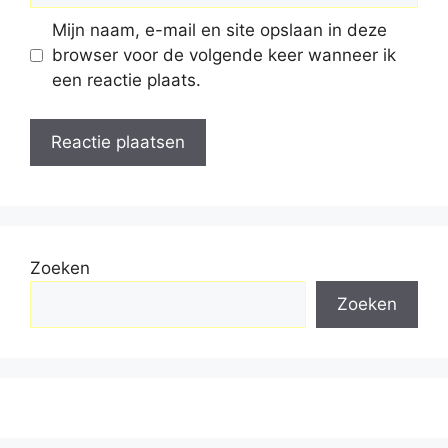
Mijn naam, e-mail en site opslaan in deze
browser voor de volgende keer wanneer ik
een reactie plaats.
Zoeken
Zoeken