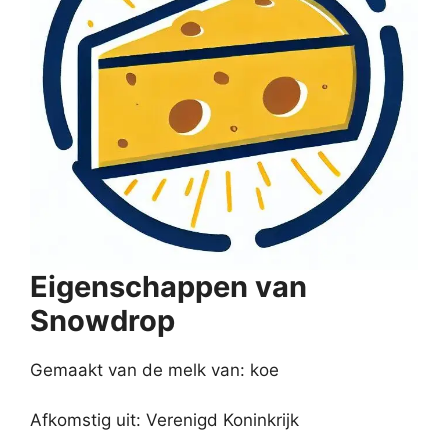
Eigenschappen van
Snowdrop
Gemaakt van de melk van: koe
Afkomstig uit: Verenigd Koninkrijk