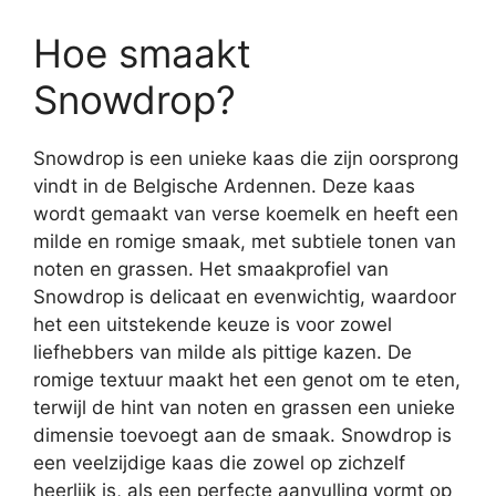
Hoe smaakt
Snowdrop?
Snowdrop is een unieke kaas die zijn oorsprong
vindt in de Belgische Ardennen. Deze kaas
wordt gemaakt van verse koemelk en heeft een
milde en romige smaak, met subtiele tonen van
noten en grassen. Het smaakprofiel van
Snowdrop is delicaat en evenwichtig, waardoor
het een uitstekende keuze is voor zowel
liefhebbers van milde als pittige kazen. De
romige textuur maakt het een genot om te eten,
terwijl de hint van noten en grassen een unieke
dimensie toevoegt aan de smaak. Snowdrop is
een veelzijdige kaas die zowel op zichzelf
heerlijk is, als een perfecte aanvulling vormt op