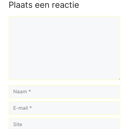
Plaats een reactie
Reactie
Naam
E-
mail
Site