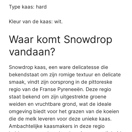
Type kaas: hard
Kleur van de kaas: wit.
Waar komt Snowdrop
vandaan?
Snowdrop kaas, een ware delicatesse die
bekendstaat om zijn romige textuur en delicate
smaak, vindt zijn oorsprong in de pittoreske
regio van de Franse Pyreneeën. Deze regio
staat bekend om zijn uitgestrekte groene
weiden en vruchtbare grond, wat de ideale
omgeving biedt voor het grazen van de koeien
die de melk leveren voor deze unieke kaas.
Ambachtelijke kaasmakers in deze regio