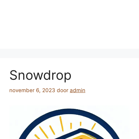
Snowdrop
november 6, 2023
door
admin