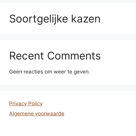
Soortgelijke kazen
Recent Comments
Geen reacties om weer te geven.
Privacy Policy
Algemene voorwaarde