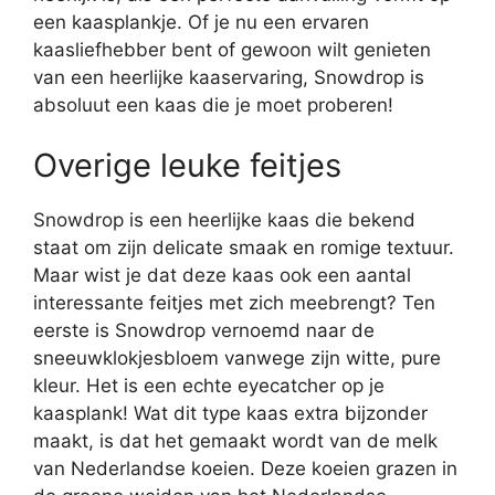
een kaasplankje. Of je nu een ervaren
kaasliefhebber bent of gewoon wilt genieten
van een heerlijke kaaservaring, Snowdrop is
absoluut een kaas die je moet proberen!
Overige leuke feitjes
Snowdrop is een heerlijke kaas die bekend
staat om zijn delicate smaak en romige textuur.
Maar wist je dat deze kaas ook een aantal
interessante feitjes met zich meebrengt? Ten
eerste is Snowdrop vernoemd naar de
sneeuwklokjesbloem vanwege zijn witte, pure
kleur. Het is een echte eyecatcher op je
kaasplank! Wat dit type kaas extra bijzonder
maakt, is dat het gemaakt wordt van de melk
van Nederlandse koeien. Deze koeien grazen in