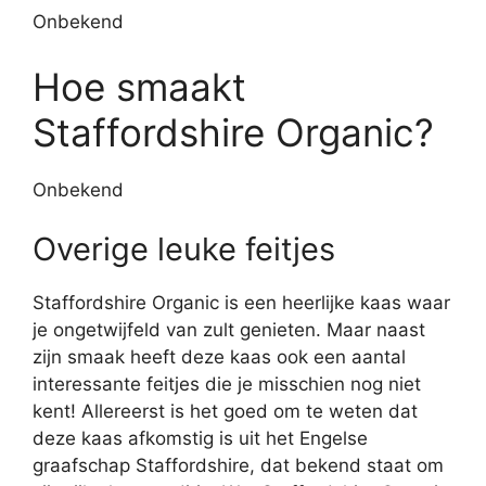
Onbekend
Hoe smaakt
Staffordshire Organic?
Onbekend
Overige leuke feitjes
Staffordshire Organic is een heerlijke kaas waar
je ongetwijfeld van zult genieten. Maar naast
zijn smaak heeft deze kaas ook een aantal
interessante feitjes die je misschien nog niet
kent! Allereerst is het goed om te weten dat
deze kaas afkomstig is uit het Engelse
graafschap Staffordshire, dat bekend staat om