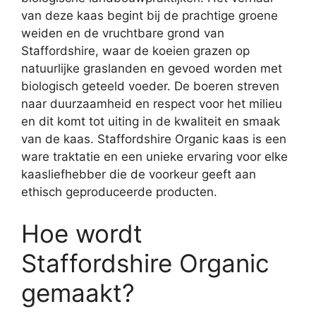
van deze kaas begint bij de prachtige groene
weiden en de vruchtbare grond van
Staffordshire, waar de koeien grazen op
natuurlijke graslanden en gevoed worden met
biologisch geteeld voeder. De boeren streven
naar duurzaamheid en respect voor het milieu
en dit komt tot uiting in de kwaliteit en smaak
van de kaas. Staffordshire Organic kaas is een
ware traktatie en een unieke ervaring voor elke
kaasliefhebber die de voorkeur geeft aan
ethisch geproduceerde producten.
Hoe wordt
Staffordshire Organic
gemaakt?