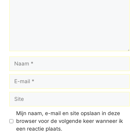
Naam
E-
mail
Site
Mijn naam, e-mail en site opslaan in deze
browser voor de volgende keer wanneer ik
een reactie plaats.