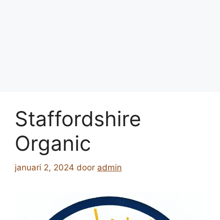
Staffordshire
Organic
januari 2, 2024
door
admin