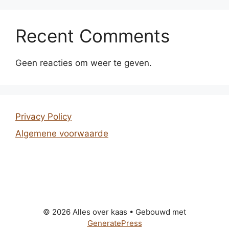
Recent Comments
Geen reacties om weer te geven.
Privacy Policy
Algemene voorwaarde
© 2026 Alles over kaas
• Gebouwd met
GeneratePress