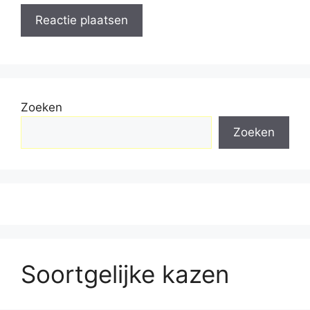
Zoeken
Zoeken
Soortgelijke kazen