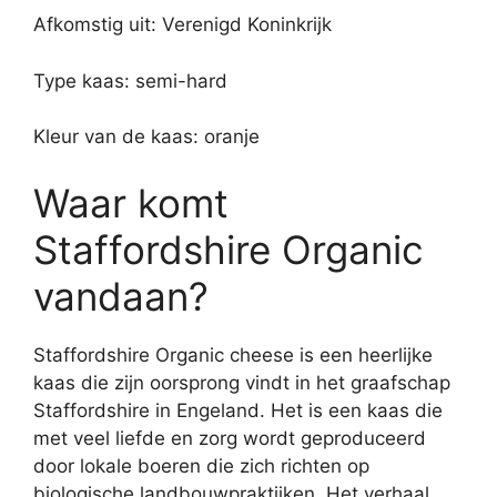
Afkomstig uit: Verenigd Koninkrijk
Type kaas: semi-hard
Kleur van de kaas: oranje
Waar komt
Staffordshire Organic
vandaan?
Staffordshire Organic cheese is een heerlijke
kaas die zijn oorsprong vindt in het graafschap
Staffordshire in Engeland. Het is een kaas die
met veel liefde en zorg wordt geproduceerd
door lokale boeren die zich richten op
biologische landbouwpraktijken. Het verhaal