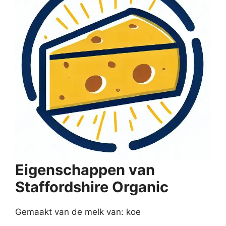
Eigenschappen van
Staffordshire Organic
Gemaakt van de melk van: koe