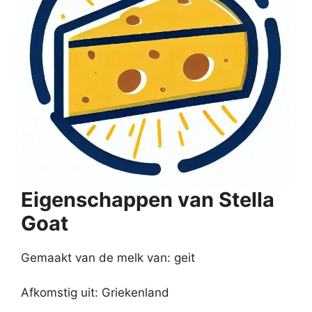
Eigenschappen van Stella
Goat
Gemaakt van de melk van: geit
Afkomstig uit: Griekenland