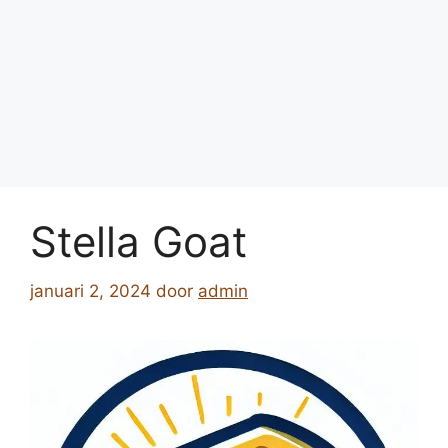
Stella Goat
januari 2, 2024
door
admin