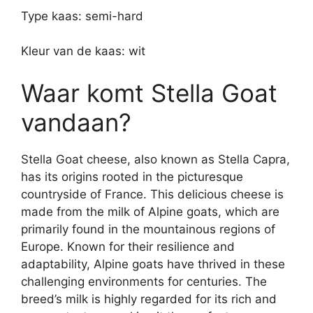
Type kaas: semi-hard
Kleur van de kaas: wit
Waar komt Stella Goat
vandaan?
Stella Goat cheese, also known as Stella Capra,
has its origins rooted in the picturesque
countryside of France. This delicious cheese is
made from the milk of Alpine goats, which are
primarily found in the mountainous regions of
Europe. Known for their resilience and
adaptability, Alpine goats have thrived in these
challenging environments for centuries. The
breed’s milk is highly regarded for its rich and