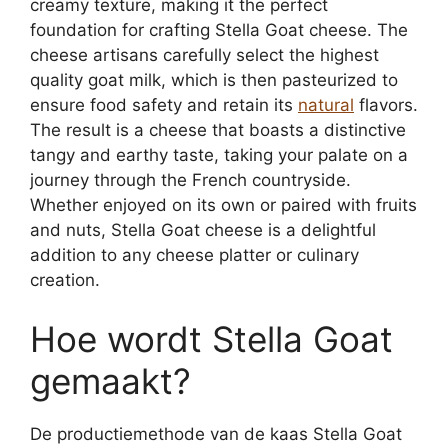
creamy texture, making it the perfect
foundation for crafting Stella Goat cheese. The
cheese artisans carefully select the highest
quality goat milk, which is then pasteurized to
ensure food safety and retain its
natural
flavors.
The result is a cheese that boasts a distinctive
tangy and earthy taste, taking your palate on a
journey through the French countryside.
Whether enjoyed on its own or paired with fruits
and nuts, Stella Goat cheese is a delightful
addition to any cheese platter or culinary
creation.
Hoe wordt Stella Goat
gemaakt?
De productiemethode van de kaas Stella Goat