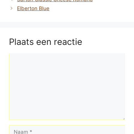
Elberton Blue
Plaats een reactie
Reactie
Naam