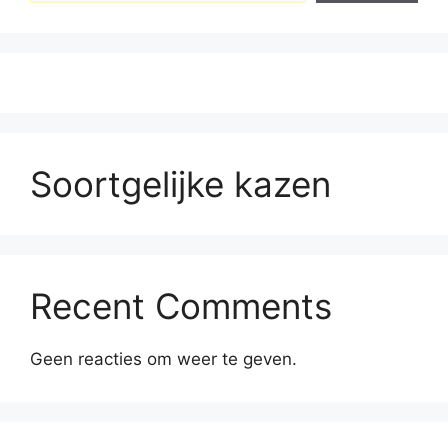
Soortgelijke kazen
Recent Comments
Geen reacties om weer te geven.