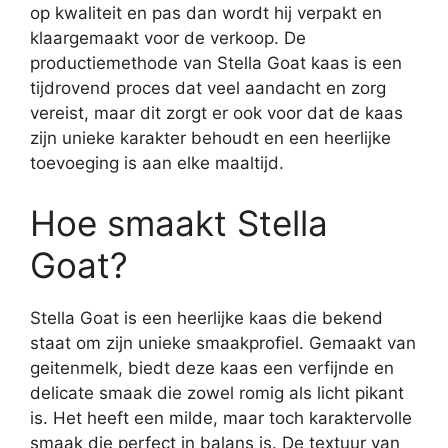
op kwaliteit en pas dan wordt hij verpakt en
klaargemaakt voor de verkoop. De
productiemethode van Stella Goat kaas is een
tijdrovend proces dat veel aandacht en zorg
vereist, maar dit zorgt er ook voor dat de kaas
zijn unieke karakter behoudt en een heerlijke
toevoeging is aan elke maaltijd.
Hoe smaakt Stella
Goat?
Stella Goat is een heerlijke kaas die bekend
staat om zijn unieke smaakprofiel. Gemaakt van
geitenmelk, biedt deze kaas een verfijnde en
delicate smaak die zowel romig als licht pikant
is. Het heeft een milde, maar toch karaktervolle
smaak die perfect in balans is. De textuur van