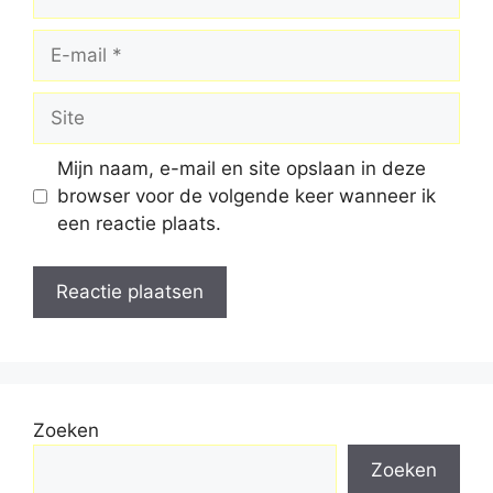
E-
mail
Site
Mijn naam, e-mail en site opslaan in deze
browser voor de volgende keer wanneer ik
een reactie plaats.
Zoeken
Zoeken