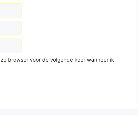
deze browser voor de volgende keer wanneer ik