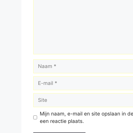
Naam
E-
mail
Site
Mijn naam, e-mail en site opslaan in 
een reactie plaats.