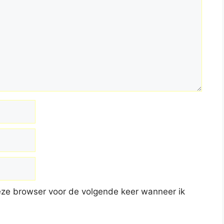
deze browser voor de volgende keer wanneer ik