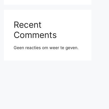
Recent
Comments
Geen reacties om weer te geven.