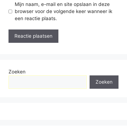
Mijn naam, e-mail en site opslaan in deze
browser voor de volgende keer wanneer ik
een reactie plaats.
Zoeken
Zoeken