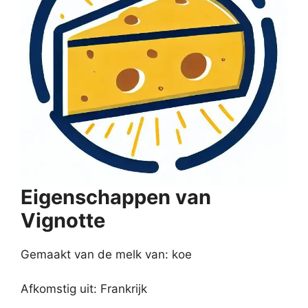
Eigenschappen van
Vignotte
Gemaakt van de melk van: koe
Afkomstig uit: Frankrijk