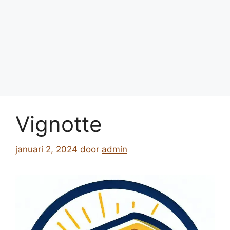
Vignotte
januari 2, 2024
door
admin