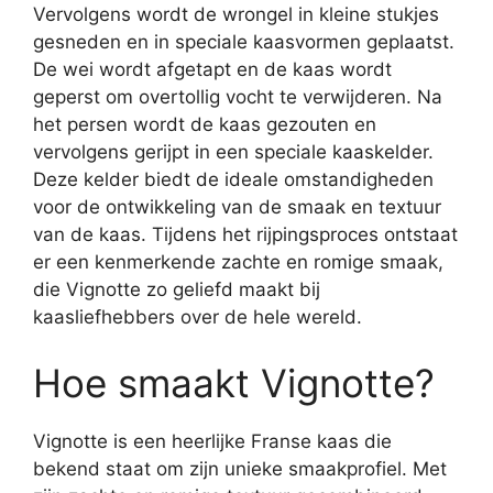
Vervolgens wordt de wrongel in kleine stukjes
gesneden en in speciale kaasvormen geplaatst.
De wei wordt afgetapt en de kaas wordt
geperst om overtollig vocht te verwijderen. Na
het persen wordt de kaas gezouten en
vervolgens gerijpt in een speciale kaaskelder.
Deze kelder biedt de ideale omstandigheden
voor de ontwikkeling van de smaak en textuur
van de kaas. Tijdens het rijpingsproces ontstaat
er een kenmerkende zachte en romige smaak,
die Vignotte zo geliefd maakt bij
kaasliefhebbers over de hele wereld.
Hoe smaakt Vignotte?
Vignotte is een heerlijke Franse kaas die
bekend staat om zijn unieke smaakprofiel. Met