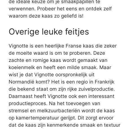
de ideale keuze om je smaakpapillen te
verwennen. Probeer het eens en ontdek zelf
waarom deze kaas zo geliefd is!
Overige leuke feitjes
Vignotte is een heerlijke Franse kaas die zeker
de moeite waard is om te proberen. Deze
zachte en romige kaas wordt gemaakt van
koeienmelk en heeft een milde smaak. Maar
wist je dat Vignotte oorspronkelijk uit
Normandië komt? Het is een regio in Frankrijk
die bekend staat om zijn rijke zuivelproductie.
Daarnaast heeft Vignotte ook een interessant
productieproces. Na het toevoegen van
stremsel en melkzuurbacteriën wordt de kaas
op kamertemperatuur gerijpt. Dit zorgt ervoor
dat de kaas zijn kenmerkende smaak en textuur