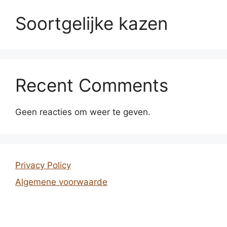
Soortgelijke kazen
Recent Comments
Geen reacties om weer te geven.
Privacy Policy
Algemene voorwaarde