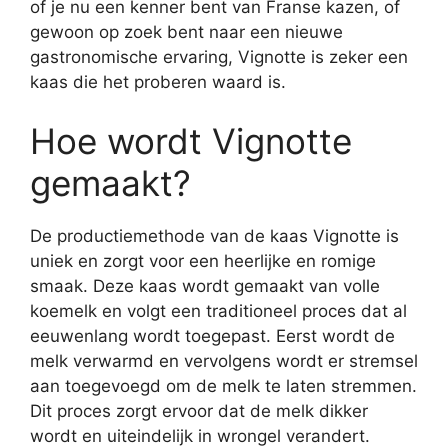
of je nu een kenner bent van Franse kazen, of
gewoon op zoek bent naar een nieuwe
gastronomische ervaring, Vignotte is zeker een
kaas die het proberen waard is.
Hoe wordt Vignotte
gemaakt?
De productiemethode van de kaas Vignotte is
uniek en zorgt voor een heerlijke en romige
smaak. Deze kaas wordt gemaakt van volle
koemelk en volgt een traditioneel proces dat al
eeuwenlang wordt toegepast. Eerst wordt de
melk verwarmd en vervolgens wordt er stremsel
aan toegevoegd om de melk te laten stremmen.
Dit proces zorgt ervoor dat de melk dikker
wordt en uiteindelijk in wrongel verandert.