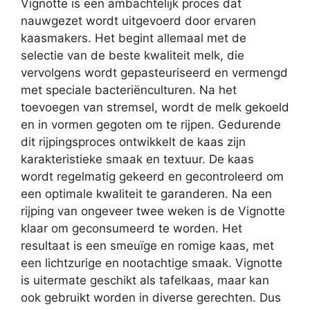
Vignotte is een ambachtelijk proces dat
nauwgezet wordt uitgevoerd door ervaren
kaasmakers. Het begint allemaal met de
selectie van de beste kwaliteit melk, die
vervolgens wordt gepasteuriseerd en vermengd
met speciale bacteriënculturen. Na het
toevoegen van stremsel, wordt de melk gekoeld
en in vormen gegoten om te rijpen. Gedurende
dit rijpingsproces ontwikkelt de kaas zijn
karakteristieke smaak en textuur. De kaas
wordt regelmatig gekeerd en gecontroleerd om
een optimale kwaliteit te garanderen. Na een
rijping van ongeveer twee weken is de Vignotte
klaar om geconsumeerd te worden. Het
resultaat is een smeuïge en romige kaas, met
een lichtzurige en nootachtige smaak. Vignotte
is uitermate geschikt als tafelkaas, maar kan
ook gebruikt worden in diverse gerechten. Dus