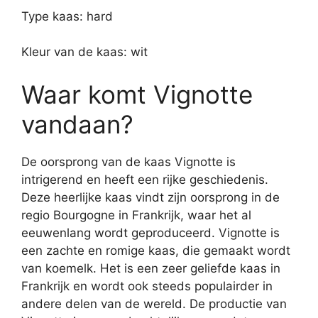
Type kaas: hard
Kleur van de kaas: wit
Waar komt Vignotte
vandaan?
De oorsprong van de kaas Vignotte is
intrigerend en heeft een rijke geschiedenis.
Deze heerlijke kaas vindt zijn oorsprong in de
regio Bourgogne in Frankrijk, waar het al
eeuwenlang wordt geproduceerd. Vignotte is
een zachte en romige kaas, die gemaakt wordt
van koemelk. Het is een zeer geliefde kaas in
Frankrijk en wordt ook steeds populairder in
andere delen van de wereld. De productie van