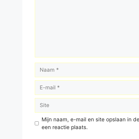
Naam
E-
mail
Site
Mijn naam, e-mail en site opslaan in 
een reactie plaats.