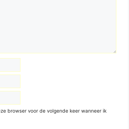
deze browser voor de volgende keer wanneer ik