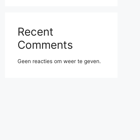
Recent
Comments
Geen reacties om weer te geven.