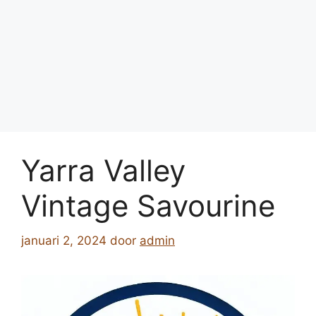
Yarra Valley
Vintage Savourine
januari 2, 2024
door
admin