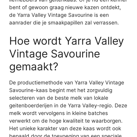
bent of gewoon graag nieuwe kazen ontdekt,
de Yarra Valley Vintage Savourine is een
aanrader die je smaakpapillen zal verrassen.
Hoe wordt Yarra Valley
Vintage Savourine
gemaakt?
De productiemethode van Yarra Valley Vintage
Savourine-kaas begint met het zorgvuldig
selecteren van de beste melk van lokale
geitenboerderijen in de Yarra Valley-regio. Deze
melk wordt vervolgens in kleine batches
verwerkt om de hoge kwaliteit te waarborgen.
Het unieke karakter van deze kaas wordt ook
bepaald door de toevoeging van een speciale