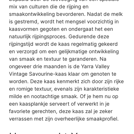
mix van culturen die de rijping en
smaakontwikkeling bevorderen. Nadat de melk
is gestremd, wordt het mengsel voorzichtig in
kaasvormen gegoten en ondergaat het een
natuurlijk rijpingsproces. Gedurende deze
rijpingstijd wordt de kaas regelmatig gekeerd
en verzorgd om een gelijkmatige ontwikkeling
van smaak en textuur te garanderen. Na
ongeveer drie maanden is de Yarra Valley
Vintage Savourine-kaas klaar om genoten te
worden. Deze kaas kenmerkt zich door zijn rijke
en romige textuur, evenals zijn karakteristieke
milde en nootachtige smaak. Of je hem nu op
een kaasplankje serveert of verwerkt in je
favoriete gerechten, deze kaas zal je zeker
verrassen met zijn overheerlijke smaakprofiel.