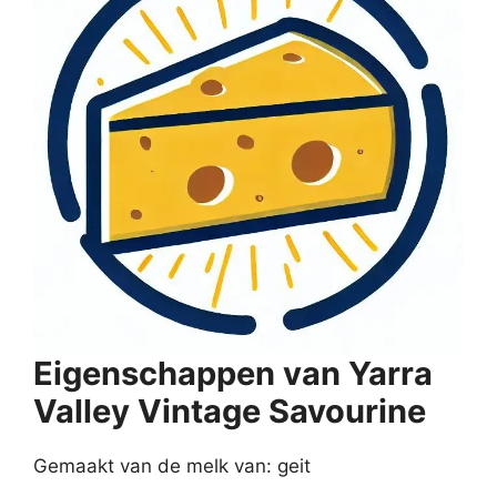
Eigenschappen van Yarra
Valley Vintage Savourine
Gemaakt van de melk van: geit