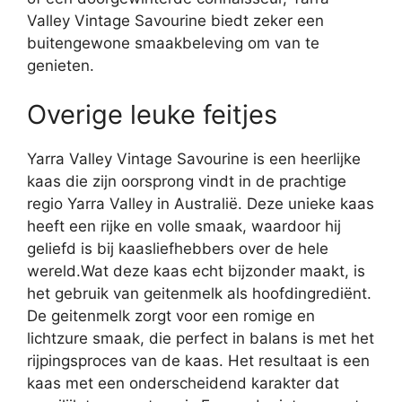
Valley Vintage Savourine biedt zeker een
buitengewone smaakbeleving om van te
genieten.
Overige leuke feitjes
Yarra Valley Vintage Savourine is een heerlijke
kaas die zijn oorsprong vindt in de prachtige
regio Yarra Valley in Australië. Deze unieke kaas
heeft een rijke en volle smaak, waardoor hij
geliefd is bij kaasliefhebbers over de hele
wereld.Wat deze kaas echt bijzonder maakt, is
het gebruik van geitenmelk als hoofdingrediënt.
De geitenmelk zorgt voor een romige en
lichtzure smaak, die perfect in balans is met het
rijpingsproces van de kaas. Het resultaat is een
kaas met een onderscheidend karakter dat