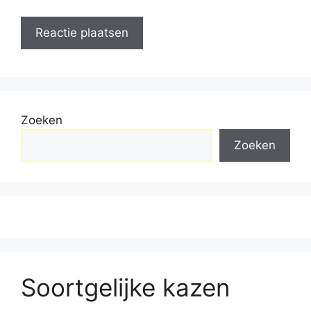
Zoeken
Zoeken
Soortgelijke kazen