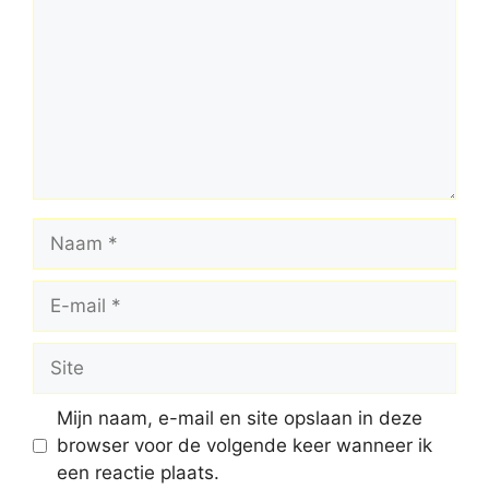
Naam
E-
mail
Site
Mijn naam, e-mail en site opslaan in deze
browser voor de volgende keer wanneer ik
een reactie plaats.