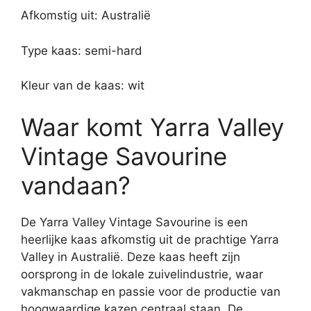
Afkomstig uit: Australië
Type kaas: semi-hard
Kleur van de kaas: wit
Waar komt Yarra Valley
Vintage Savourine
vandaan?
De Yarra Valley Vintage Savourine is een
heerlijke kaas afkomstig uit de prachtige Yarra
Valley in Australië. Deze kaas heeft zijn
oorsprong in de lokale zuivelindustrie, waar
vakmanschap en passie voor de productie van
hoogwaardige kazen centraal staan. De