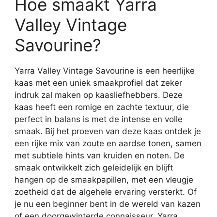
Hoe smaakt Yarra
Valley Vintage
Savourine?
Yarra Valley Vintage Savourine is een heerlijke
kaas met een uniek smaakprofiel dat zeker
indruk zal maken op kaasliefhebbers. Deze
kaas heeft een romige en zachte textuur, die
perfect in balans is met de intense en volle
smaak. Bij het proeven van deze kaas ontdek je
een rijke mix van zoute en aardse tonen, samen
met subtiele hints van kruiden en noten. De
smaak ontwikkelt zich geleidelijk en blijft
hangen op de smaakpapillen, met een vleugje
zoetheid dat de algehele ervaring versterkt. Of
je nu een beginner bent in de wereld van kazen
of een doorgewinterde connaisseur, Yarra