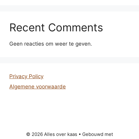
Recent Comments
Geen reacties om weer te geven.
Privacy Policy
Algemene voorwaarde
© 2026 Alles over kaas
• Gebouwd met