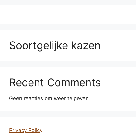
Soortgelijke kazen
Recent Comments
Geen reacties om weer te geven.
Privacy Policy