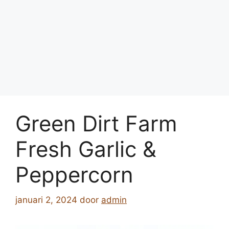
Green Dirt Farm
Fresh Garlic &
Peppercorn
januari 2, 2024
door
admin