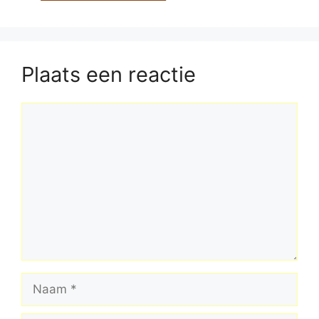
Plaats een reactie
Reactie
Naam