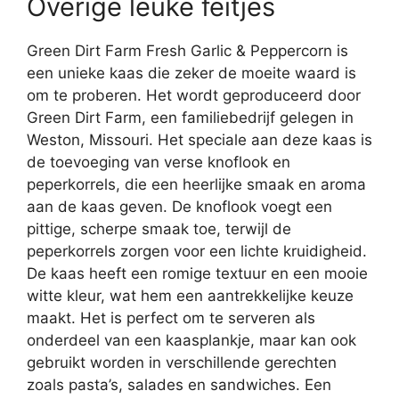
Overige leuke feitjes
Green Dirt Farm Fresh Garlic & Peppercorn is
een unieke kaas die zeker de moeite waard is
om te proberen. Het wordt geproduceerd door
Green Dirt Farm, een familiebedrijf gelegen in
Weston, Missouri. Het speciale aan deze kaas is
de toevoeging van verse knoflook en
peperkorrels, die een heerlijke smaak en aroma
aan de kaas geven. De knoflook voegt een
pittige, scherpe smaak toe, terwijl de
peperkorrels zorgen voor een lichte kruidigheid.
De kaas heeft een romige textuur en een mooie
witte kleur, wat hem een aantrekkelijke keuze
maakt. Het is perfect om te serveren als
onderdeel van een kaasplankje, maar kan ook
gebruikt worden in verschillende gerechten
zoals pasta’s, salades en sandwiches. Een