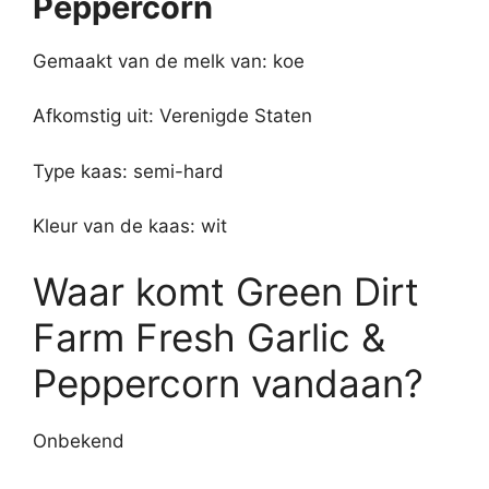
Peppercorn
Gemaakt van de melk van: koe
Afkomstig uit: Verenigde Staten
Type kaas: semi-hard
Kleur van de kaas: wit
Waar komt Green Dirt
Farm Fresh Garlic &
Peppercorn vandaan?
Onbekend