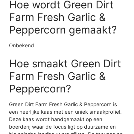
Hoe wordt Green Dirt
Farm Fresh Garlic &
Peppercorn gemaakt?
Onbekend
Hoe smaakt Green Dirt
Farm Fresh Garlic &
Peppercorn?
Green Dirt Farm Fresh Garlic & Peppercorn is
een heerlijke kaas met een uniek smaakprofiel.
Deze kaas wordt handgemaakt op een
boerderij waar de focus ligt op duurzame en