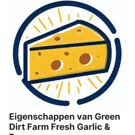
Eigenschappen van Green
Dirt Farm Fresh Garlic &