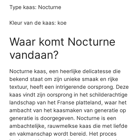
Type kaas: Nocturne
Kleur van de kaas: koe
Waar komt Nocturne
vandaan?
Nocturne kaas, een heerlijke delicatesse die
bekend staat om zijn unieke smaak en rijke
textuur, heeft een intrigerende oorsprong. Deze
kaas vindt zijn oorsprong in het schilderachtige
landschap van het Franse platteland, waar het
ambacht van het kaasmaken van generatie op
generatie is doorgegeven. Nocturne is een
ambachtelijke, rauwmelkse kaas die met liefde
en vakmanschap wordt bereid. Het proces