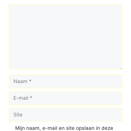
Reactie
Naam
E-
mail
Site
Mijn naam, e-mail en site opslaan in deze