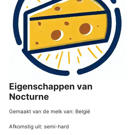
Eigenschappen van
Nocturne
Gemaakt van de melk van: België
Afkomstig uit: semi-hard