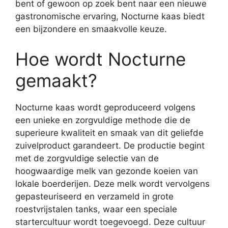
bent of gewoon op zoek bent naar een nieuwe
gastronomische ervaring, Nocturne kaas biedt
een bijzondere en smaakvolle keuze.
Hoe wordt Nocturne
gemaakt?
Nocturne kaas wordt geproduceerd volgens
een unieke en zorgvuldige methode die de
superieure kwaliteit en smaak van dit geliefde
zuivelproduct garandeert. De productie begint
met de zorgvuldige selectie van de
hoogwaardige melk van gezonde koeien van
lokale boerderijen. Deze melk wordt vervolgens
gepasteuriseerd en verzameld in grote
roestvrijstalen tanks, waar een speciale
startercultuur wordt toegevoegd. Deze cultuur