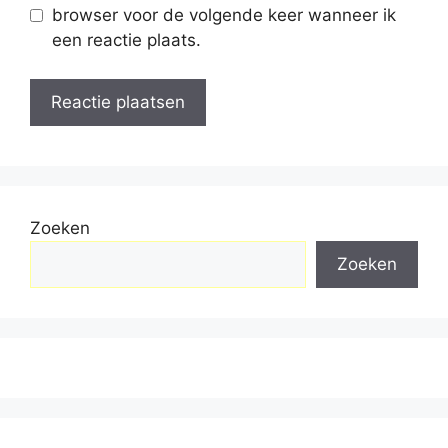
browser voor de volgende keer wanneer ik
een reactie plaats.
Zoeken
Zoeken