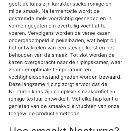
geeft de kaas zijn karakteristieke romige en
milde smaak. Na fermentatie wordt de
gestremde melk voorzichtig gesneden en in
vormen gegoten om overtollig vocht af te
voeren. Vervolgens worden de verse kazen
ondergedompeld in pekelbaden, wat helpt bij
het ontwikkelen van een stevige korst en het
behouden van de smaak. Tot slot worden de
kazen overgebracht naar de rijpingskamer, waar
ze onder optimale temperatuur- en
vochtigheidsomstandigheden worden bewaard.
Deze langzame rijping zorgt ervoor dat de
Nocturne kaas zijn complexe smaakprofiel en
romige textuur ontwikkelt. Met elke hap kunt u
genieten van de smaakvolle vruchten van onze
toegewijde productiemethode.
Hoe smaakt Nocturne?