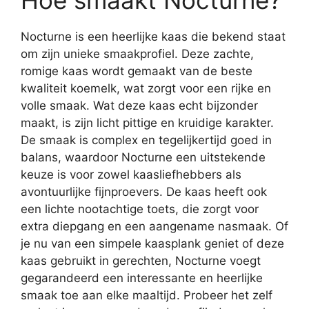
Nocturne is een heerlijke kaas die bekend staat
om zijn unieke smaakprofiel. Deze zachte,
romige kaas wordt gemaakt van de beste
kwaliteit koemelk, wat zorgt voor een rijke en
volle smaak. Wat deze kaas echt bijzonder
maakt, is zijn licht pittige en kruidige karakter.
De smaak is complex en tegelijkertijd goed in
balans, waardoor Nocturne een uitstekende
keuze is voor zowel kaasliefhebbers als
avontuurlijke fijnproevers. De kaas heeft ook
een lichte nootachtige toets, die zorgt voor
extra diepgang en een aangename nasmaak. Of
je nu van een simpele kaasplank geniet of deze
kaas gebruikt in gerechten, Nocturne voegt
gegarandeerd een interessante en heerlijke
smaak toe aan elke maaltijd. Probeer het zelf