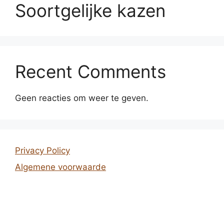
Soortgelijke kazen
Recent Comments
Geen reacties om weer te geven.
Privacy Policy
Algemene voorwaarde