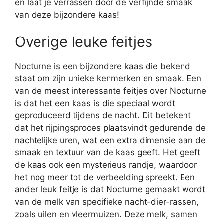
en laat je verrassen door de verfijnde smaak
van deze bijzondere kaas!
Overige leuke feitjes
Nocturne is een bijzondere kaas die bekend
staat om zijn unieke kenmerken en smaak. Een
van de meest interessante feitjes over Nocturne
is dat het een kaas is die speciaal wordt
geproduceerd tijdens de nacht. Dit betekent
dat het rijpingsproces plaatsvindt gedurende de
nachtelijke uren, wat een extra dimensie aan de
smaak en textuur van de kaas geeft. Het geeft
de kaas ook een mysterieus randje, waardoor
het nog meer tot de verbeelding spreekt. Een
ander leuk feitje is dat Nocturne gemaakt wordt
van de melk van specifieke nacht-dier-rassen,
zoals uilen en vleermuizen. Deze melk, samen