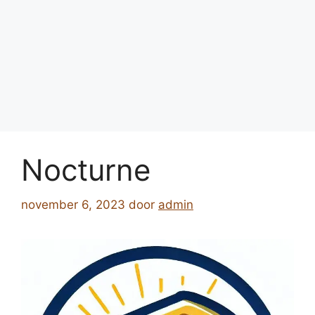
Nocturne
november 6, 2023
door
admin