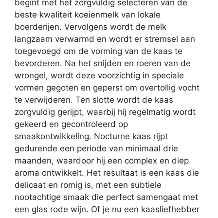
begint met het zorgvuldig selecteren van de
beste kwaliteit koeienmelk van lokale
boerderijen. Vervolgens wordt de melk
langzaam verwarmd en wordt er stremsel aan
toegevoegd om de vorming van de kaas te
bevorderen. Na het snijden en roeren van de
wrongel, wordt deze voorzichtig in speciale
vormen gegoten en geperst om overtollig vocht
te verwijderen. Ten slotte wordt de kaas
zorgvuldig gerijpt, waarbij hij regelmatig wordt
gekeerd en gecontroleerd op
smaakontwikkeling. Nocturne kaas rijpt
gedurende een periode van minimaal drie
maanden, waardoor hij een complex en diep
aroma ontwikkelt. Het resultaat is een kaas die
delicaat en romig is, met een subtiele
nootachtige smaak die perfect samengaat met
een glas rode wijn. Of je nu een kaasliefhebber