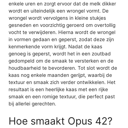
enkele uren en zorgt ervoor dat de melk dikker
wordt en uiteindelijk een wrongel vormt. De
wrongel wordt vervolgens in kleine stukjes
gesneden en voorzichtig geroerd om overtollig
vocht te verwijderen. Hierna wordt de wrongel
in vormen gedaan en geperst, zodat deze zijn
kenmerkende vorm krijgt. Nadat de kaas
genoeg is geperst, wordt het in een zoutbad
gedompeld om de smaak te versterken en de
houdbaarheid te bevorderen. Tot slot wordt de
kaas nog enkele maanden gerijpt, waarbij de
textuur en smaak zich verder ontwikkelen. Het
resultaat is een heerlijke kaas met een rijke
smaak en een romige textuur, die perfect past
bij allerlei gerechten.
Hoe smaakt Opus 42?