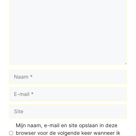
Reactie
Naam
E-
mail
Site
Mijn naam, e-mail en site opslaan in deze
browser voor de volgende keer wanneer ik