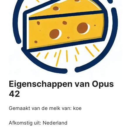
Eigenschappen van Opus
42
Gemaakt van de melk van: koe
Afkomstig uit: Nederland