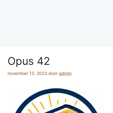
Opus 42
november 13, 2023
door
admin