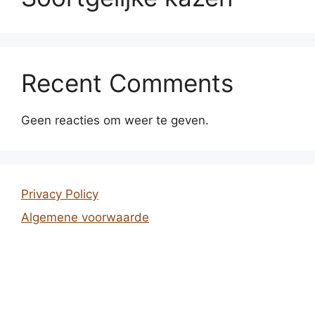
Recent Comments
Geen reacties om weer te geven.
Privacy Policy
Algemene voorwaarde