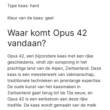
Type kaas: hard
Kleur van de kaas: geel
Waar komt Opus 42
vandaan?
Opus 42, een bijzondere kaas met een rijke
geschiedenis, vindt zijn oorsprong in het
prachtige land van de Alpen, Zwitserland. Deze
kaas is een meesterwerk van vakmanschap,
traditionele technieken en jarenlange expertise.
De oude kunst van het kaasmaken in
Zwitserland gaat terug tot de 12e eeuw, en
Opus 42 is een eerbetoon aan deze rijke
traditie. De kaas wordt gemaakt van de melk