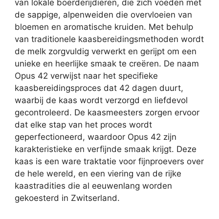
van lokale boerderijdieren, die zich voeden met
de sappige, alpenweiden die overvloeien van
bloemen en aromatische kruiden. Met behulp
van traditionele kaasbereidingsmethoden wordt
de melk zorgvuldig verwerkt en gerijpt om een
unieke en heerlijke smaak te creëren. De naam
Opus 42 verwijst naar het specifieke
kaasbereidingsproces dat 42 dagen duurt,
waarbij de kaas wordt verzorgd en liefdevol
gecontroleerd. De kaasmeesters zorgen ervoor
dat elke stap van het proces wordt
geperfectioneerd, waardoor Opus 42 zijn
karakteristieke en verfijnde smaak krijgt. Deze
kaas is een ware traktatie voor fijnproevers over
de hele wereld, en een viering van de rijke
kaastradities die al eeuwenlang worden
gekoesterd in Zwitserland.