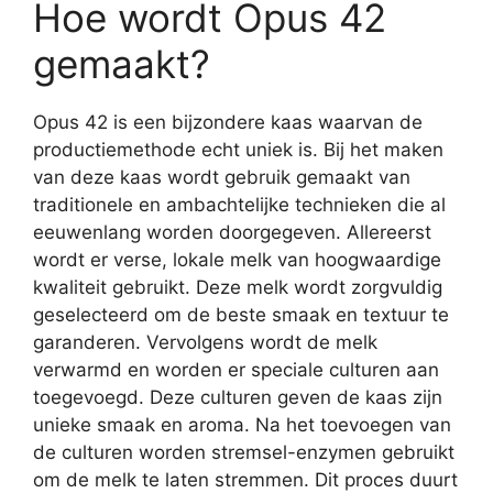
Hoe wordt Opus 42
gemaakt?
Opus 42 is een bijzondere kaas waarvan de
productiemethode echt uniek is. Bij het maken
van deze kaas wordt gebruik gemaakt van
traditionele en ambachtelijke technieken die al
eeuwenlang worden doorgegeven. Allereerst
wordt er verse, lokale melk van hoogwaardige
kwaliteit gebruikt. Deze melk wordt zorgvuldig
geselecteerd om de beste smaak en textuur te
garanderen. Vervolgens wordt de melk
verwarmd en worden er speciale culturen aan
toegevoegd. Deze culturen geven de kaas zijn
unieke smaak en aroma. Na het toevoegen van
de culturen worden stremsel-enzymen gebruikt
om de melk te laten stremmen. Dit proces duurt