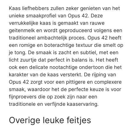
Kaas liefhebbers zullen zeker genieten van het
unieke smaakprofiel van Opus 42. Deze
verrukkelijke kaas is gemaakt van rauwe
geitenmelk en wordt geproduceerd volgens een
traditioneel ambachtelijk proces. Opus 42 heeft
een romige en boterachtige textuur die smelt op
je tong. De smaak is zacht en subtiel, met een
licht zuurtje dat perfect in balans is. Het heeft
ook een delicate nootachtige ondertoon die het
karakter van de kaas versterkt. De rijping van
Opus 42 zorgt voor een pittigere en complexere
smaak, waardoor het de perfecte keuze is voor
fijnproevers die op zoek zijn naar een
traditionele en verfijnde kaaservaring.
Overige leuke feitjes