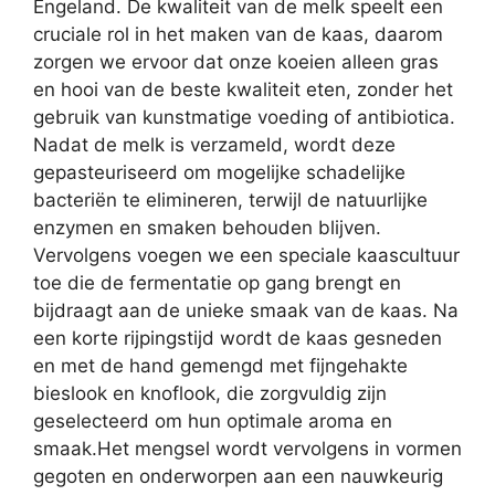
Engeland. De kwaliteit van de melk speelt een
cruciale rol in het maken van de kaas, daarom
zorgen we ervoor dat onze koeien alleen gras
en hooi van de beste kwaliteit eten, zonder het
gebruik van kunstmatige voeding of antibiotica.
Nadat de melk is verzameld, wordt deze
gepasteuriseerd om mogelijke schadelijke
bacteriën te elimineren, terwijl de natuurlijke
enzymen en smaken behouden blijven.
Vervolgens voegen we een speciale kaascultuur
toe die de fermentatie op gang brengt en
bijdraagt aan de unieke smaak van de kaas. Na
een korte rijpingstijd wordt de kaas gesneden
en met de hand gemengd met fijngehakte
bieslook en knoflook, die zorgvuldig zijn
geselecteerd om hun optimale aroma en
smaak.Het mengsel wordt vervolgens in vormen
gegoten en onderworpen aan een nauwkeurig