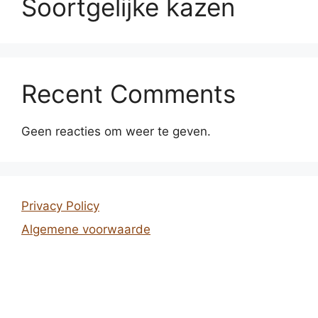
Soortgelijke kazen
Recent Comments
Geen reacties om weer te geven.
Privacy Policy
Algemene voorwaarde