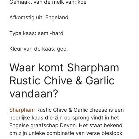
Gemaakt van de melk van: koe
Afkomstig uit: Engeland
Type kaas: semi-hard
Kleur van de kaas: geel
Waar komt Sharpham
Rustic Chive & Garlic
vandaan?
Sharpham
Rustic Chive & Garlic cheese is een
heerlijke kaas die zijn oorsprong vindt in het
Engelse graafschap Devon. Het staat bekend
om zijn unieke combinatie van verse bieslook