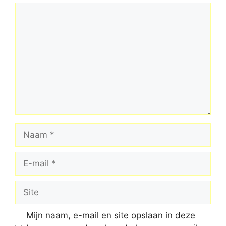
Reactie
Naam
E-
mail
Site
Mijn naam, e-mail en site opslaan in deze