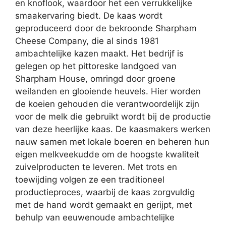
en knoflook, waardoor het een verrukkelijke
smaakervaring biedt. De kaas wordt
geproduceerd door de bekroonde Sharpham
Cheese Company, die al sinds 1981
ambachtelijke kazen maakt. Het bedrijf is
gelegen op het pittoreske landgoed van
Sharpham House, omringd door groene
weilanden en glooiende heuvels. Hier worden
de koeien gehouden die verantwoordelijk zijn
voor de melk die gebruikt wordt bij de productie
van deze heerlijke kaas. De kaasmakers werken
nauw samen met lokale boeren en beheren hun
eigen melkveekudde om de hoogste kwaliteit
zuivelproducten te leveren. Met trots en
toewijding volgen ze een traditioneel
productieproces, waarbij de kaas zorgvuldig
met de hand wordt gemaakt en gerijpt, met
behulp van eeuwenoude ambachtelijke