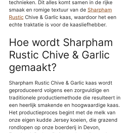
technieken. Dit alles komt samen in de rijke
smaak en romige textuur van de
Sharpham
Rustic
Chive & Garlic kaas, waardoor het een
echte traktatie is voor de kaasliefhebber.
Hoe wordt Sharpham
Rustic Chive & Garlic
gemaakt?
Sharpham Rustic Chive & Garlic kaas wordt
geproduceerd volgens een zorgvuldige en
traditionele productiemethode die resulteert in
een heerlijk smakende en hoogwaardige kaas.
Het productieproces begint met de melk van
onze eigen kudde Jersey koeien, die grazend
rondlopen op onze boerderij in Devon,