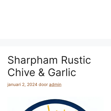
Sharpham Rustic
Chive & Garlic
januari 2, 2024
door
admin