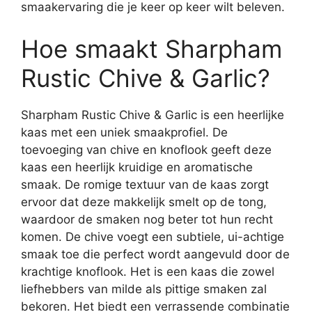
smaakervaring die je keer op keer wilt beleven.
Hoe smaakt Sharpham
Rustic Chive & Garlic?
Sharpham Rustic Chive & Garlic is een heerlijke
kaas met een uniek smaakprofiel. De
toevoeging van chive en knoflook geeft deze
kaas een heerlijk kruidige en aromatische
smaak. De romige textuur van de kaas zorgt
ervoor dat deze makkelijk smelt op de tong,
waardoor de smaken nog beter tot hun recht
komen. De chive voegt een subtiele, ui-achtige
smaak toe die perfect wordt aangevuld door de
krachtige knoflook. Het is een kaas die zowel
liefhebbers van milde als pittige smaken zal
bekoren. Het biedt een verrassende combinatie