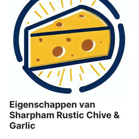
Eigenschappen van
Sharpham Rustic Chive &
Garlic